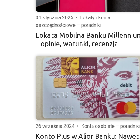
31 stycznia 2025
•
Lokaty i konta
oszczędnościowe – poradniki
Lokata Mobilna Banku Millenniu
– opinie, warunki, recenzja
26 września 2024
•
Konta osobiste – poradnik
Konto Plus w Alior Banku: Nawet