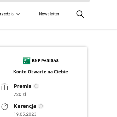
rzędzia
Newsletter
Konto Otwarte na Ciebie
Premia
720 zł
Karencja
19.05.2023