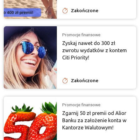
Zakończone
Promocje finansowe
Zyskaj nawet do 300 zł
zwrotu wydatków z kontem
Citi Priority!
Zakończone
Promocje finansowe
Zgarnij 50 zł premii od Alior
Banku za założenie konta w
Kantorze Walutowym!