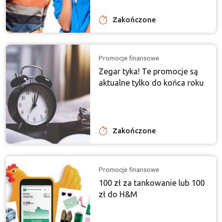
Zakończone
Promocje finansowe
Zegar tyka! Te promocje są
aktualne tylko do końca roku
Zakończone
Promocje finansowe
100 zł za tankowanie lub 100
zł do H&M