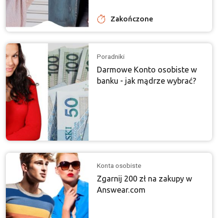
Zakończone
Poradniki
Darmowe Konto osobiste w
banku - jak mądrze wybrać?
Konta osobiste
Zgarnij 200 zł na zakupy w
Answear.com