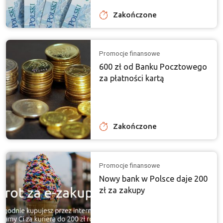
Zakończone
Promocje finansowe
600 zł od Banku Pocztowego
za płatności kartą
Zakończone
Promocje finansowe
Nowy bank w Polsce daje 200
zł za zakupy