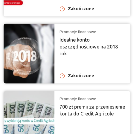
Zakończone
Promocje finansowe
Idealne konto
oszczędnościowe na 2018
rok
Zakończone
Promocje finansowe
700 zł premii za przeniesienie
konta do Credit Agricole