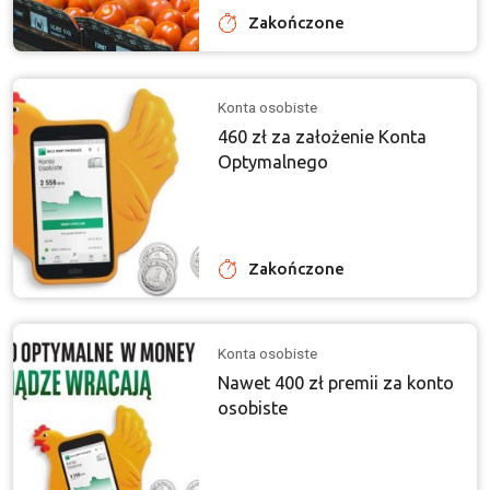
Zakończone
Konta osobiste
460 zł za założenie Konta
Optymalnego
Zakończone
Konta osobiste
Nawet 400 zł premii za konto
osobiste