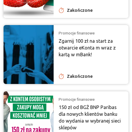
Zakończone
Promocje finansowe
Zgarnij 100 zł na start za
otwarcie eKonta m wraz z
kartą w mBank!
Zakończone
Promocje finansowe
150 zł od BGŻ BNP Paribas
dla nowych klientów banku
do wydania w wybranej sieci
sklepów