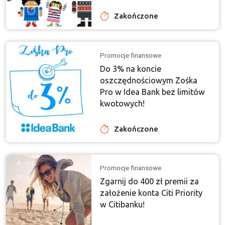
Zakończone
Promocje finansowe
Do 3% na koncie
oszczędnościowym Zośka
Pro w Idea Bank bez limitów
kwotowych!
Zakończone
Promocje finansowe
Zgarnij do 400 zł premii za
założenie konta Citi Priority
w Citibanku!