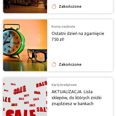
Zakończone
Konta osobiste
Ostatni dzień na zgarnięcie
750 zł!
Zakończone
Karty kredytowe
AKTUALIZACJA. Lista
sklepów, do których zniżki
znajdziesz w bankach