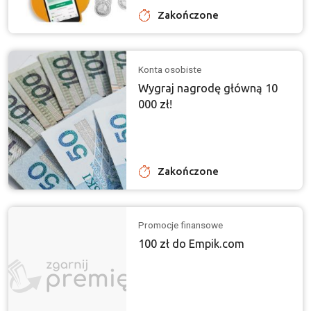
Zakończone
Konta osobiste
Wygraj nagrodę główną 10
000 zł!
Zakończone
Promocje finansowe
100 zł do Empik.com