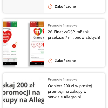
Zakończone
Promocje finansowe
26. Finał WOŚP. mBank
przekaże 7 milionów złotych!
Zakończone
Promocje finansowe
Odbierz 200 zł w prostej
promocji na zakupy w
serwisie Allegro.pl