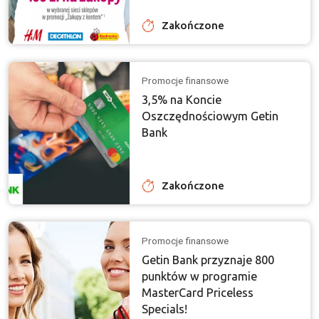
Zakończone
Promocje finansowe
3,5% na Koncie
Oszczędnościowym Getin
Bank
Zakończone
Promocje finansowe
Getin Bank przyznaje 800
punktów w programie
MasterCard Priceless
Specials!