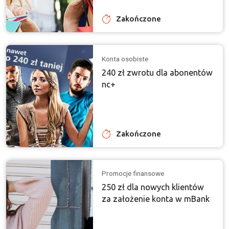
Zakończone
Konta osobiste
240 zł zwrotu dla abonentów
nc+
Zakończone
Promocje finansowe
250 zł dla nowych klientów
za założenie konta w mBank