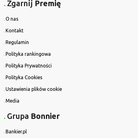
Zgarnij
Premię
O nas
Kontakt
Regulamin
Polityka rankingowa
Polityka Prywatności
Polityka Cookies
Ustawienia plików cookie
Media
Grupa
Bonnier
Bankier.pl