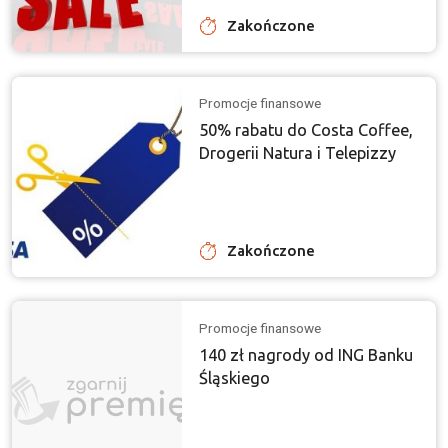
Zakończone
Promocje finansowe
50% rabatu do Costa Coffee,
Drogerii Natura i Telepizzy
Zakończone
Promocje finansowe
140 zł nagrody od ING Banku
Śląskiego