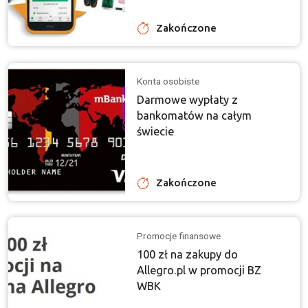
Zakończone
Konta osobiste
Darmowe wypłaty z
bankomatów na całym
świecie
Zakończone
Promocje finansowe
100 zł na zakupy do
Allegro.pl w promocji BZ
WBK