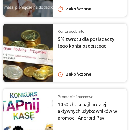
Zakończone
Konta osobiste
5% zwrotu dla posiadaczy
tego konta osobistego
Zakończone
Promocje finansowe
1050 zł dla najbardziej
aktywnych użytkowników w
promocji Android Pay