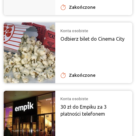
Zakończone
Konta osobiste
Odbierz bilet do Cinema City
Zakończone
Konta osobiste
30 zł do Empiku za 3
płatności telefonem