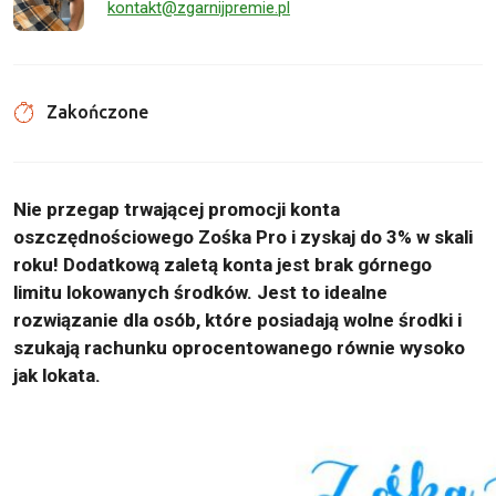
kontakt@zgarnijpremie.pl
Zakończone
Nie przegap trwającej promocji konta
oszczędnościowego Zośka Pro i zyskaj do 3% w skali
roku! Dodatkową zaletą konta jest brak górnego
limitu lokowanych środków. Jest to idealne
rozwiązanie dla osób, które posiadają wolne środki i
szukają rachunku oprocentowanego równie wysoko
jak lokata.