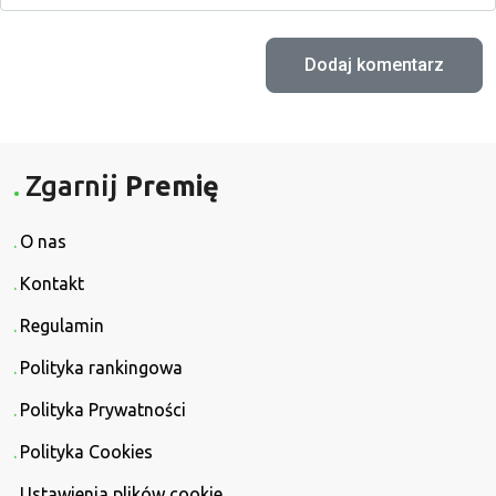
Zgarnij
Premię
O nas
Kontakt
Regulamin
Polityka rankingowa
Polityka Prywatności
Polityka Cookies
Ustawienia plików cookie