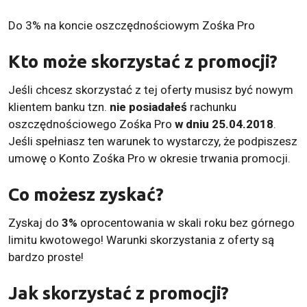
Do 3% na koncie oszczędnościowym Zośka Pro
Kto może skorzystać z promocji?
Jeśli chcesz skorzystać z tej oferty musisz być nowym
klientem banku tzn.
nie posiadałeś
rachunku
oszczędnościowego Zośka Pro
w dniu 25.04.2018
.
Jeśli spełniasz ten warunek to wystarczy, że podpiszesz
umowę o Konto Zośka Pro w okresie trwania promocji.
Co możesz zyskać?
Zyskaj do
3%
oprocentowania w skali roku bez górnego
limitu kwotowego! Warunki skorzystania z oferty są
bardzo proste!
Jak skorzystać z promocji?