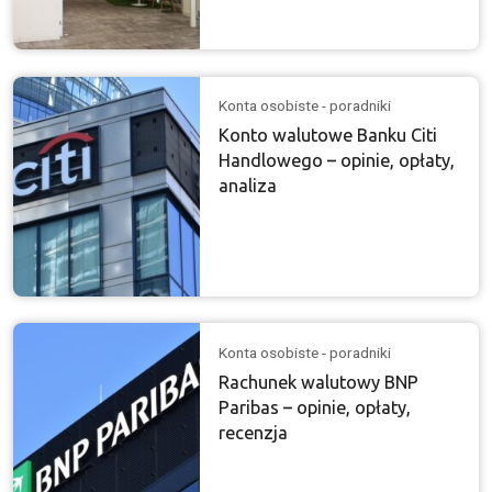
Konta osobiste - poradniki
Konto walutowe Banku Citi
Handlowego – opinie, opłaty,
analiza
Konta osobiste - poradniki
Rachunek walutowy BNP
Paribas – opinie, opłaty,
recenzja