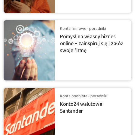
Konta firmowe - poradniki
Pomysł na własny biznes
online – zainspiruj się i załóż
swoje firmę
Konta osobiste - poradniki
Konto24 walutowe
Santander