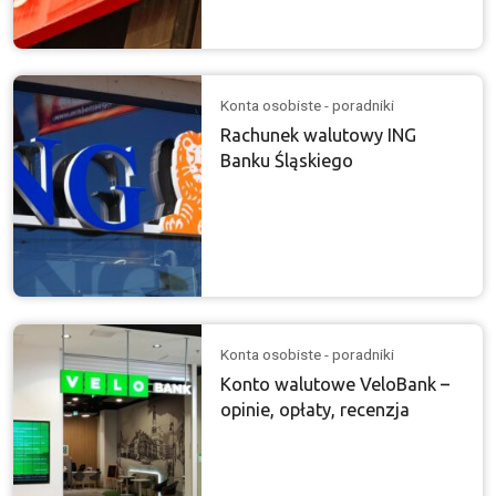
Konta osobiste - poradniki
Rachunek walutowy ING
Banku Śląskiego
Konta osobiste - poradniki
Konto walutowe VeloBank –
opinie, opłaty, recenzja