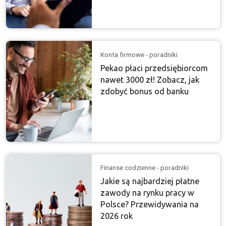
Konta firmowe - poradniki
Pekao płaci przedsiębiorcom
nawet 3000 zł! Zobacz, jak
zdobyć bonus od banku
Finanse codzienne - poradniki
Jakie są najbardziej płatne
zawody na rynku pracy w
Polsce? Przewidywania na
2026 rok