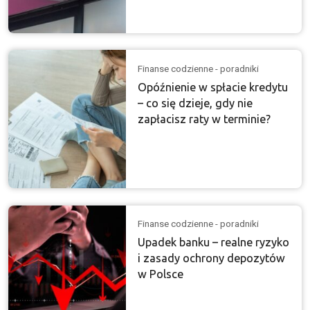
Finanse codzienne - poradniki
Opóźnienie w spłacie kredytu
– co się dzieje, gdy nie
zapłacisz raty w terminie?
Finanse codzienne - poradniki
Upadek banku – realne ryzyko
i zasady ochrony depozytów
w Polsce