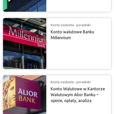
Konta osobiste - poradniki
Konto walutowe Banku
Millennium
Konta osobiste - poradniki
Konto Walutowe w Kantorze
Walutowym Alior Banku –
opinie, opłaty, analiza