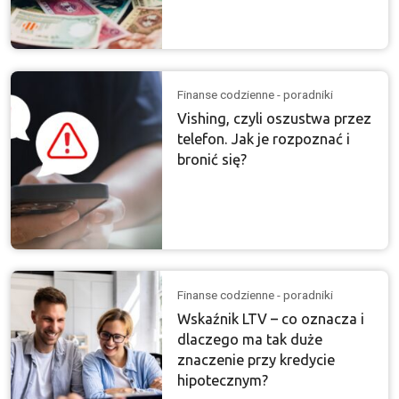
Finanse codzienne - poradniki
Vishing, czyli oszustwa przez
telefon. Jak je rozpoznać i
bronić się?
Finanse codzienne - poradniki
Wskaźnik LTV – co oznacza i
dlaczego ma tak duże
znaczenie przy kredycie
hipotecznym?