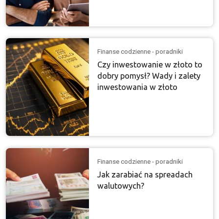
Finanse codzienne - poradniki
Czy inwestowanie w złoto to
dobry pomysł? Wady i zalety
inwestowania w złoto
Finanse codzienne - poradniki
Jak zarabiać na spreadach
walutowych?