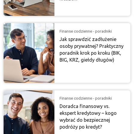
Finanse codzienne - poradniki
Jak sprawdzić zadłużenie
osoby prywatnej? Praktyczny
poradnik krok po kroku (BIK,
BIG, KRZ, giełdy długów)
Finanse codzienne - poradniki
Doradca finansowy vs.
ekspert kredytowy – kogo
wybrać do bezpiecznej
podróży po kredyt?