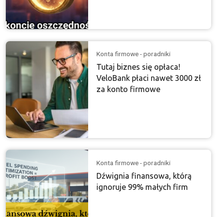
Konta firmowe - poradniki
Tutaj biznes się opłaca!
VeloBank płaci nawet 3000 zł
za konto firmowe
Konta firmowe - poradniki
Dźwignia finansowa, którą
ignoruje 99% małych firm