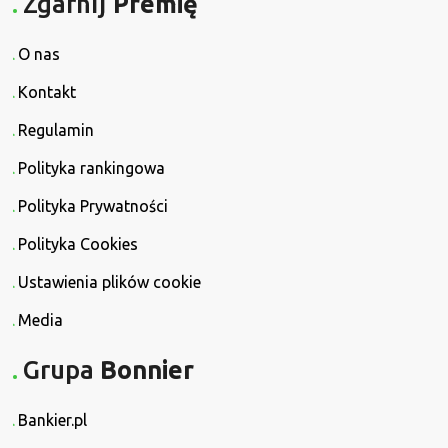
Zgarnij
Premię
O nas
Kontakt
Regulamin
Polityka rankingowa
Polityka Prywatności
Polityka Cookies
Ustawienia plików cookie
Media
Grupa
Bonnier
Bankier.pl