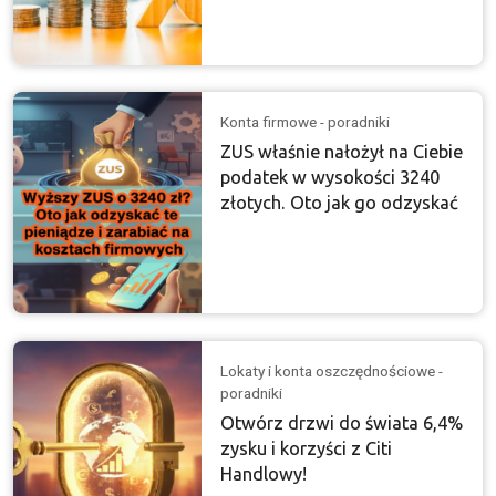
Konta firmowe - poradniki
ZUS właśnie nałożył na Ciebie
podatek w wysokości 3240
złotych. Oto jak go odzyskać
Lokaty i konta oszczędnościowe -
poradniki
Otwórz drzwi do świata 6,4%
zysku i korzyści z Citi
Handlowy!