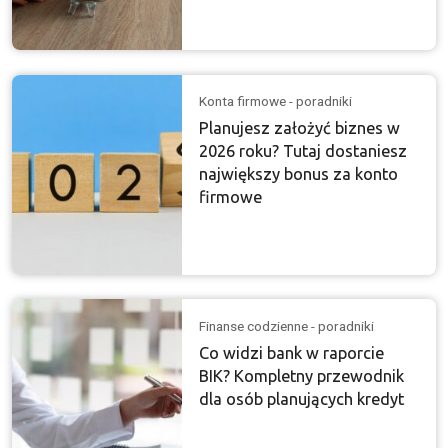
Konta firmowe - poradniki
Planujesz założyć biznes w
2026 roku? Tutaj dostaniesz
największy bonus za konto
firmowe
Finanse codzienne - poradniki
Co widzi bank w raporcie
BIK? Kompletny przewodnik
dla osób planujących kredyt