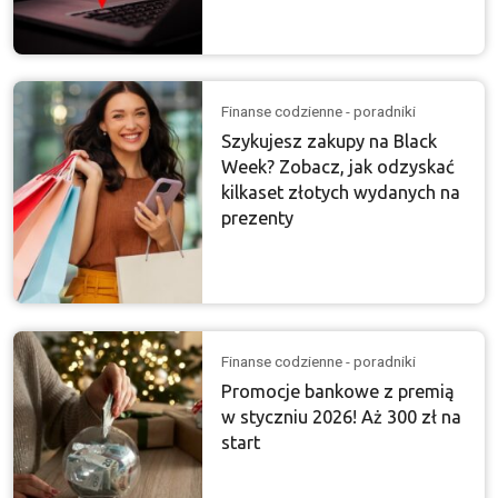
Finanse codzienne - poradniki
Szykujesz zakupy na Black
Week? Zobacz, jak odzyskać
kilkaset złotych wydanych na
prezenty
Finanse codzienne - poradniki
Promocje bankowe z premią
w styczniu 2026! Aż 300 zł na
start