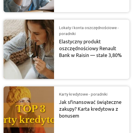
Lokaty i konta oszczędnościowe -
poradniki
Elastyczny produkt
oszczędnościowy Renault
Bank w Raisin — stałe 3,80%
Karty kredytowe - poradniki
Jak sfinansować świąteczne
zakupy? Karta kredytowa z
bonusem