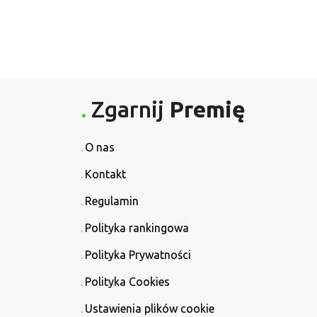
Zgarnij
Premię
O nas
Kontakt
Regulamin
Polityka rankingowa
Polityka Prywatności
Polityka Cookies
Ustawienia plików cookie