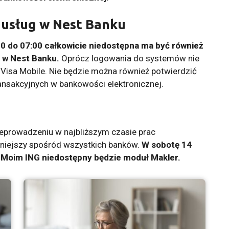
usług w Nest Banku
0 do 07:00 całkowicie niedostępna ma być również
a w Nest Banku.
Oprócz logowania do systemów nie
 Visa Mobile. Nie będzie można również potwierdzić
ransakcyjnych w bankowości elektronicznej.
zeprowadzeniu w najbliższym czasie prac
mniejszy spośród wszystkich banków.
W sobotę 14
 Moim ING niedostępny będzie moduł Makler.