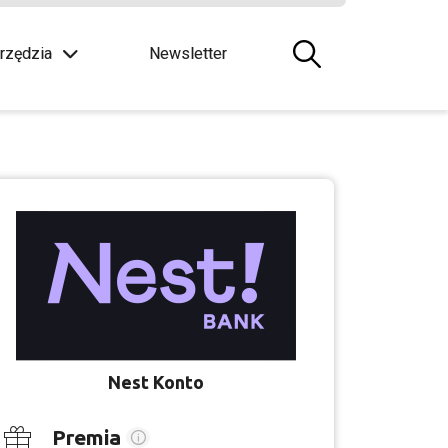
rzędzia
Newsletter
Nest Konto
Premia