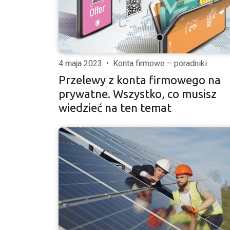
4 maja 2023
•
Konta firmowe – poradniki
Przelewy z konta firmowego na
prywatne. Wszystko, co musisz
wiedzieć na ten temat