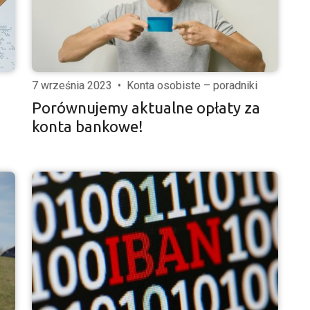
7 września 2023
•
Konta osobiste – poradniki
Porównujemy aktualne opłaty za
konta bankowe!