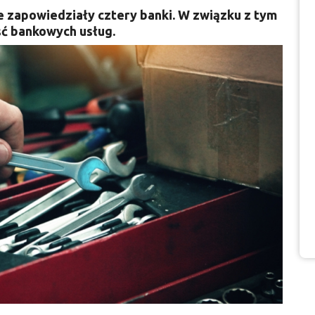
 zapowiedziały cztery banki. W związku z tym
ść bankowych usług.