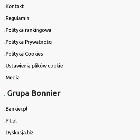
Kontakt
Regulamin
Polityka rankingowa
Polityka Prywatności
Polityka Cookies
Ustawienia plików cookie
Media
Grupa
Bonnier
Bankier.pl
Pit.pl
Dyskusja.biz