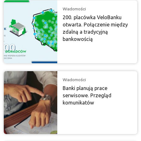
Wiadomości
200. placówka VeloBanku
otwarta. Połączenie między
zdalną a tradycyjną
bankowością
Wiadomości
Banki planują prace
serwisowe. Przegląd
komunikatów