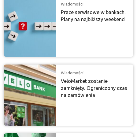
Wiadomości
Prace serwisowe w bankach.
Plany na najbliższy weekend
Wiadomości
VeloMarket zostanie
zamknięty. Ograniczony czas
na zamówienia