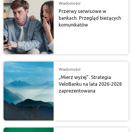
Wiadomości
Przerwy serwisowe w
bankach. Przegląd bieżących
komunikatów
Wiadomości
„Mierz wyżej”. Strategia
VeloBanku na lata 2026-2028
zaprezentowana