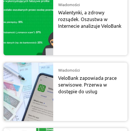
Wiadomości
Walentynki, a zdrowy
rozsądek. Oszustwa w
Internecie analizuje VeloBank
Wiadomości
VeloBank zapowiada prace
serwisowe. Przerwa w
dostępie do usług