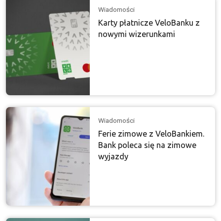
Wiadomości
Karty płatnicze VeloBanku z
nowymi wizerunkami
Wiadomości
Ferie zimowe z VeloBankiem.
Bank poleca się na zimowe
wyjazdy