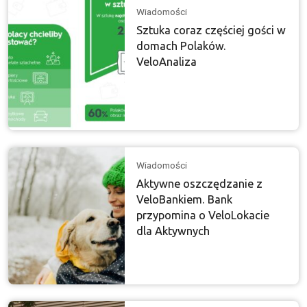
Wiadomości
Sztuka coraz częściej gości w
domach Polaków.
VeloAnaliza
Wiadomości
Aktywne oszczędzanie z
VeloBankiem. Bank
przypomina o VeloLokacie
dla Aktywnych