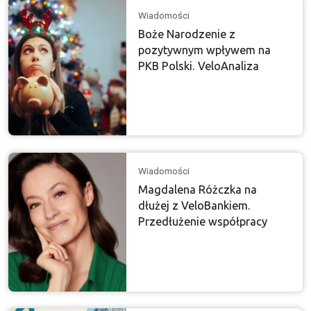
Wiadomości
Boże Narodzenie z
pozytywnym wpływem na
PKB Polski. VeloAnaliza
Wiadomości
Magdalena Różczka na
dłużej z VeloBankiem.
Przedłużenie współpracy