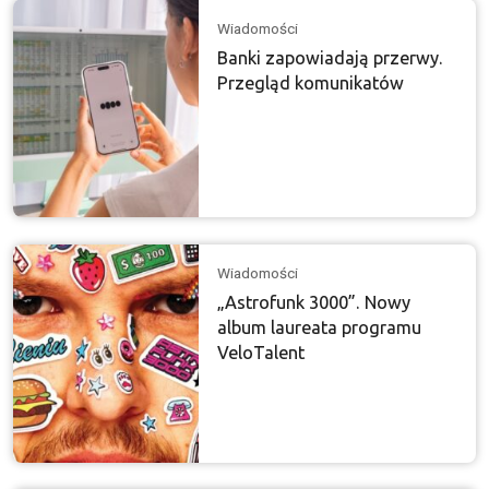
Wiadomości
Banki zapowiadają przerwy.
Przegląd komunikatów
Wiadomości
„Astrofunk 3000”. Nowy
album laureata programu
VeloTalent