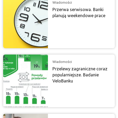
Wiadomości
Przerwa serwisowa. Banki
planują weekendowe prace
Wiadomości
Przelewy zagraniczne coraz
popularniejsze. Badanie
VeloBanku