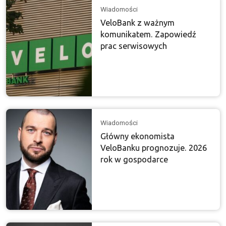
Wiadomości
VeloBank z ważnym
komunikatem. Zapowiedź
prac serwisowych
Wiadomości
Główny ekonomista
VeloBanku prognozuje. 2026
rok w gospodarce