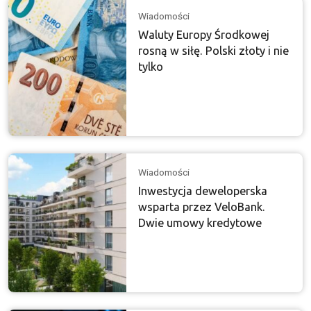
Wiadomości
Waluty Europy Środkowej
rosną w siłę. Polski złoty i nie
tylko
Wiadomości
Inwestycja deweloperska
wsparta przez VeloBank.
Dwie umowy kredytowe