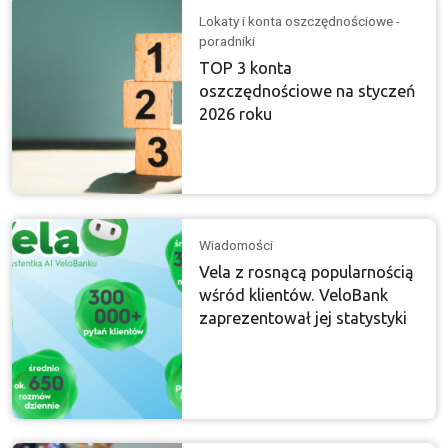
Lokaty i konta oszczędnościowe -
poradniki
TOP 3 konta
oszczędnościowe na styczeń
2026 roku
Wiadomości
Vela z rosnącą popularnością
wśród klientów. VeloBank
zaprezentował jej statystyki