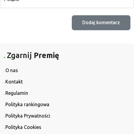
Zgarnij
Premię
O nas
Kontakt
Regulamin
Polityka rankingowa
Polityka Prywatności
Polityka Cookies