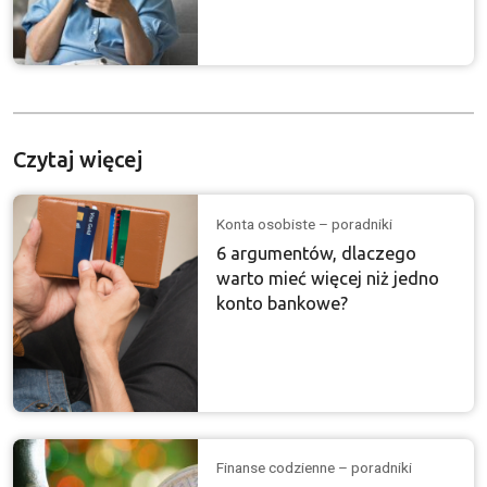
Czytaj więcej
Konta osobiste – poradniki
6 argumentów, dlaczego
warto mieć więcej niż jedno
konto bankowe?
Finanse codzienne – poradniki