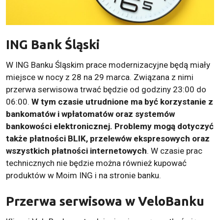
ING Bank Śląski
W ING Banku Śląskim prace modernizacyjne będą miały
miejsce w nocy z 28 na 29 marca. Związana z nimi
przerwa serwisowa trwać będzie od godziny 23:00 do
06:00.
W tym czasie utrudnione ma być korzystanie z
bankomatów i wpłatomatów oraz systemów
bankowości elektronicznej. Problemy mogą dotyczyć
także płatności BLIK, przelewów ekspresowych oraz
wszystkich płatności internetowych
. W czasie prac
technicznych nie będzie można również kupować
produktów w Moim ING i na stronie banku.
Przerwa serwisowa w VeloBanku