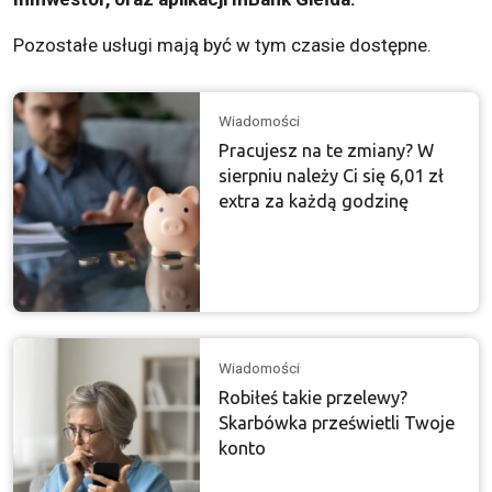
Pozostałe usługi mają być w tym czasie dostępne.
Wiadomości
Pracujesz na te zmiany? W
sierpniu należy Ci się 6,01 zł
extra za każdą godzinę
Wiadomości
Robiłeś takie przelewy?
Skarbówka prześwietli Twoje
konto