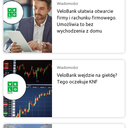
Wiadomości
VeloBank ułatwia otwarcie
firmy i rachunku firmowego.
Umożliwia to bez
wychodzenia z domu
Wiadomości
VeloBank wejdzie na giełdę?
Tego oczekuje KNF