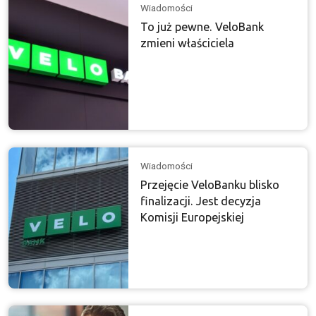
Wiadomości
To już pewne. VeloBank
zmieni właściciela
Wiadomości
Przejęcie VeloBanku blisko
finalizacji. Jest decyzja
Komisji Europejskiej