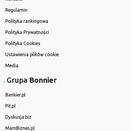
Regulamin
Polityka rankingowa
Polityka Prywatności
Polityka Cookies
Ustawienia plików cookie
Media
Grupa
Bonnier
Bankier.pl
Pit.pl
Dyskusja.biz
MamBiznes.pl