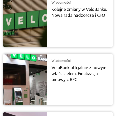
Wiadomości
Kolejne zmiany w VeloBanku.
Nowa rada nadzorcza i CFO
Wiadomości
VeloBank oficjalnie z nowym
właścicielem. Finalizacja
umowy z BFG