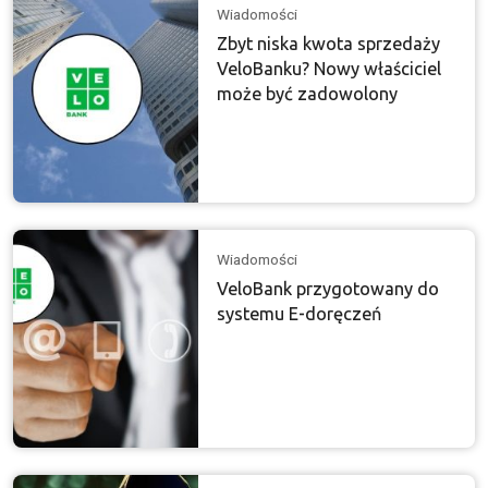
Wiadomości
Zbyt niska kwota sprzedaży
VeloBanku? Nowy właściciel
może być zadowolony
Wiadomości
VeloBank przygotowany do
systemu E-doręczeń