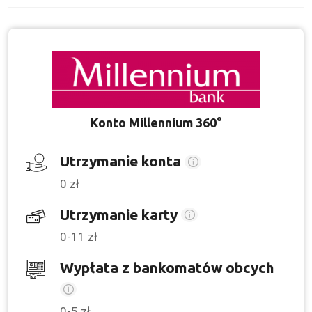
Konto Millennium 360°
Utrzymanie konta
0 zł
Utrzymanie karty
0-11 zł
Wypłata z bankomatów obcych
0-5 zł