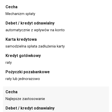
Cecha
Mechanizm spłaty
Debet / kredyt odnawialny
automatycznie z wpływów na konto
Karta kredytowa
samodzielna spłata zadłużenia karty
Kredyt gotówkowy
raty
Pożyczki pozabankowe
raty lub jednorazowo
Cecha
Najlepsze zastosowanie
Debet / kredyt odnawialny