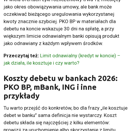
jako okres obowiązywania umowy, ale bank może
oczekiwać bieżącego uregulowania wykorzystanej
kwoty znacznie szybciej. PKO BP w materiałach dla
debetu na koncie wskazuje 30 dni na spłatę, a przy
większym limicie odnawialnym banki opisują produkt
jako odnawiany z każdym wpływem środków.
Przeczytaj też:
Limit odnawialny (kredyt w koncie) –
jak działa, ile kosztuje i czy warto?
Koszty debetu w bankach 2026:
PKO BP, mBank, ING i inne
przykłady
Tu warto przejść do konkretów, bo dla frazy „ile kosztuje
debet w banku” sama definicja nie wystarczy. Koszt
debetu składa się najczęściej z kilku elementów:
prowizji za uruchomienie albo skorzystanie z limitu,