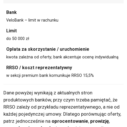
Bank
VeloBank – limit w rachunku
Limit
do 50 000 zł
Opłata za skorzystanie / uruchomienie
kwota zależna od oferty; bank akcentuje ocenę indywidualną
RRSO
/ koszt reprezentatywny
w sekcji premium bank komunikuje RRSO 15,5%
Dane powyżej wynikają z aktualnych stron
produktowych banków, przy czym trzeba pamiętać, że
RRSO zależy od przykładu reprezentatywnego, a nie od
każdej pojedynczej umowy. Dlatego porównując oferty,
patrz jednocześnie na
oprocentowanie
,
prowizję
,