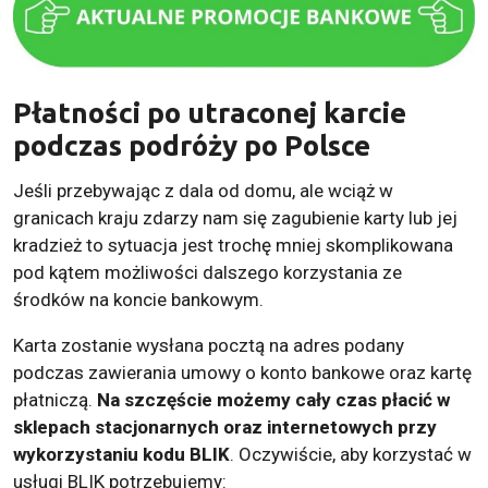
Płatności po utraconej karcie
podczas podróży po Polsce
Jeśli przebywając z dala od domu, ale wciąż w
granicach kraju zdarzy nam się zagubienie karty lub jej
kradzież to sytuacja jest trochę mniej skomplikowana
pod kątem możliwości dalszego korzystania ze
środków na koncie bankowym.
Karta zostanie wysłana pocztą na adres podany
podczas zawierania umowy o konto bankowe oraz kartę
płatniczą.
Na szczęście możemy cały czas płacić w
sklepach stacjonarnych oraz internetowych przy
wykorzystaniu kodu BLIK
. Oczywiście, aby korzystać w
usługi BLIK potrzebujemy: