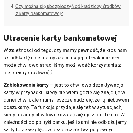
Czy można się ubezpieczyć od kradzieży środków
z karty bankomatowej?
Utracenie karty bankomatowej
W zależności od tego, czy mamy pewność, że ktoś nam
ukradł kartę i nie mamy szans na jej odzyskanie, czy
może chwilowo straciliśmy możliwość korzystania z
niej mamy możliwość:
Zablokowania karty
– jest to chwilowa dezaktywacja
karty w przypadku, kiedy nie wiem gdzie się znajduje w
danej chwili, ale mamy jeszcze nadzieję, że ją niebawem
odszukamy. Ta funkcja przydaje się też w sytuacjach,
kiedy musimy chwilowo rozstać się np. z portfelem. W
zależności od polityki banku, jeśli sami nie odblokujemy
karty to ze względów bezpieczeństwa po pewnym