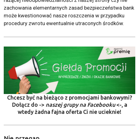
zachowania elementarnych zasad bezpieczeństwa bank
może kwestionować nasze roszczenia w przypadku
procedury zwrotu ewentualnie utraconych środków.
Chcesz być na bieżąco z promocjami bankowymi?
Dołącz do ->
naszej grupy na Facebooku
<-, a
wtedy żadna fajna oferta Ci nie ucieknie!
Nie przegap