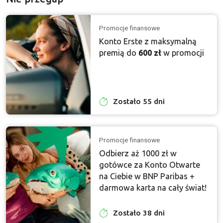
Promocje finansowe
Konto Erste z maksymalną
premią do
600 zł
w promocji
Zostało 55 dni
Promocje finansowe
Odbierz aż 1000 zł w
gotówce za Konto Otwarte
na Ciebie w BNP Paribas +
darmowa karta na cały świat!
Zostało 38 dni