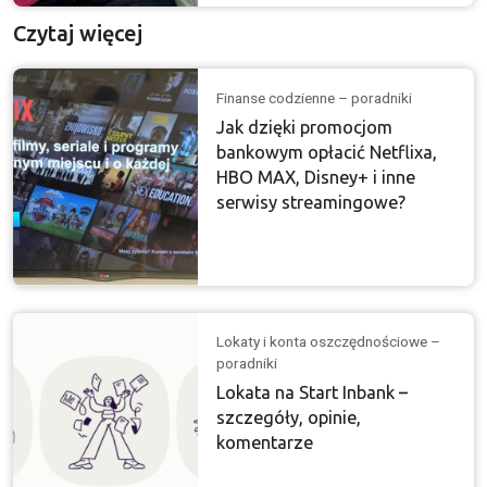
Czytaj więcej
Finanse codzienne – poradniki
Jak dzięki promocjom
bankowym opłacić Netflixa,
HBO MAX, Disney+ i inne
serwisy streamingowe?
Lokaty i konta oszczędnościowe –
poradniki
Lokata na Start Inbank –
szczegóły, opinie,
komentarze