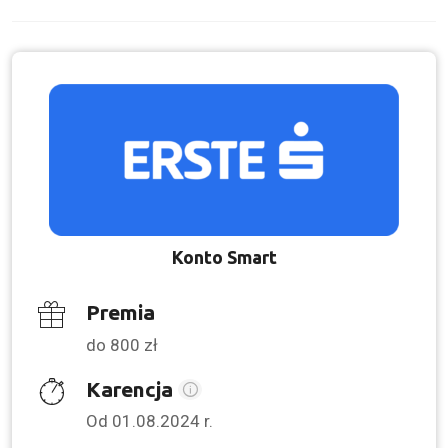
Konto Smart
Premia
do 800 zł
Karencja
Od 01.08.2024 r.