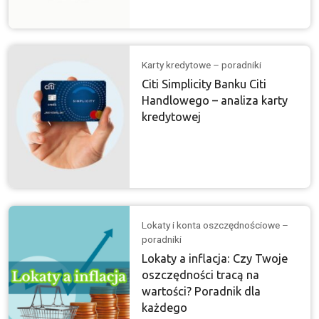
Karty kredytowe – poradniki
Citi Simplicity Banku Citi
Handlowego – analiza karty
kredytowej
Lokaty i konta oszczędnościowe –
poradniki
Lokaty a inflacja: Czy Twoje
oszczędności tracą na
wartości? Poradnik dla
każdego