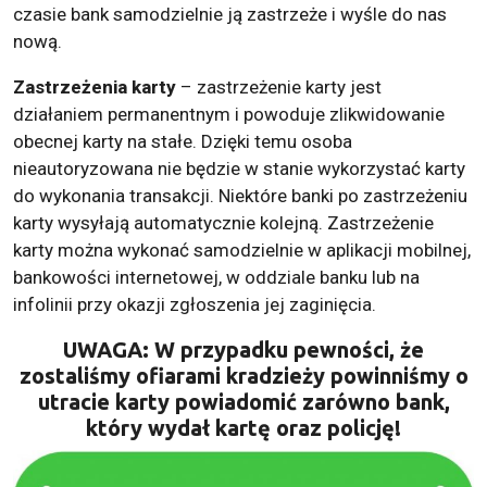
czasie bank samodzielnie ją zastrzeże i wyśle do nas
nową.
Zastrzeżenia karty
– zastrzeżenie karty jest
działaniem permanentnym i powoduje zlikwidowanie
obecnej karty na stałe. Dzięki temu osoba
nieautoryzowana nie będzie w stanie wykorzystać karty
do wykonania transakcji. Niektóre banki po zastrzeżeniu
karty wysyłają automatycznie kolejną. Zastrzeżenie
karty można wykonać samodzielnie w aplikacji mobilnej,
bankowości internetowej, w oddziale banku lub na
infolinii przy okazji zgłoszenia jej zaginięcia.
UWAGA: W przypadku pewności, że
zostaliśmy ofiarami kradzieży powinniśmy o
utracie karty powiadomić zarówno bank,
który wydał kartę oraz policję!