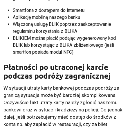
Smartfona z dostępem do internetu
Aplikację mobilną naszego banku
Włączoną usługę BLIK poprzez zaakceptowanie
regulaminu korzystania z BLIKA
BLIKIEM można płacić podając wygenerowany kod
BLIK lub korzystając z BLIKA zbliżeniowego (jeśli
smartfon posiada moduł NFC)
Płatności po utraconej karcie
podczas podróży zagranicznej
W sytuacji utraty karty bankowej podczas podróży za
granicą sytuacja może być bardziej skomplikowana.
Oczywiście fakt utraty karty należy zgłosić naszemu
bankowi oraz w sytuacji kradzieży na policji. Co jednak
dalej, jeśli potrzebujemy mieć dostęp do środków z
konta np. aby zapłacić w restauracji, czy za bilet