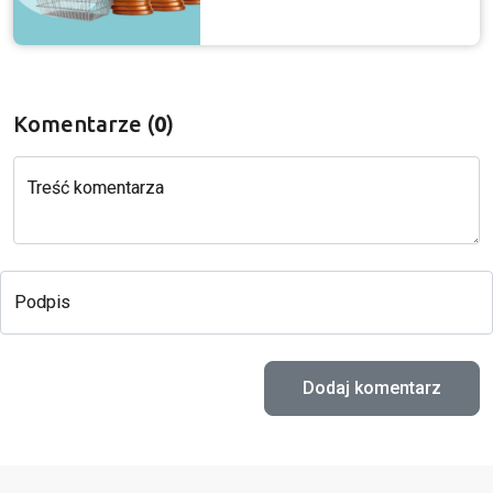
Komentarze (
0
)
Treść komentarza
Podpis