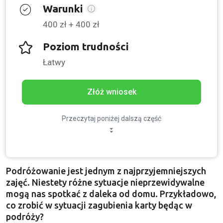
Warunki
400 zł + 400 zł
Poziom trudności
Łatwy
Złóż wniosek
Przeczytaj poniżej dalszą część
Podróżowanie jest jednym z najprzyjemniejszych
zajęć. Niestety różne sytuacje nieprzewidywalne
mogą nas spotkać z daleka od domu. Przykładowo,
co zrobić w sytuacji zagubienia karty będąc w
podróży?