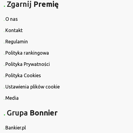
Zgarnij
Premię
O nas
Kontakt
Regulamin
Polityka rankingowa
Polityka Prywatności
Polityka Cookies
Ustawienia plików cookie
Media
Grupa
Bonnier
Bankier.pl