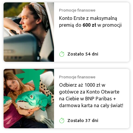
Promocje finansowe
Konto Erste z maksymalną
premią do
600 zł
w promocji
Zostało 54 dni
Promocje finansowe
Odbierz aż 1000 zł w
gotówce za Konto Otwarte
na Ciebie w BNP Paribas +
darmowa karta na cały świat!
Zostało 37 dni