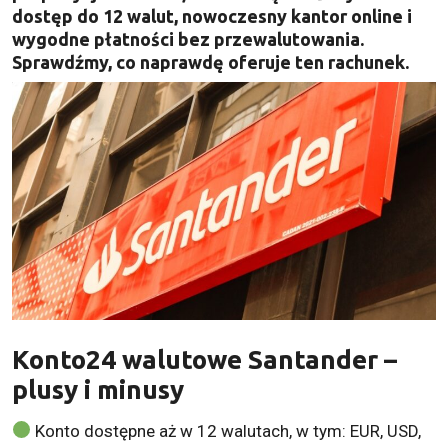
dostęp do 12 walut, nowoczesny kantor online i
wygodne płatności bez przewalutowania.
Sprawdźmy, co naprawdę oferuje ten rachunek.
Konto24 walutowe Santander –
plusy i minusy
Konto dostępne aż w 12 walutach, w tym: EUR, USD,