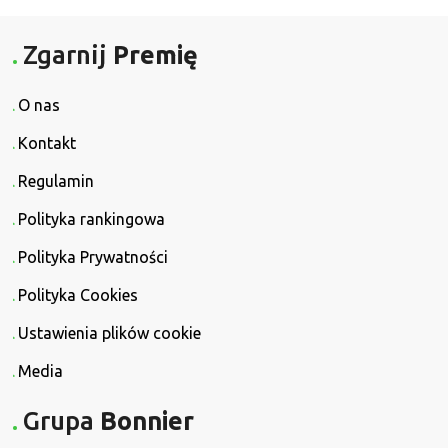
Zgarnij
Premię
O nas
Kontakt
Regulamin
Polityka rankingowa
Polityka Prywatności
Polityka Cookies
Ustawienia plików cookie
Media
Grupa
Bonnier