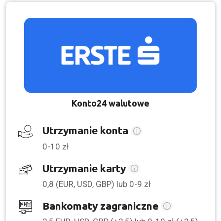
Konto24 walutowe
Utrzymanie konta
0-10 zł
Utrzymanie karty
0,8 (EUR, USD, GBP) lub 0-9 zł
Bankomaty zagraniczne