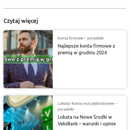
Czytaj więcej
Konta firmowe – poradniki
Najlepsze konta firmowe z
premią w grudniu 2024
Lokaty i konta oszczędnościowe –
poradniki
Lokata na Nowe Środki w
VeloBank – warunki i opinie