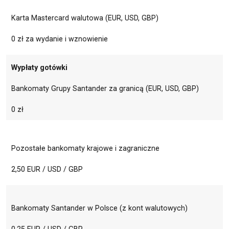
Karta Mastercard walutowa (EUR, USD, GBP)
0 zł za wydanie i wznowienie
Wypłaty gotówki
Bankomaty Grupy Santander za granicą (EUR, USD, GBP)
0 zł
Pozostałe bankomaty krajowe i zagraniczne
2,50 EUR / USD / GBP
Bankomaty Santander w Polsce (z kont walutowych)