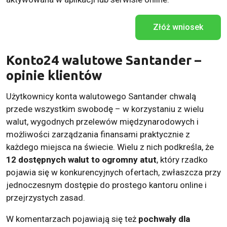
Złóż wniosek
Konto24 walutowe Santander –
opinie klientów
Użytkownicy konta walutowego Santander chwalą
przede wszystkim swobodę – w korzystaniu z wielu
walut, wygodnych przelewów międzynarodowych i
możliwości zarządzania finansami praktycznie z
każdego miejsca na świecie. Wielu z nich podkreśla, że
12 dostępnych walut to ogromny atut
, który rzadko
pojawia się w konkurencyjnych ofertach, zwłaszcza przy
jednoczesnym dostępie do prostego kantoru online i
przejrzystych zasad.
W komentarzach pojawiają się też
pochwały dla