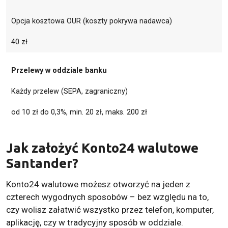
Opcja kosztowa OUR (koszty pokrywa nadawca)
40 zł
Przelewy w oddziale banku
Każdy przelew (SEPA, zagraniczny)
od 10 zł do 0,3%, min. 20 zł, maks. 200 zł
Jak założyć Konto24 walutowe
Santander?
Konto24 walutowe możesz otworzyć na jeden z
czterech wygodnych sposobów – bez względu na to,
czy wolisz załatwić wszystko przez telefon, komputer,
aplikację, czy w tradycyjny sposób w oddziale.