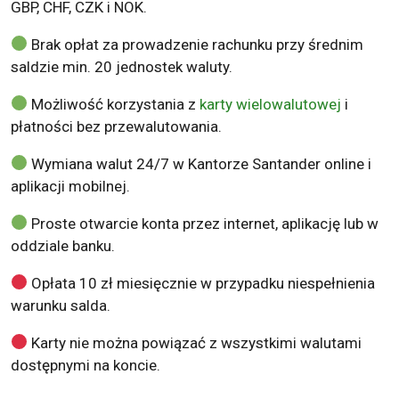
GBP, CHF, CZK i NOK.
Brak opłat za prowadzenie rachunku przy średnim
saldzie min. 20 jednostek waluty.
Możliwość korzystania z
karty wielowalutowej
i
płatności bez przewalutowania.
Wymiana walut 24/7 w Kantorze Santander online i
aplikacji mobilnej.
Proste otwarcie konta przez internet, aplikację lub w
oddziale banku.
Opłata 10 zł miesięcznie w przypadku niespełnienia
warunku salda.
Karty nie można powiązać z wszystkimi walutami
dostępnymi na koncie.