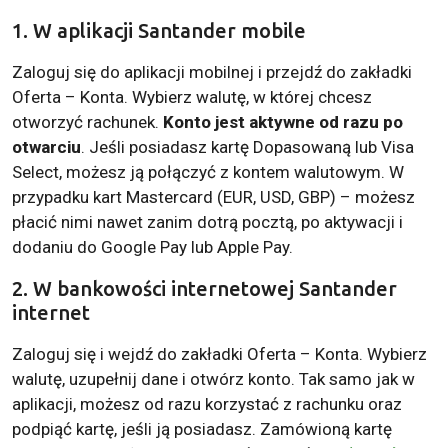
1. W aplikacji Santander mobile
Zaloguj się do aplikacji mobilnej i przejdź do zakładki
Oferta – Konta. Wybierz walutę, w której chcesz
otworzyć rachunek.
Konto jest aktywne od razu po
otwarciu
. Jeśli posiadasz kartę Dopasowaną lub Visa
Select, możesz ją połączyć z kontem walutowym. W
przypadku kart Mastercard (EUR, USD, GBP) – możesz
płacić nimi nawet zanim dotrą pocztą, po aktywacji i
dodaniu do Google Pay lub Apple Pay.
2. W bankowości internetowej Santander
internet
Zaloguj się i wejdź do zakładki Oferta – Konta. Wybierz
walutę, uzupełnij dane i otwórz konto. Tak samo jak w
aplikacji, możesz od razu korzystać z rachunku oraz
podpiąć kartę, jeśli ją posiadasz. Zamówioną kartę