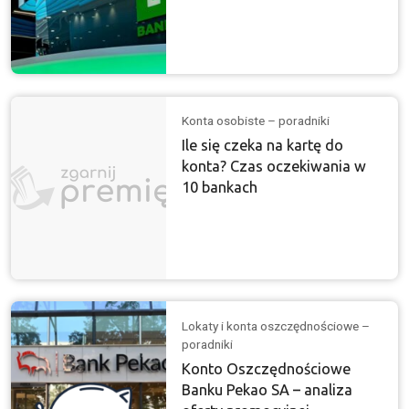
Konta osobiste – poradniki
Ile się czeka na kartę do
konta? Czas oczekiwania w
10 bankach
Lokaty i konta oszczędnościowe –
poradniki
Konto Oszczędnościowe
Banku Pekao SA – analiza