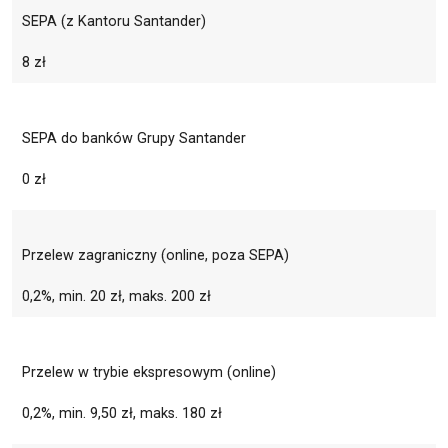
SEPA (z Kantoru Santander)
8 zł
SEPA do banków Grupy Santander
0 zł
Przelew zagraniczny (online, poza SEPA)
0,2%, min. 20 zł, maks. 200 zł
Przelew w trybie ekspresowym (online)
0,2%, min. 9,50 zł, maks. 180 zł