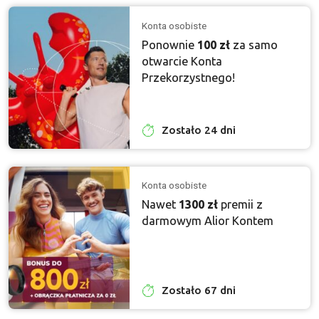
Konta osobiste
Ponownie
100 zł
za samo
otwarcie Konta
Przekorzystnego!
Zostało 24 dni
Konta osobiste
Nawet
1300 zł
premii z
darmowym Alior Kontem
Zostało 67 dni