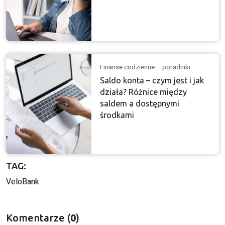
Finanse codzienne – poradniki
Saldo konta – czym jest i jak
działa? Różnice między
saldem a dostępnymi
środkami
TAG:
VeloBank
Komentarze (
0
)