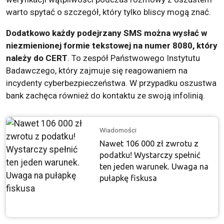
warto spytać o szczegół, który tylko bliscy mogą znać.
Dodatkowo każdy podejrzany SMS można wysłać w
niezmienionej formie tekstowej na numer 8080, który
należy do CERT
. To zespół Państwowego Instytutu
Badawczego, który zajmuje się reagowaniem na
incydenty cyberbezpieczeństwa. W przypadku oszustwa
bank zachęca również do kontaktu ze swoją infolinią.
Wiadomości
Nawet 106 000 zł zwrotu z
podatku! Wystarczy spełnić
ten jeden warunek. Uwaga na
pułapkę fiskusa