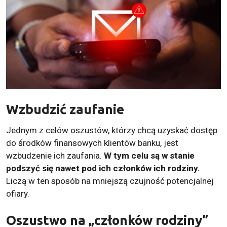
Wzbudzić zaufanie
Jednym z celów oszustów, którzy chcą uzyskać dostęp
do środków finansowych klientów banku, jest
wzbudzenie ich zaufania.
W tym celu są w stanie
podszyć się nawet pod ich członków ich rodziny.
Liczą w ten sposób na mniejszą czujność potencjalnej
ofiary.
Oszustwo na „członków rodziny”