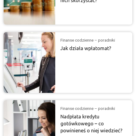
nich skorzystać?
Finanse codzienne – poradniki
Jak działa wpłatomat?
Finanse codzienne – poradniki
Nadpłata kredytu
gotówkowego – co
powinieneś o niej wiedzieć?