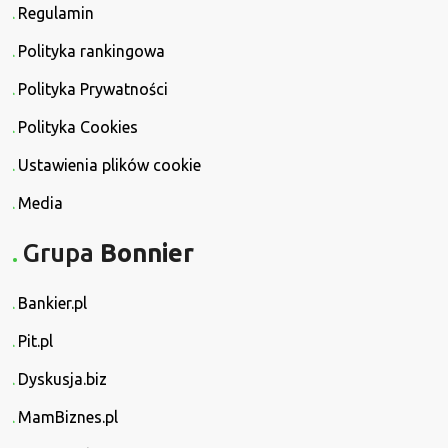
Regulamin
Polityka rankingowa
Polityka Prywatności
Polityka Cookies
Ustawienia plików cookie
Media
Grupa
Bonnier
Bankier.pl
Pit.pl
Dyskusja.biz
MamBiznes.pl