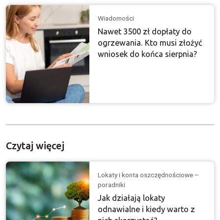
Wiadomości
Nawet 3500 zł dopłaty do
ogrzewania. Kto musi złożyć
wniosek do końca sierpnia?
Czytaj więcej
Lokaty i konta oszczędnościowe –
poradniki
Jak działają lokaty
odnawialne i kiedy warto z