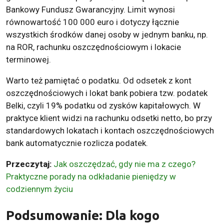
Bankowy Fundusz Gwarancyjny. Limit wynosi
równowartość 100 000 euro i dotyczy łącznie
wszystkich środków danej osoby w jednym banku, np.
na ROR, rachunku oszczędnościowym i lokacie
terminowej.
Warto też pamiętać o podatku. Od odsetek z kont
oszczędnościowych i lokat bank pobiera tzw. podatek
Belki, czyli 19% podatku od zysków kapitałowych. W
praktyce klient widzi na rachunku odsetki netto, bo przy
standardowych lokatach i kontach oszczędnościowych
bank automatycznie rozlicza podatek.
Przeczytaj:
Jak oszczędzać, gdy nie ma z czego?
Praktyczne porady na odkładanie pieniędzy w
codziennym życiu
Podsumowanie: Dla kogo