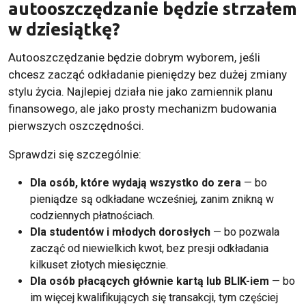
autooszczędzanie będzie strzałem
w dziesiątkę?
Autooszczędzanie będzie dobrym wyborem, jeśli
chcesz zacząć odkładanie pieniędzy bez dużej zmiany
stylu życia. Najlepiej działa nie jako zamiennik planu
finansowego, ale jako prosty mechanizm budowania
pierwszych oszczędności.
Sprawdzi się szczególnie:
Dla osób, które wydają wszystko do zera
— bo
pieniądze są odkładane wcześniej, zanim znikną w
codziennych płatnościach.
Dla studentów i młodych dorosłych
— bo pozwala
zacząć od niewielkich kwot, bez presji odkładania
kilkuset złotych miesięcznie.
Dla osób płacących głównie kartą lub BLIK-iem
— bo
im więcej kwalifikujących się transakcji, tym częściej