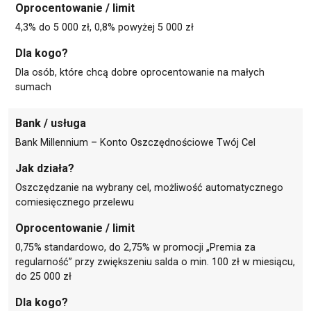
Oprocentowanie / limit
4,3% do 5 000 zł, 0,8% powyżej 5 000 zł
Dla kogo?
Dla osób, które chcą dobre oprocentowanie na małych
sumach
Bank / usługa
Bank Millennium – Konto Oszczędnościowe Twój Cel
Jak działa?
Oszczędzanie na wybrany cel, możliwość automatycznego
comiesięcznego przelewu
Oprocentowanie / limit
0,75% standardowo, do 2,75% w promocji „Premia za
regularność” przy zwiększeniu salda o min. 100 zł w miesiącu,
do 25 000 zł
Dla kogo?