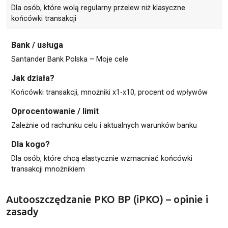
Dla osób, które wolą regularny przelew niż klasyczne
końcówki transakcji
Bank / usługa
Santander Bank Polska – Moje cele
Jak działa?
Końcówki transakcji, mnożniki x1-x10, procent od wpływów
Oprocentowanie / limit
Zależnie od rachunku celu i aktualnych warunków banku
Dla kogo?
Dla osób, które chcą elastycznie wzmacniać końcówki
transakcji mnożnikiem
Autooszczędzanie PKO BP (iPKO) – opinie i
zasady