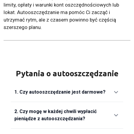
limity, opłaty i warunki kont oszczędnościowych lub
lokat. Autooszczędzanie ma pomóc Ci zacząć i
utrzymać rytm, ale z czasem powinno być częścią
szerszego planu.
Pytania o autooszczędzanie
1.
Czy autooszczędzanie jest darmowe?
2.
Czy mogę w każdej chwili wypłacić
pieniądze z autooszczędzania?