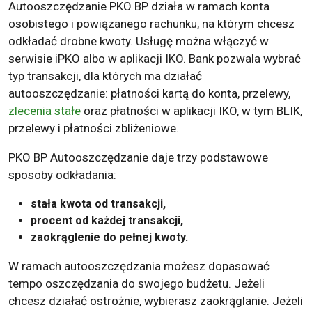
Autooszczędzanie PKO BP działa w ramach konta
osobistego i powiązanego rachunku, na którym chcesz
odkładać drobne kwoty. Usługę można włączyć w
serwisie iPKO albo w aplikacji IKO. Bank pozwala wybrać
typ transakcji, dla których ma działać
autooszczędzanie: płatności kartą do konta, przelewy,
zlecenia stałe
oraz płatności w aplikacji IKO, w tym BLIK,
przelewy i płatności zbliżeniowe.
PKO BP Autooszczędzanie daje trzy podstawowe
sposoby odkładania:
stała kwota od transakcji,
procent od każdej transakcji,
zaokrąglenie do pełnej kwoty.
W ramach autooszczędzania możesz dopasować
tempo oszczędzania do swojego budżetu. Jeżeli
chcesz działać ostrożnie, wybierasz zaokrąglanie. Jeżeli