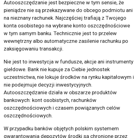
Autooszczędzanie jest bezpieczne w tym sensie, że
pieniądze nie są przekazywane do obcego podmiotu ani
na nieznany rachunek. Najczęściej trafiają z Twojego
konta osobistego na wybrane konto oszczędnościowe
w tym samym banku. Technicznie jest to przelew
wewnętrzny albo automatyczne zasilenie rachunku po
zaksięgowaniu transakcji.
Nie jest to inwestycja w fundusze, akcje ani instrumenty
giełdowe. Bank nie kupuje za Ciebie jednostek
uczestnictwa, nie lokuje środków na rynku kapitałowym i
nie podejmuje decyzji inwestycyjnych.
Autooszczędzanie działa w obszarze produktów
bankowych: kont osobistych, rachunków
oszczędnościowych i czasem powiązanych celów
oszczędnościowych.
W przypadku banków objętych polskim systemem
gwarantowania depozytów środki są chronione przez