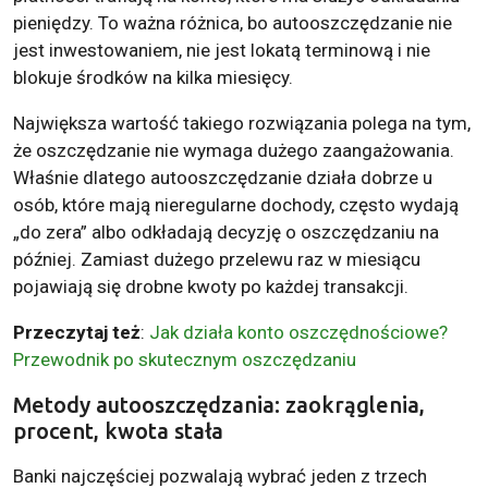
pieniędzy. To ważna różnica, bo autooszczędzanie nie
jest inwestowaniem, nie jest lokatą terminową i nie
blokuje środków na kilka miesięcy.
Największa wartość takiego rozwiązania polega na tym,
że oszczędzanie nie wymaga dużego zaangażowania.
Właśnie dlatego autooszczędzanie działa dobrze u
osób, które mają nieregularne dochody, często wydają
„do zera” albo odkładają decyzję o oszczędzaniu na
później. Zamiast dużego przelewu raz w miesiącu
pojawiają się drobne kwoty po każdej transakcji.
Przeczytaj też
:
Jak działa konto oszczędnościowe?
Przewodnik po skutecznym oszczędzaniu
Metody autooszczędzania: zaokrąglenia,
procent, kwota stała
Banki najczęściej pozwalają wybrać jeden z trzech