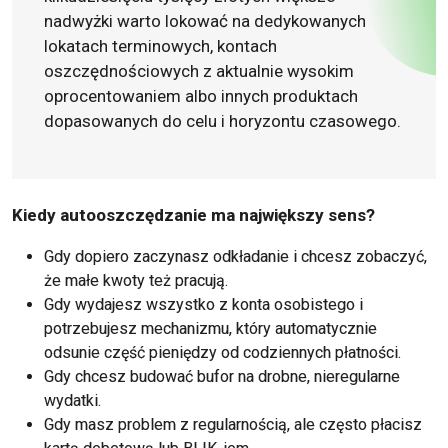
nadwyżki warto lokować na dedykowanych
lokatach terminowych, kontach
oszczędnościowych z aktualnie wysokim
oprocentowaniem albo innych produktach
dopasowanych do celu i horyzontu czasowego.
Kiedy autooszczędzanie ma największy sens?
Gdy dopiero zaczynasz odkładanie i chcesz zobaczyć,
że małe kwoty też pracują.
Gdy wydajesz wszystko z konta osobistego i
potrzebujesz mechanizmu, który automatycznie
odsunie część pieniędzy od codziennych płatności.
Gdy chcesz budować bufor na drobne, nieregularne
wydatki.
Gdy masz problem z regularnością, ale często płacisz