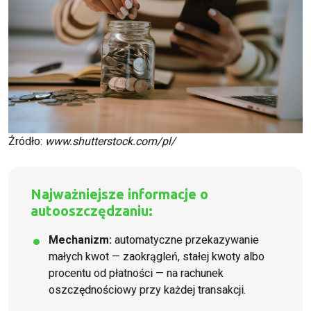
Źródło:
www.shutterstock.com/pl/
Najważniejsze informacje o
autooszczędzaniu:
Mechanizm:
automatyczne przekazywanie
małych kwot — zaokrągleń, stałej kwoty albo
procentu od płatności — na rachunek
oszczędnościowy przy każdej transakcji.