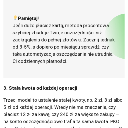
Pamiętaj!
Jeśli dużo płacisz kartą, metoda procentowa
szybciej zbuduje Twoje oszczędności niż
zaokrąglenia do pełnej złotówki. Zacznij jednak
od 3-5%, a dopiero po miesiącu sprawdź, czy
taka automatyzacja oszczędzania nie utrudnia
Ci codziennych płatności.
3. Stała kwota od każdej operacji
Trzeci model to ustalenie stałej kwoty, np. 2 zł, 3 zł albo
5 zł od każdej operacji. Wtedy nie ma znaczenia, czy
płacisz 12 zł za kawę, czy 240 zł za większe zakupy —
na konto oszczędnościowe trafia ta sama kwota. PKO