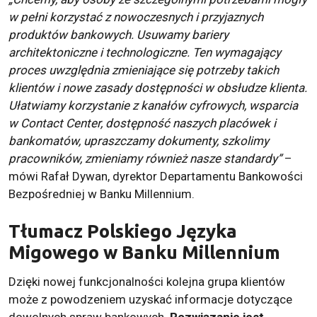
w pełni korzystać z nowoczesnych i przyjaznych
produktów bankowych. Usuwamy bariery
architektoniczne i technologiczne. Ten wymagający
proces uwzględnia zmieniające się potrzeby takich
klientów i nowe zasady dostępności w obsłudze klienta.
Ułatwiamy korzystanie z kanałów cyfrowych, wsparcia
w Contact Center, dostępność naszych placówek i
bankomatów, upraszczamy dokumenty, szkolimy
pracowników, zmieniamy również nasze standardy”
–
mówi Rafał Dywan, dyrektor Departamentu Bankowości
Bezpośredniej w Banku Millennium.
Tłumacz Polskiego Języka
Migowego w Banku Millennium
Dzięki nowej funkcjonalności kolejna grupa klientów
może z powodzeniem uzyskać informacje dotyczące