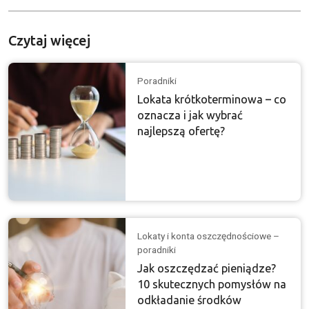
Czytaj więcej
Poradniki
Lokata krótkoterminowa – co
oznacza i jak wybrać
najlepszą ofertę?
Lokaty i konta oszczędnościowe –
poradniki
Jak oszczędzać pieniądze?
10 skutecznych pomysłów na
odkładanie środków