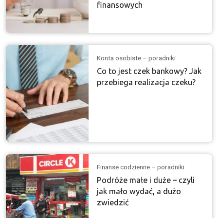
finansowych
Konta osobiste – poradniki
Co to jest czek bankowy? Jak
przebiega realizacja czeku?
Finanse codzienne – poradniki
Podróże małe i duże – czyli
jak mało wydać, a dużo
zwiedzić