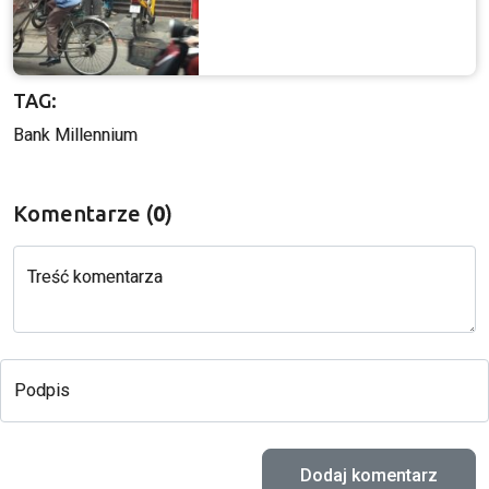
TAG:
Bank Millennium
Komentarze (
0
)
Treść komentarza
Podpis