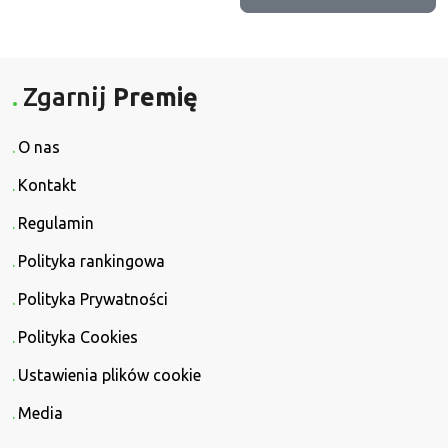
Zgarnij
Premię
O nas
Kontakt
Regulamin
Polityka rankingowa
Polityka Prywatności
Polityka Cookies
Ustawienia plików cookie
Media