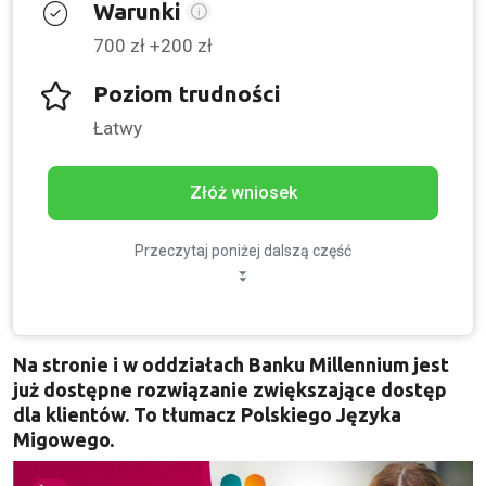
Warunki
700 zł +200 zł
Poziom trudności
Łatwy
Złóż wniosek
Przeczytaj poniżej dalszą część
Na stronie i w oddziałach Banku Millennium jest
już dostępne rozwiązanie zwiększające dostęp
dla klientów. To tłumacz Polskiego Języka
Migowego.