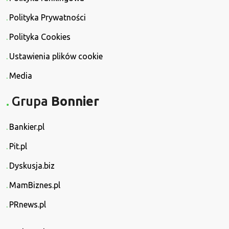
Polityka Prywatności
Polityka Cookies
Ustawienia plików cookie
Media
Grupa
Bonnier
Bankier.pl
Pit.pl
Dyskusja.biz
MamBiznes.pl
PRnews.pl