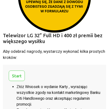
Telewizor LG 32” Full HD i 400 zł premii bez
większego wysiłku
Aby odebrać nagrody, wystarczy wykonać kilka prostych
kroków:
Start
Złóż Wniosek o wydanie Karty
, wyrażając
wszystkie zgody na kontakt marketingowy Banku
Citi Handlowego oraz akceptując regulamin
promocji
.