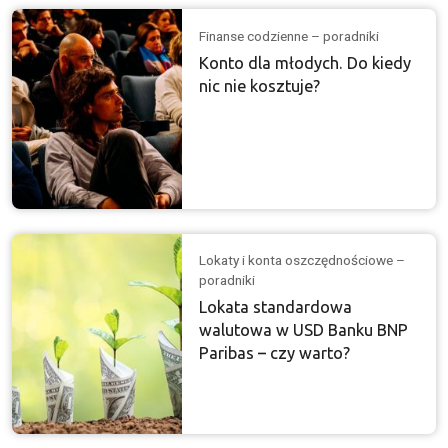
Finanse codzienne – poradniki
Konto dla młodych. Do kiedy
nic nie kosztuje?
Lokaty i konta oszczędnościowe –
poradniki
Lokata standardowa
walutowa w USD Banku BNP
Paribas – czy warto?