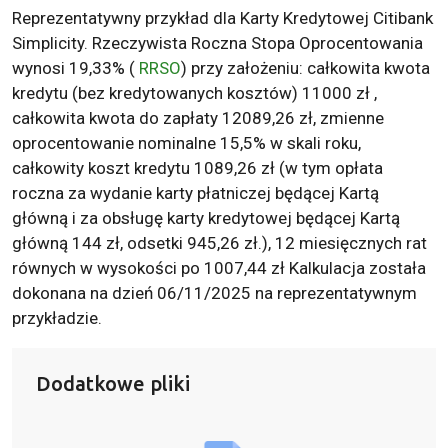
Reprezentatywny przykład dla Karty Kredytowej Citibank
Simplicity. Rzeczywista Roczna Stopa Oprocentowania
wynosi 19,33% (
RRSO
) przy założeniu: całkowita kwota
kredytu (bez kredytowanych kosztów) 11000 zł ,
całkowita kwota do zapłaty 12089,26 zł, zmienne
oprocentowanie nominalne 15,5% w skali roku,
całkowity koszt kredytu 1089,26 zł (w tym opłata
roczna za wydanie karty płatniczej będącej Kartą
główną i za obsługę karty kredytowej będącej Kartą
główną 144 zł, odsetki 945,26 zł.), 12 miesięcznych rat
równych w wysokości po 1007,44 zł Kalkulacja została
dokonana na dzień 06/11/2025 na reprezentatywnym
przykładzie.
Dodatkowe pliki