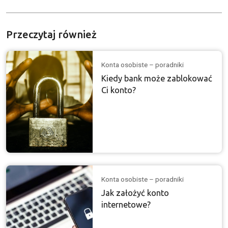
Przeczytaj również
Konta osobiste – poradniki
Kiedy bank może zablokować
Ci konto?
Konta osobiste – poradniki
Jak założyć konto
internetowe?