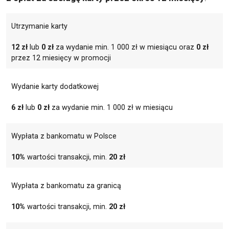
Utrzymanie karty
12 zł
lub
0 zł
za wydanie min. 1 000 zł w miesiącu oraz
0 zł
przez 12 miesięcy w promocji
Wydanie karty dodatkowej
6 zł
lub
0 zł
za wydanie min. 1 000 zł w miesiącu
Wypłata z bankomatu w Polsce
10%
wartości transakcji, min.
20 zł
Wypłata z bankomatu za granicą
10%
wartości transakcji, min.
20 zł