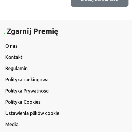
Zgarnij
Premię
O nas
Kontakt
Regulamin
Polityka rankingowa
Polityka Prywatności
Polityka Cookies
Ustawienia plików cookie
Media