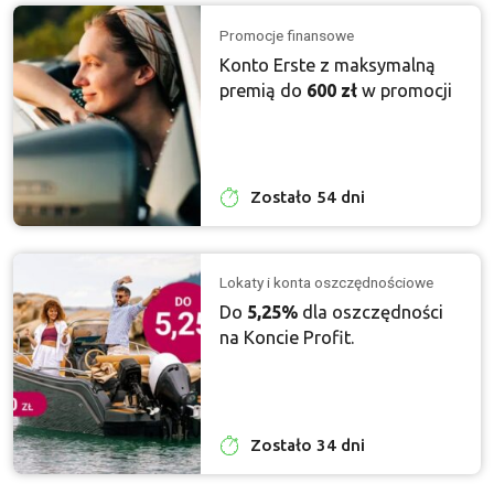
Promocje finansowe
Konto Erste z maksymalną
premią do
600 zł
w promocji
Zostało 54 dni
Lokaty i konta oszczędnościowe
Do
5,25%
dla oszczędności
na Koncie Profit.
Zostało 34 dni