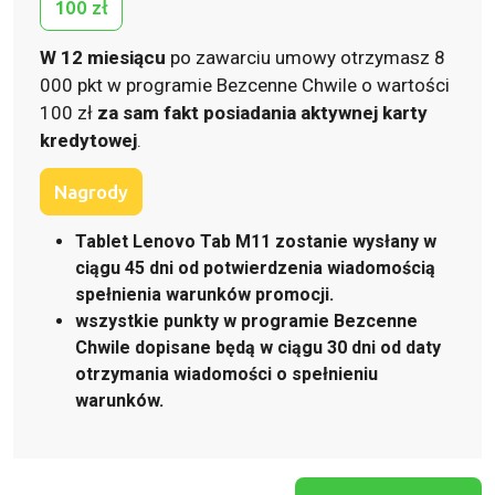
100 zł
W 12 miesiącu
po zawarciu umowy otrzymasz 8
000 pkt w programie Bezcenne Chwile o wartości
100 zł
za sam fakt posiadania aktywnej karty
kredytowej
.
Nagrody
Tablet Lenovo Tab M11 zostanie wysłany w
ciągu 45 dni od potwierdzenia wiadomością
spełnienia warunków promocji.
wszystkie punkty w programie Bezcenne
Chwile dopisane będą w ciągu 30 dni od daty
otrzymania wiadomości o spełnieniu
warunków.