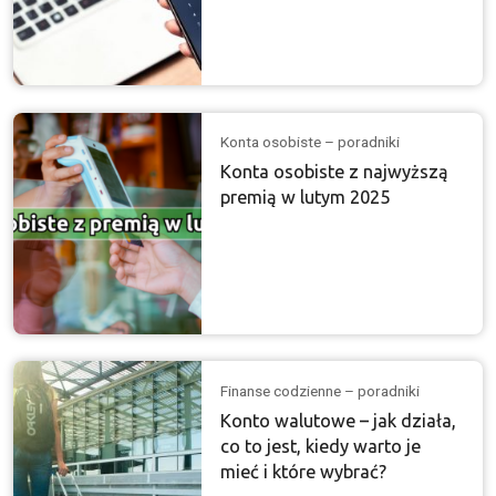
Konta osobiste – poradniki
Konta osobiste z najwyższą
premią w lutym 2025
Finanse codzienne – poradniki
Konto walutowe – jak działa,
co to jest, kiedy warto je
mieć i które wybrać?