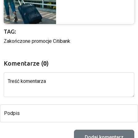
TAG:
Zakończone promocje Citibank
Komentarze (
0
)
Treść komentarza
Podpis