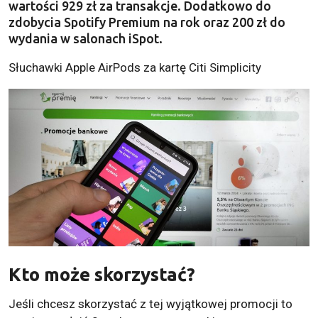
wartości 929 zł za transakcje. Dodatkowo do
zdobycia Spotify Premium na rok oraz 200 zł do
wydania w salonach iSpot.
Słuchawki Apple AirPods za kartę Citi Simplicity
Kto może skorzystać?
Jeśli chcesz skorzystać z tej wyjątkowej promocji to