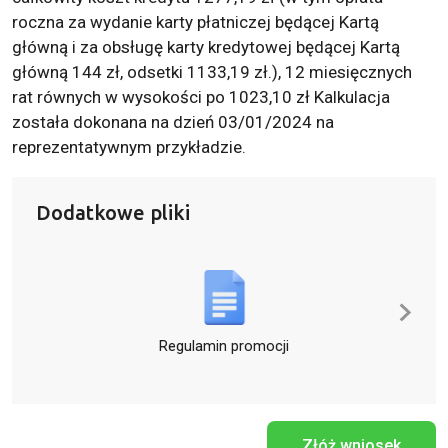
roczna za wydanie karty płatniczej będącej Kartą
główną i za obsługę karty kredytowej będącej Kartą
główną 144 zł, odsetki 1133,19 zł.), 12 miesięcznych
rat równych w wysokości po 1023,10 zł Kalkulacja
została dokonana na dzień 03/01/2024 na
reprezentatywnym przykładzie.
Dodatkowe pliki
Regulamin promocji
Złóż wniosek