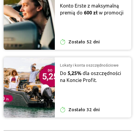
Konto Erste z maksymalną
premią do
600 zł
w promocji
Zostało 52 dni
Lokaty i konta oszczędnościowe
Do
5,25%
dla oszczędności
na Koncie Profit.
Zostało 32 dni