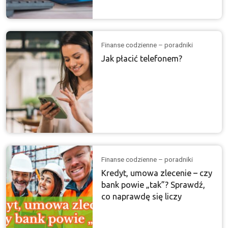
Finanse codzienne – poradniki
Jak płacić telefonem?
Finanse codzienne – poradniki
Kredyt, umowa zlecenie – czy
bank powie „tak”? Sprawdź,
co naprawdę się liczy