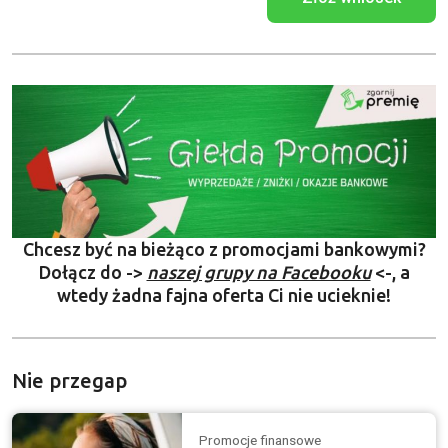
Chcesz być na bieżąco z promocjami bankowymi?
Dołącz do ->
naszej grupy na Facebooku
<-, a
wtedy żadna fajna oferta Ci nie ucieknie!
Nie przegap
Promocje finansowe