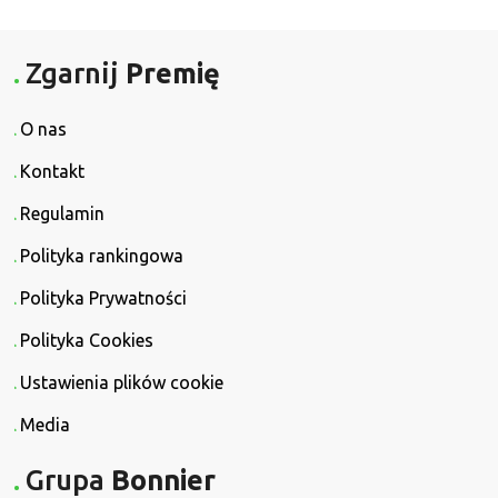
Zgarnij
Premię
O nas
Kontakt
Regulamin
Polityka rankingowa
Polityka Prywatności
Polityka Cookies
Ustawienia plików cookie
Media
Grupa
Bonnier