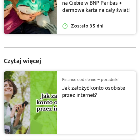
na Ciebie w BNP Paribas +
darmowa karta na cały świat!
Zostało 35 dni
Czytaj więcej
Finanse codzienne – poradniki
Jak założyć konto osobiste
przez internet?