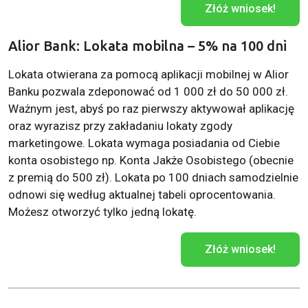
Złóż wniosek!
Alior Bank: Lokata mobilna – 5% na 100 dni
Lokata otwierana za pomocą aplikacji mobilnej w Alior
Banku pozwala zdeponować od 1 000 zł do 50 000 zł.
Ważnym jest, abyś po raz pierwszy aktywował aplikację
oraz wyrazisz przy zakładaniu lokaty zgody
marketingowe. Lokata wymaga posiadania od Ciebie
konta osobistego np. Konta Jakże Osobistego (obecnie
z premią do 500 zł). Lokata po 100 dniach samodzielnie
odnowi się według aktualnej tabeli oprocentowania.
Możesz otworzyć tylko jedną lokatę.
Złóż wniosek!