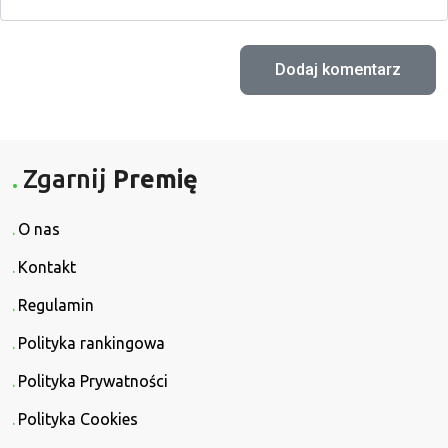
Zgarnij
Premię
O nas
Kontakt
Regulamin
Polityka rankingowa
Polityka Prywatności
Polityka Cookies