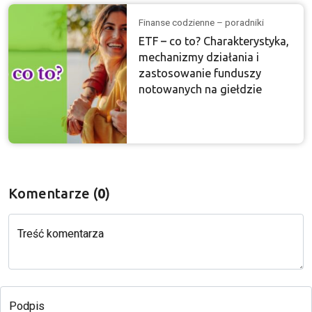
Finanse codzienne – poradniki
ETF – co to? Charakterystyka,
mechanizmy działania i
zastosowanie funduszy
notowanych na giełdzie
Komentarze (
0
)
Treść komentarza
Podpis