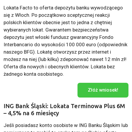
Lokata Facto to oferta depozytu banku wywodzącego
się z Włoch. Po początkowo sceptycznej reakcji
polskich klientów obecnie jest to jedna z chętniej
wybieranych lokat. Gwarantem bezpieczeństwa
depozytu jest włoski fundusz gwarancyjny Fondo
Interbancario do wysokości 100 000 euro (odpowiednik
naszego BFG). Lokatę otworzysz przez internet i
możesz na niej (lub kilku) zdeponować nawet 12 mln zł!
Oferta dla nowych i obecnych klientów. Lokata bez
żadnego konta osobistego.
Złóż wniosek!
ING Bank Śląski: Lokata Terminowa Plus 6M
– 4,5% na 6 miesięcy
Jeśli posiadasz konto osobiste w ING Banku Śląskim lub