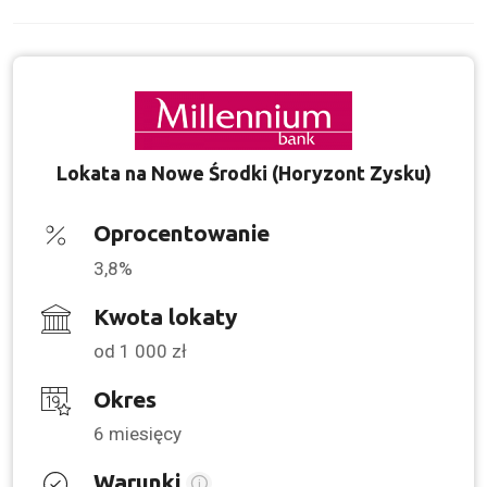
Lokata na Nowe Środki (Horyzont Zysku)
Oprocentowanie
3,8%
Kwota lokaty
od 1 000 zł
Okres
6 miesięcy
Warunki