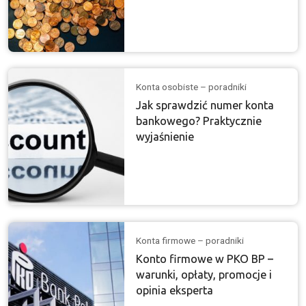
Konta osobiste – poradniki
Jak sprawdzić numer konta
bankowego? Praktycznie
wyjaśnienie
Konta firmowe – poradniki
Konto firmowe w PKO BP –
warunki, opłaty, promocje i
opinia eksperta