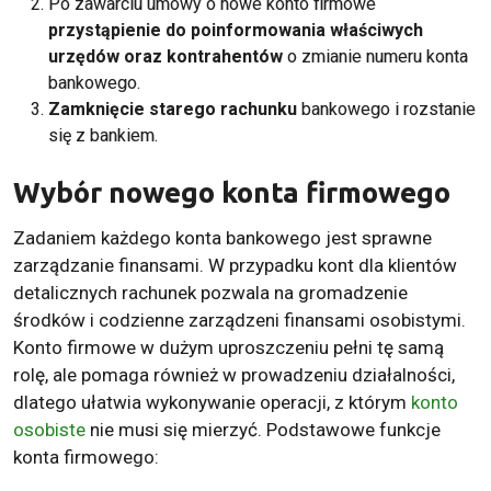
Po zawarciu umowy o nowe konto firmowe
przystąpienie do poinformowania właściwych
urzędów oraz kontrahentów
o zmianie numeru konta
bankowego.
Zamknięcie starego rachunku
bankowego i rozstanie
się z bankiem.
Wybór nowego konta firmowego
Zadaniem każdego konta bankowego jest sprawne
zarządzanie finansami. W przypadku kont dla klientów
detalicznych rachunek pozwala na gromadzenie
środków i codzienne zarządzeni finansami osobistymi.
Konto firmowe w dużym uproszczeniu pełni tę samą
rolę, ale pomaga również w prowadzeniu działalności,
dlatego ułatwia wykonywanie operacji, z którym
konto
osobiste
nie musi się mierzyć. Podstawowe funkcje
konta firmowego: