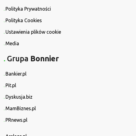
Polityka Prywatności
Polityka Cookies
Ustawienia plików cookie
Media
Grupa
Bonnier
Bankier.pl
Pit.pl
Dyskusja.biz
MamBiznes.pl
PRnews.pl