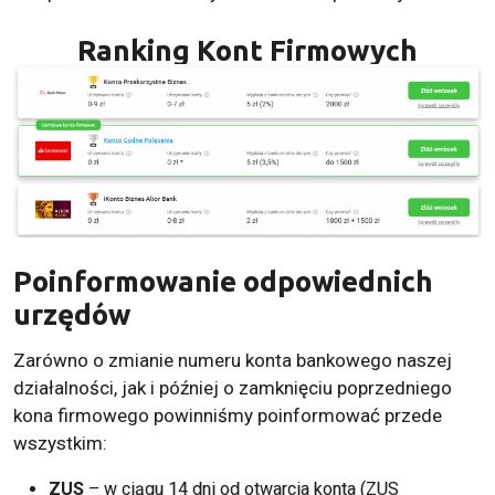
Ranking Kont Firmowych
Poinformowanie odpowiednich
urzędów
Zarówno o zmianie numeru konta bankowego naszej
działalności, jak i później o zamknięciu poprzedniego
kona firmowego powinniśmy poinformować przede
wszystkim:
ZUS
– w ciągu 14 dni od otwarcia konta (ZUS