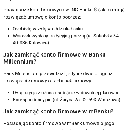
Posiadacze kont firmowych w ING Banku Śląskim mogą
rozwiązać umowę o konto poprzez:
Osobistą wizytę w oddziale banku
Wniosek wysłany tradycyjną pocztą (ul. Sokolska 34,
40-086 Katowice)
Jak zamknąć konto firmowe w Banku
Millennium?
Bank Millennium przewidział jedynie dwie drogi na
rozwiązanie umowy o rachunek firmowy:
Dyspozycja złożona osobiście w dowolnej placówce
Korespondencyjnie (ul. Żaryna 2a, 02-593 Warszawa)
Jak zamknąć konto firmowe w mBanku?
Posiadając konto firmowe w mBank umowę o jego