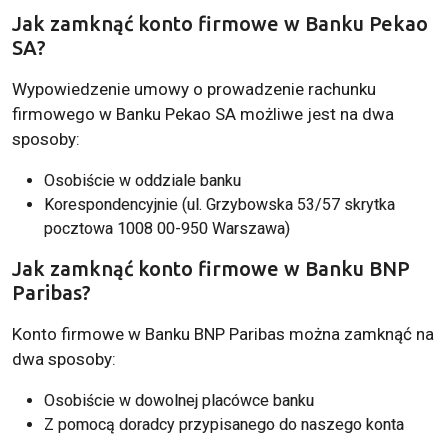
Jak zamknąć konto firmowe w Banku Pekao
SA?
Wypowiedzenie umowy o prowadzenie rachunku
firmowego w Banku Pekao SA możliwe jest na dwa
sposoby:
Osobiście w oddziale banku
Korespondencyjnie (ul. Grzybowska 53/57 skrytka
pocztowa 1008 00-950 Warszawa)
Jak zamknąć konto firmowe w Banku BNP
Paribas?
Konto firmowe w Banku BNP Paribas można zamknąć na
dwa sposoby:
Osobiście w dowolnej placówce banku
Z pomocą doradcy przypisanego do naszego konta