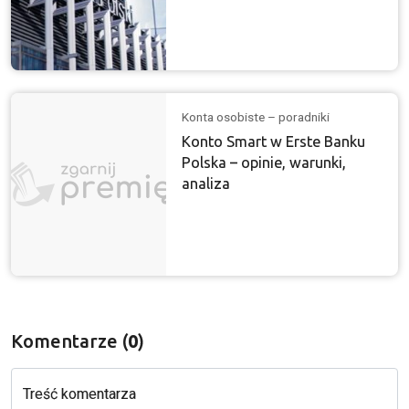
Konta osobiste – poradniki
Konto Smart w Erste Banku
Polska – opinie, warunki,
analiza
Komentarze (
0
)
Treść komentarza