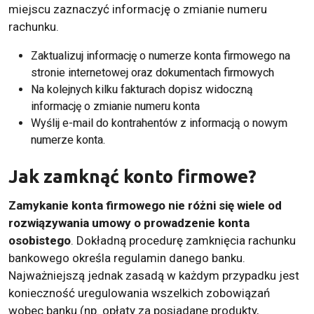
miejscu zaznaczyć informację o zmianie numeru
rachunku.
Zaktualizuj informację o numerze konta firmowego na
stronie internetowej oraz dokumentach firmowych
Na kolejnych kilku fakturach dopisz widoczną
informację o zmianie numeru konta
Wyślij e-mail do kontrahentów z informacją o nowym
numerze konta.
Jak zamknąć konto firmowe?
Zamykanie konta firmowego nie różni się wiele od
rozwiązywania umowy o prowadzenie konta
osobistego
. Dokładną procedurę zamknięcia rachunku
bankowego określa regulamin danego banku.
Najważniejszą jednak zasadą w każdym przypadku jest
konieczność uregulowania wszelkich zobowiązań
wobec banku (np. opłaty za posiadane produkty,