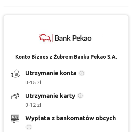
Konto Biznes z Żubrem Banku Pekao S.A.
Utrzymanie konta
0-15 zł
Utrzymanie karty
0-12 zł
Wypłata z bankomatów obcych