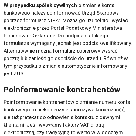
W przypadku spółek cywilnych
o zmianie konta
bankowego należy poinformować Urząd Skarbowy
poprzez formularz NIP-2. Można go uzupełnić i wysłać
elektronicznie przez Portal Podatkowy Ministerstwa
Finansów e-Deklaracje. Do podpisania takiego
formularza wymagany jednak jest podpis kwalifikowany.
Alternatywnie można formularz papierowy wysłać
pocztą lub zanieść go osobiście do urzędu. Również w
tym przypadku o zmianie automatycznie informowany
jest ZUS.
Poinformowanie kontrahentów
Poinformowanie kontrahentów o zmianie numeru konta
bankowego to niekoniecznie uporczywa konieczność,
ale też pretekst do odnowienia kontaktu z dawnymi
klientami. Jeśli wysyłamy faktury VAT drogą
elektroniczną, czy tradycyjną to warto w widocznym