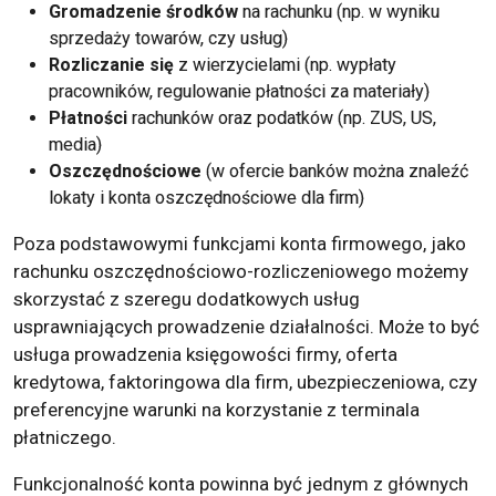
Gromadzenie środków
na rachunku (np. w wyniku
sprzedaży towarów, czy usług)
Rozliczanie się
z wierzycielami (np. wypłaty
pracowników, regulowanie płatności za materiały)
Płatności
rachunków oraz podatków (np. ZUS, US,
media)
Oszczędnościowe
(w ofercie banków można znaleźć
lokaty i
konta oszczędnościowe
dla firm)
Poza podstawowymi funkcjami konta firmowego, jako
rachunku oszczędnościowo-rozliczeniowego możemy
skorzystać z szeregu dodatkowych usług
usprawniających prowadzenie działalności. Może to być
usługa prowadzenia księgowości firmy, oferta
kredytowa, faktoringowa dla firm, ubezpieczeniowa, czy
preferencyjne warunki na korzystanie z terminala
płatniczego.
Funkcjonalność konta powinna być jednym z głównych