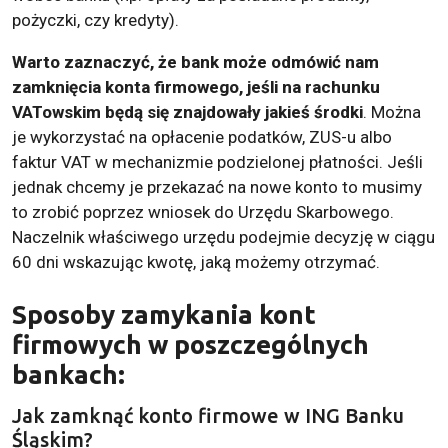
pożyczki, czy kredyty).
Warto zaznaczyć, że bank może odmówić nam
zamknięcia konta firmowego, jeśli na rachunku
VATowskim będą się znajdowały jakieś środki
. Można
je wykorzystać na opłacenie podatków, ZUS-u albo
faktur VAT w mechanizmie podzielonej płatności. Jeśli
jednak chcemy je przekazać na nowe konto to musimy
to zrobić poprzez wniosek do Urzędu Skarbowego.
Naczelnik właściwego urzędu podejmie decyzję w ciągu
60 dni wskazując kwotę, jaką możemy otrzymać.
Sposoby zamykania kont
firmowych w poszczególnych
bankach:
Jak zamknąć konto firmowe w ING Banku
Śląskim?