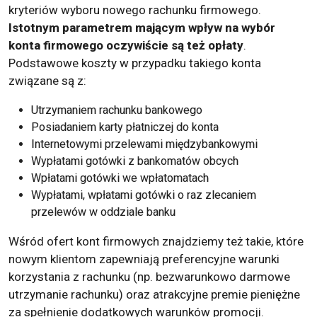
kryteriów wyboru nowego rachunku firmowego.
Istotnym parametrem mającym wpływ na wybór
konta firmowego oczywiście są też opłaty
.
Podstawowe koszty w przypadku takiego konta
związane są z:
Utrzymaniem rachunku bankowego
Posiadaniem karty płatniczej do konta
Internetowymi przelewami międzybankowymi
Wypłatami gotówki z bankomatów obcych
Wpłatami gotówki we wpłatomatach
Wypłatami, wpłatami gotówki o raz zlecaniem
przelewów w oddziale banku
Wśród ofert kont firmowych znajdziemy też takie, które
nowym klientom zapewniają preferencyjne warunki
korzystania z rachunku (np. bezwarunkowo darmowe
utrzymanie rachunku) oraz atrakcyjne premie pieniężne
za spełnienie dodatkowych warunków promocji.