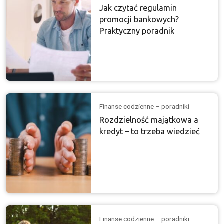
Jak czytać regulamin
promocji bankowych?
Praktyczny poradnik
Finanse codzienne – poradniki
Rozdzielność majątkowa a
kredyt – to trzeba wiedzieć
Finanse codzienne – poradniki