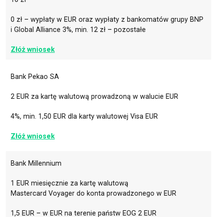
0 zł – wypłaty w EUR oraz wypłaty z bankomatów grupy BNP
i Global Alliance 3%, min. 12 zł – pozostałe
Złóż wniosek
Bank Pekao SA
2 EUR za kartę walutową prowadzoną w walucie EUR
4%, min. 1,50 EUR dla karty walutowej Visa EUR
Złóż wniosek
Bank Millennium
1 EUR miesięcznie za kartę walutową
Mastercard Voyager do konta prowadzonego w EUR
1,5 EUR – w EUR na terenie państw EOG 2 EUR