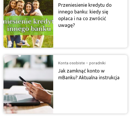
Przeniesienie kredytu do
innego banku: kiedy się
opłaca i na co zwrócić
uwagę?
Konta osobiste – poradniki
Jak zamknąć konto w
mBanku? Aktualna instrukcja