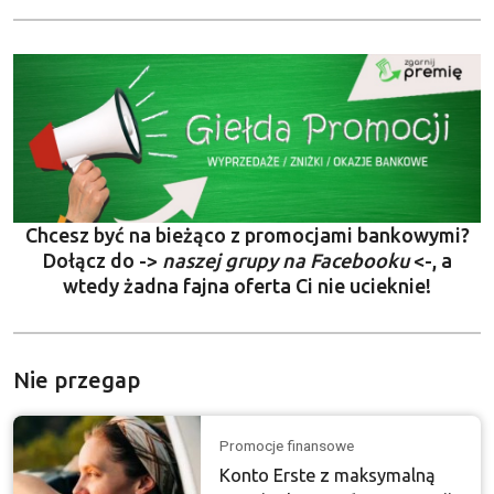
Chcesz być na bieżąco z promocjami bankowymi?
Dołącz do ->
naszej grupy na Facebooku
<-, a
wtedy żadna fajna oferta Ci nie ucieknie!
Nie przegap
Promocje finansowe
Konto Erste z maksymalną