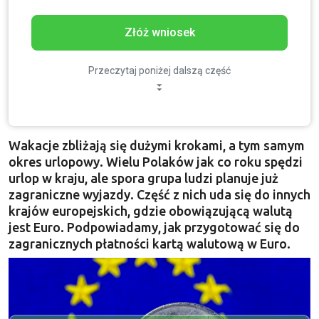
Złóż wniosek
Przeczytaj poniżej dalszą część
Wakacje zbliżają się dużymi krokami, a tym samym
okres urlopowy. Wielu Polaków jak co roku spędzi
urlop w kraju, ale spora grupa ludzi planuje już
zagraniczne wyjazdy. Część z nich uda się do innych
krajów europejskich, gdzie obowiązującą walutą
jest Euro. Podpowiadamy, jak przygotować się do
zagranicznych płatności kartą walutową w Euro.