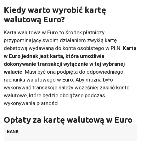
Kiedy warto wyrobić kartę
walutową Euro?
Karta walutowa w Euro to środek płatniczy
przypominający swoim działaniem zwykłą kartę
debetową wydawaną do konta osobistego w PLN.
Karta
w Euro jednak jest kartą, która umożliwia
dokonywanie transakcji wyłącznie w tej wybranej
walucie
. Musi być ona podpięta do odpowiedniego
rachunku walutowego w Euro. Aby można było
wykonywać transakcje należy wcześniej zasilić konto
walutowe, które będzie obciążane podczas
wykonywania płatności.
Opłaty za kartę walutową w Euro
BANK