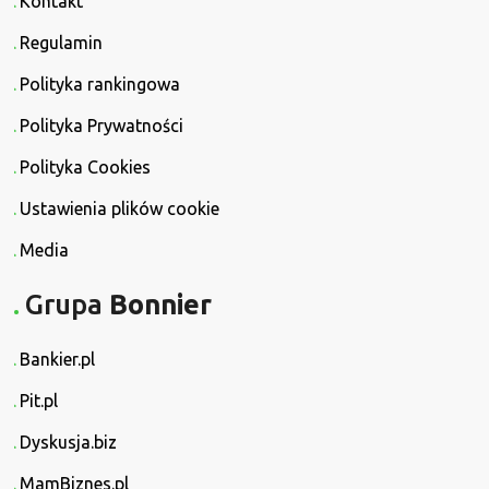
Kontakt
Regulamin
Polityka rankingowa
Polityka Prywatności
Polityka Cookies
Ustawienia plików cookie
Media
Grupa
Bonnier
Bankier.pl
Pit.pl
Dyskusja.biz
MamBiznes.pl