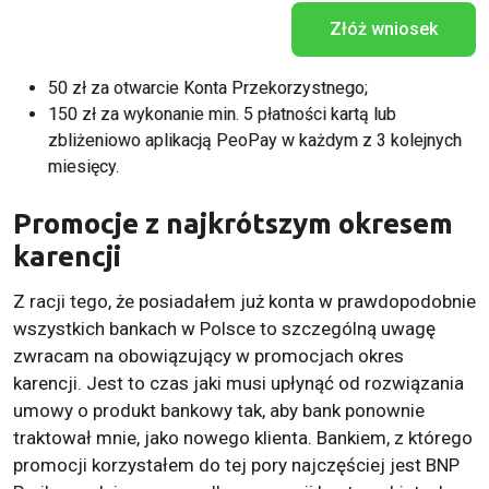
Złóż wniosek
50 zł za otwarcie Konta Przekorzystnego;
150 zł za wykonanie min. 5 płatności kartą lub
zbliżeniowo aplikacją PeoPay w każdym z 3 kolejnych
miesięcy.
Promocje z najkrótszym okresem
karencji
Z racji tego, że posiadałem już konta w prawdopodobnie
wszystkich bankach w Polsce to szczególną uwagę
zwracam na obowiązujący w promocjach okres
karencji. Jest to czas jaki musi upłynąć od rozwiązania
umowy o produkt bankowy tak, aby bank ponownie
traktował mnie, jako nowego klienta. Bankiem, z którego
promocji korzystałem do tej pory najczęściej jest BNP