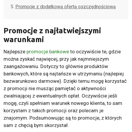
Promocje z dodatkową ofertą oszczędnościową
Promocje z najłatwiejszymi
warunkami
Najlepsze
promocje bankowe
to oczywiście te, gdzie
można zyskać najwięcej, przy jak najmniejszym
zaangażowaniu. Dotyczy to głównie produktów
bankowych, które są najtańsze w utrzymaniu (najlepiej
bezwarunkowo darmowe). Dzięki temu mogę korzystać
z promocji nie musząc pamiętać o aktywności
zwalniającej z ewentualnych opłat. Oczywiście jeśli
mogę, czyli spełniam warunek nowego klienta, to sam
korzystam z takich promocji oraz polecam je
znajomym. Podsumowując są to promocje, z których
sam z chęcią bym skorzystał.