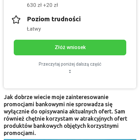
630 zł +20 zł
Poziom trudności
Łatwy
Złóż wniosek
Przeczytaj poniżej dalszą część
Jak dobrze wiecie moje zainteresowanie
promocjami bankowymi nie sprowadza się
wyłącznie do opisywania aktualnych ofert. Sam
również chętnie korzystam w atrakcyjnych ofert
produktów bankowych objętych korzystnymi
promocjami.