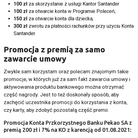
100 zł
za skorzystanie z usługi Kantor Santander
100 zł
za otwarcie konta w Programie Poleceń;
150 zł
za otwarcie konta dla dziecka;
300 zł
zwrotu za płatności rachunków przy użyciu Konta
Santander.
Promocja z premią za samo
zawarcie umowy
Zwykle sam korzystam oraz polecam znajomym takie
promocje, w których już za sam fakt zawarcia umowy i
aktywowania produktu bankowego można otrzymać
część nagrody. Jest to też doskonały sposób, aby
zachęcić uczestnika promocji do korzystania z konta,
czy karty, aby zdobyć pozostałą część premii.
Promocja Konta Przkorzystnego Banku Pekao SA z
premią 200 zł i 7% na KO z karencją od 01.08.2021: