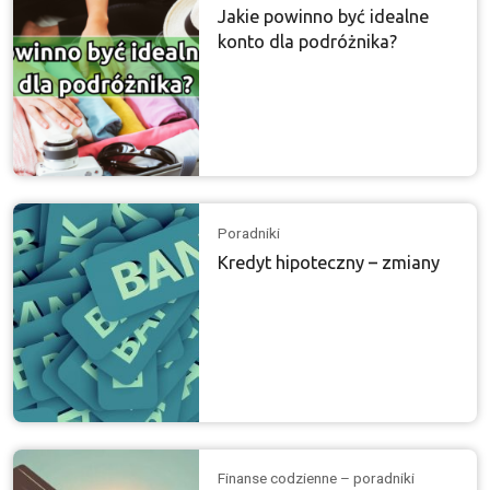
Jakie powinno być idealne
konto dla podróżnika?
Poradniki
Kredyt hipoteczny – zmiany
Finanse codzienne – poradniki