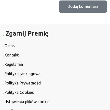
Zgarnij
Premię
O nas
Kontakt
Regulamin
Polityka rankingowa
Polityka Prywatności
Polityka Cookies
Ustawienia plików cookie