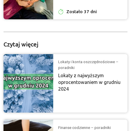
Zostało 37 dni
Czytaj więcej
Lokaty i konta oszczędnościowe –
poradniki
Lokaty z najwyższym
oprocentowaniem w grudniu
2024
Finanse codzienne – poradniki