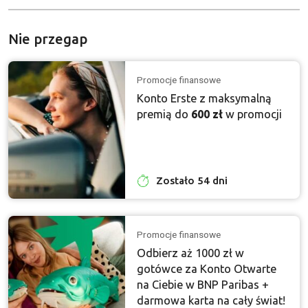
Nie przegap
Promocje finansowe
Konto Erste z maksymalną
premią do
600 zł
w promocji
Zostało 54 dni
Promocje finansowe
Odbierz aż 1000 zł w
gotówce za Konto Otwarte
na Ciebie w BNP Paribas +
darmowa karta na cały świat!