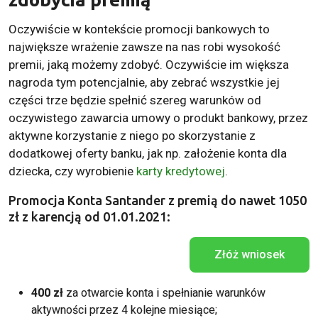
Oczywiście w kontekście promocji bankowych to
największe wrażenie zawsze na nas robi wysokość
premii, jaką możemy zdobyć. Oczywiście im większa
nagroda tym potencjalnie, aby zebrać wszystkie jej
części trze będzie spełnić szereg warunków od
oczywistego zawarcia umowy o produkt bankowy, przez
aktywne korzystanie z niego po skorzystanie z
dodatkowej oferty banku, jak np. założenie konta dla
dziecka, czy wyrobienie
karty kredytowej
.
Promocja Konta Santander z premią do nawet 1050
zł z karencją od 01.01.2021:
Złóż wniosek
400 zł
za otwarcie konta i spełnianie warunków
aktywności przez 4 kolejne miesiące;