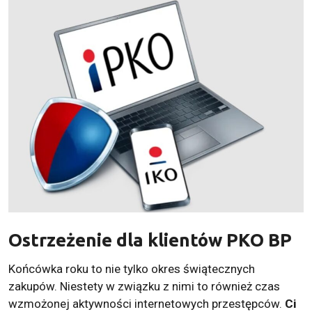
Ostrzeżenie dla klientów PKO BP
Końcówka roku to nie tylko okres świątecznych
zakupów. Niestety w związku z nimi to również czas
wzmożonej aktywności internetowych przestępców.
Ci