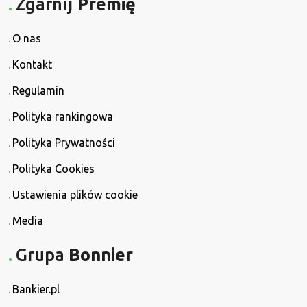
Zgarnij
Premię
O nas
Kontakt
Regulamin
Polityka rankingowa
Polityka Prywatności
Polityka Cookies
Ustawienia plików cookie
Media
Grupa
Bonnier
Bankier.pl