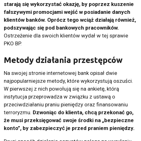
starają się wykorzystać okazję, by poprzez kuszenie
fałszywymi promocjami wejść w posiadanie danych
klientów banków. Oprócz tego wciąż działają również,
podszywając się pod bankowych pracowników.
Ostrzeżenie dla swoich klientów wydał w tej sprawie
PKO BP.
Metody działania przestępców
Na swojej stronie internetowej bank opisał dwie
najpopularniejsze metody, które wykorzystują oszuści.
W pierwszej z nich powołują się na ankietę, którą
instytucja przeprowadza w związku z ustawą o
przeciwdziałaniu praniu pieniędzy oraz finansowaniu
terroryzmu.
Dzwoniąc do klienta, chcą przekonać go,
że musi przeksięgować swoje środki na „bezpieczne
konto”, by zabezpieczyć je przed praniem pieniędzy.