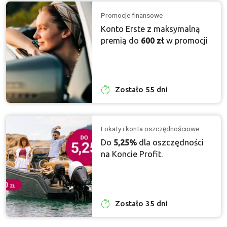
Promocje finansowe
Konto Erste z maksymalną
premią do
600 zł
w promocji
Zostało 55 dni
Lokaty i konta oszczędnościowe
Do
5,25%
dla oszczędności
na Koncie Profit.
Zostało 35 dni