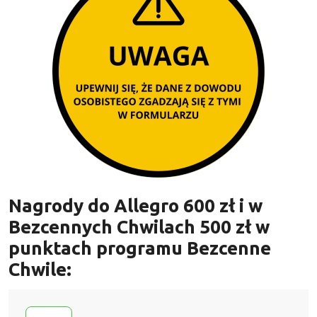
Nagrody do Allegro 600 zł i w
Bezcennych Chwilach 500 zł w
punktach programu Bezcenne
Chwile: