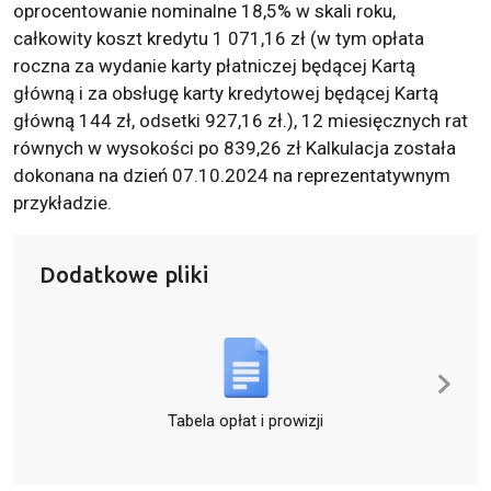
oprocentowanie nominalne 18,5% w skali roku,
całkowity koszt kredytu 1 071,16 zł (w tym opłata
roczna za wydanie karty płatniczej będącej Kartą
główną i za obsługę karty kredytowej będącej Kartą
główną 144 zł, odsetki 927,16 zł.), 12 miesięcznych rat
równych w wysokości po 839,26 zł Kalkulacja została
dokonana na dzień 07.10.2024 na reprezentatywnym
przykładzie.
Dodatkowe pliki
Tabela opłat i prowizji