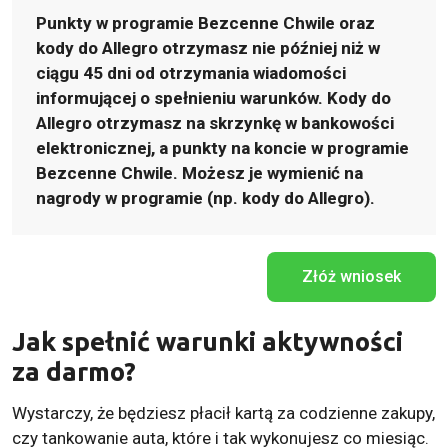
Punkty w programie Bezcenne Chwile oraz
kody do Allegro otrzymasz nie później niż w
ciągu 45 dni od otrzymania wiadomości
informującej o spełnieniu warunków. Kody do
Allegro otrzymasz na skrzynkę w bankowości
elektronicznej, a punkty na koncie w programie
Bezcenne Chwile. Możesz je wymienić na
nagrody w programie (np. kody do Allegro).
Złóż wniosek
Jak spełnić warunki aktywności
za darmo?
Wystarczy, że będziesz płacił kartą za codzienne zakupy,
czy tankowanie auta, które i tak wykonujesz co miesiąc.