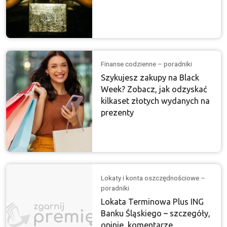
Finanse codzienne – poradniki
Szykujesz zakupy na Black
Week? Zobacz, jak odzyskać
kilkaset złotych wydanych na
prezenty
Lokaty i konta oszczędnościowe –
poradniki
Lokata Terminowa Plus ING
Banku Śląskiego – szczegóły,
opinie, komentarze