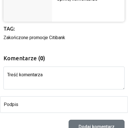
TAG:
Zakończone promocje Citibank
Komentarze (
0
)
Treść komentarza
Podpis