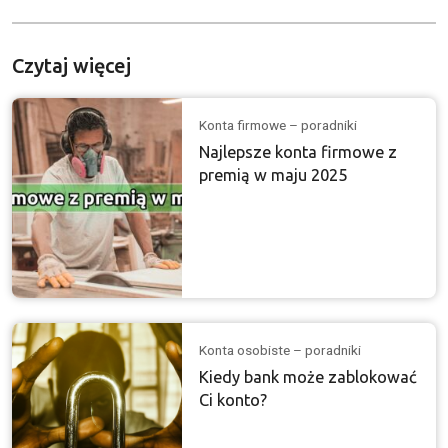
Czytaj więcej
Konta firmowe – poradniki
Najlepsze konta firmowe z
premią w maju 2025
Konta osobiste – poradniki
Kiedy bank może zablokować
Ci konto?