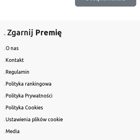
Zgarnij
Premię
O nas
Kontakt
Regulamin
Polityka rankingowa
Polityka Prywatności
Polityka Cookies
Ustawienia plików cookie
Media