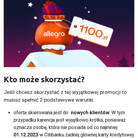
Kto może skorzystać?
Jeśli chcesz skorzystać z tej wyjątkowej promocji to
musisz spełnić 2 podstawowe warunki:
oferta skierowana jest do
nowych klientów
. W tym
przypadku karencja jest wyjątkowo krótka, ponieważ
oznacza osobę, która nie posiada od co najmniej
01.12.2023
w Citibanku żadnej głównej
karty kredytowej