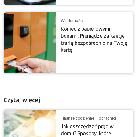
Wiadomości
Koniec z papierowymi
bonami. Pieniądze za kaucję
trafią bezpośrednio na Twoją
kartę!
Czytaj więcej
Finanse codzienne – poradniki
Jak oszczędzać prąd w
domu? Sposoby, które