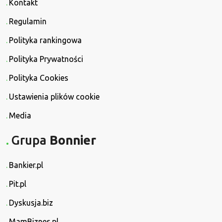
Kontakt
Regulamin
Polityka rankingowa
Polityka Prywatności
Polityka Cookies
Ustawienia plików cookie
Media
Grupa
Bonnier
Bankier.pl
Pit.pl
Dyskusja.biz
MamBiznes.pl