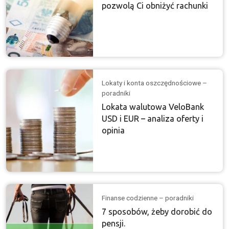
pozwolą Ci obniżyć rachunki
Lokaty i konta oszczędnościowe –
poradniki
Lokata walutowa VeloBank
USD i EUR – analiza oferty i
opinia
Finanse codzienne – poradniki
7 sposobów, żeby dorobić do
pensji.