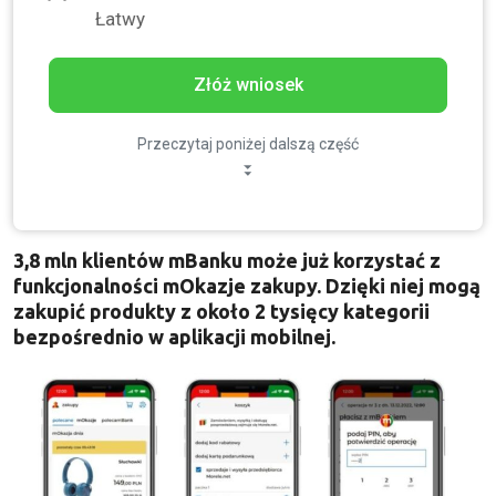
Łatwy
Złóż wniosek
Przeczytaj poniżej dalszą część
3,8 mln klientów mBanku może już korzystać z
funkcjonalności mOkazje zakupy. Dzięki niej mogą
zakupić produkty z około 2 tysięcy kategorii
bezpośrednio w aplikacji mobilnej.