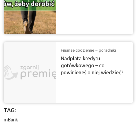
Finanse codzienne – poradniki
Nadpłata kredytu
gotówkowego – co
powinieneś o niej wiedzieć?
TAG:
mBank