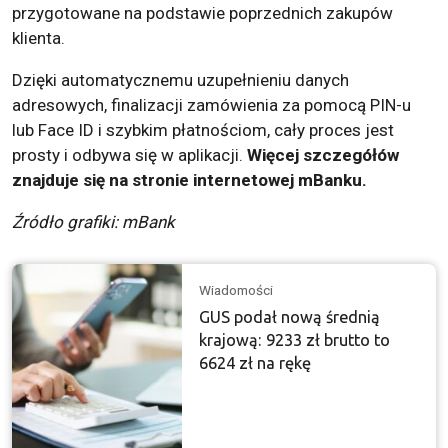
przygotowane na podstawie poprzednich zakupów
klienta.
Dzięki automatycznemu uzupełnieniu danych
adresowych, finalizacji zamówienia za pomocą PIN-u
lub Face ID i szybkim płatnościom, cały proces jest
prosty i odbywa się w aplikacji.
Więcej szczegółów
znajduje się na stronie internetowej mBanku.
Źródło grafiki: mBank
Wiadomości
GUS podał nową średnią
krajową: 9233 zł brutto to
6624 zł na rękę