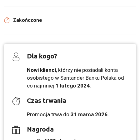
Zakończone
Dla kogo?
Nowi klienci
, którzy nie posiadali konta
osobistego w Santander Banku Polska od
co najmniej
1 lutego 2024
.
Czas trwania
Promocja trwa do
31 marca 2026
.
Nagroda