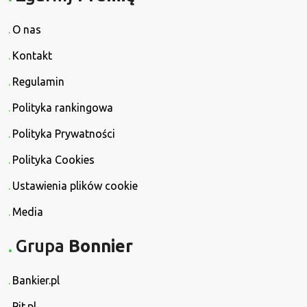
O nas
Kontakt
Regulamin
Polityka rankingowa
Polityka Prywatności
Polityka Cookies
Ustawienia plików cookie
Media
Grupa
Bonnier
Bankier.pl
Pit.pl