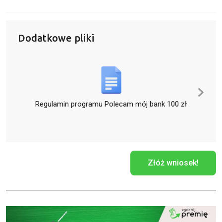
Dodatkowe pliki
Regulamin programu Polecam mój bank 100 zł
Złóż wniosek!