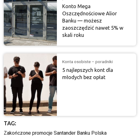
Konto Mega
Oszczędnościowe Alior
Banku — możesz
zaoszczędzić nawet 5% w
skali roku
Konta osobiste – poradniki
5 najlepszych kont dla
młodych bez opłat
TAG:
Zakończone promocje Santander Banku Polska