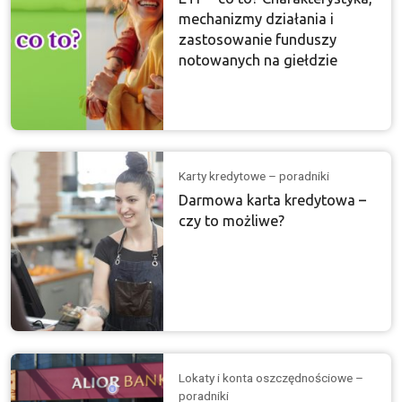
mechanizmy działania i
zastosowanie funduszy
notowanych na giełdzie
Karty kredytowe – poradniki
Darmowa karta kredytowa –
czy to możliwe?
Lokaty i konta oszczędnościowe –
poradniki