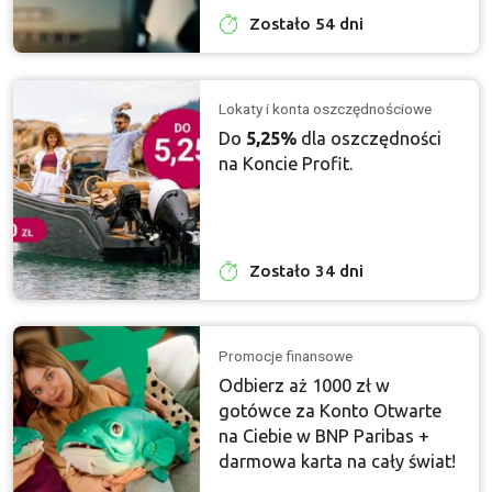
Zostało 54 dni
Lokaty i konta oszczędnościowe
Do
5,25%
dla oszczędności
na Koncie Profit.
Zostało 34 dni
Promocje finansowe
Odbierz aż 1000 zł w
gotówce za Konto Otwarte
na Ciebie w BNP Paribas +
darmowa karta na cały świat!