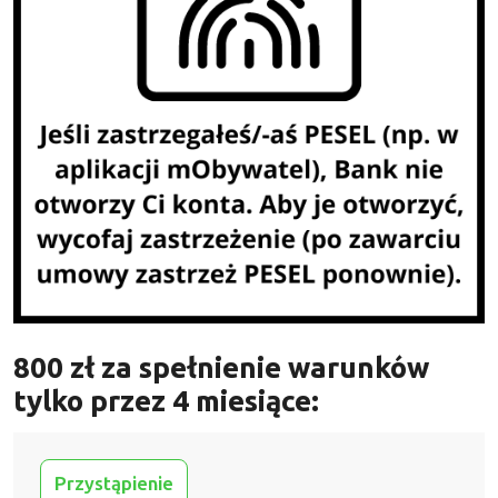
800 zł za spełnienie warunków
tylko przez 4 miesiące:
Przystąpienie