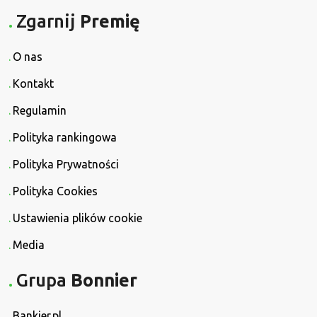
Zgarnij
Premię
O nas
Kontakt
Regulamin
Polityka rankingowa
Polityka Prywatności
Polityka Cookies
Ustawienia plików cookie
Media
Grupa
Bonnier
Bankier.pl