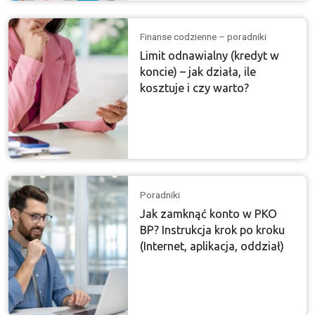
Finanse codzienne – poradniki
Limit odnawialny (kredyt w
koncie) – jak działa, ile
kosztuje i czy warto?
Poradniki
Jak zamknąć konto w PKO
BP? Instrukcja krok po kroku
(Internet, aplikacja, oddział)