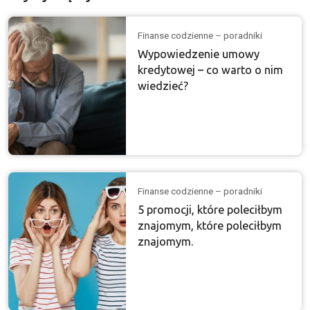
Finanse codzienne – poradniki
Wypowiedzenie umowy
kredytowej – co warto o nim
wiedzieć?
Finanse codzienne – poradniki
5 promocji, które poleciłbym
znajomym, które poleciłbym
znajomym.