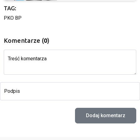
TAG:
PKO BP
Komentarze (
0
)
Treść komentarza
Podpis