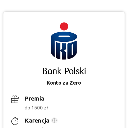
Konto za Zero
Premia
do 1500 zł
Karencja