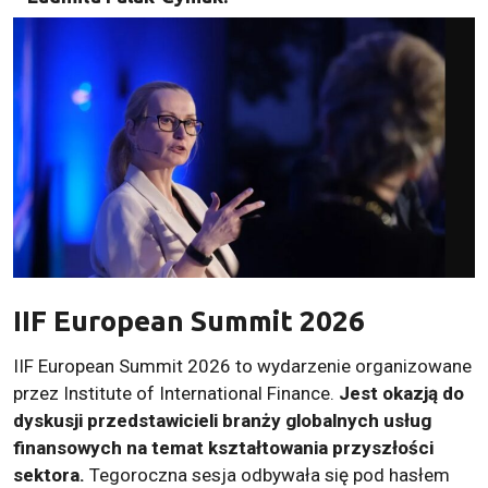
IIF European Summit 2026
IIF European Summit 2026 to wydarzenie organizowane
przez Institute of International Finance.
Jest okazją do
dyskusji przedstawicieli branży globalnych usług
finansowych na temat kształtowania przyszłości
sektora.
Tegoroczna sesja odbywała się pod hasłem