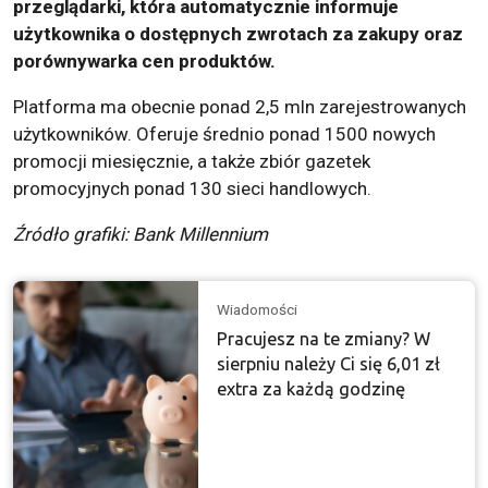
przeglądarki, która automatycznie informuje
użytkownika o dostępnych zwrotach za zakupy oraz
porównywarka cen produktów.
Platforma ma obecnie ponad 2,5 mln zarejestrowanych
użytkowników. Oferuje średnio ponad 1500 nowych
promocji miesięcznie, a także zbiór gazetek
promocyjnych ponad 130 sieci handlowych.
Źródło grafiki: Bank Millennium
Wiadomości
Pracujesz na te zmiany? W
sierpniu należy Ci się 6,01 zł
extra za każdą godzinę