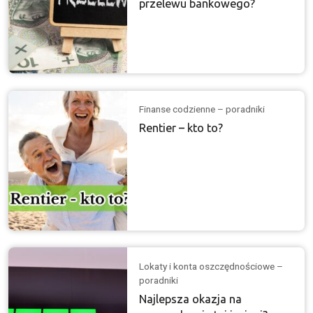
przelewu bankowego?
Finanse codzienne – poradniki
Rentier – kto to?
Lokaty i konta oszczędnościowe –
poradniki
Najlepsza okazja na