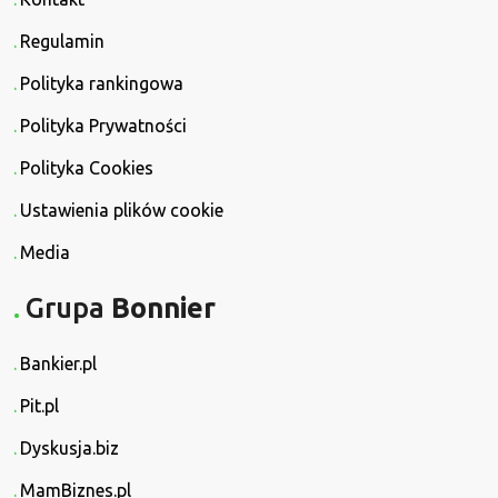
Regulamin
Polityka rankingowa
Polityka Prywatności
Polityka Cookies
Ustawienia plików cookie
Media
Grupa
Bonnier
Bankier.pl
Pit.pl
Dyskusja.biz
MamBiznes.pl