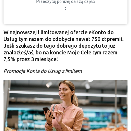
Przeczytaj poniżej dalszą część
W najnowszej i limitowanej ofercie eKonto do
Usług tym razem do zdobycia nawet 750 zł premii.
Jeśli szukasz do tego dobrego depozytu to już
znalazłeś/aś, bo na koncie Moje Cele tym razem
7,5% przez 3 miesiące!
Promocja Konta do Usług z limitem