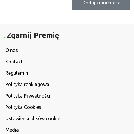
Zgarnij
Premię
O nas
Kontakt
Regulamin
Polityka rankingowa
Polityka Prywatności
Polityka Cookies
Ustawienia plików cookie
Media