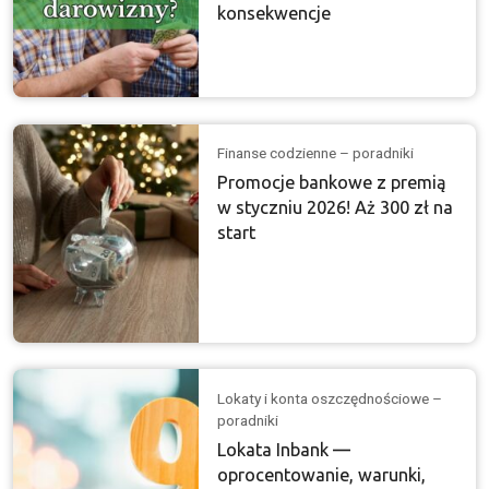
konsekwencje
Finanse codzienne – poradniki
Promocje bankowe z premią
w styczniu 2026! Aż 300 zł na
start
Lokaty i konta oszczędnościowe –
poradniki
Lokata Inbank —
oprocentowanie, warunki,