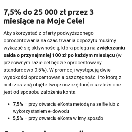
7,5% do 25 000 zł przez 3
miesiące na Moje Cele!
Aby skorzystać z oferty podwyższonego
oprocentowania na czas trwania depozytu musimy
wykazać się aktywnością, która polega na
zwiększaniu
salda o przynajmniej 100 zł po każdym miesiącu
(w
przeciwnym razie cel będzie oprocentowany
standardowo 0,5%). W promocji występują dwie
wysokości oprocentowania oszczędności i to którą z
nich zostaną objęte twoje oszczędności uzależnione
jest od sposobu założenia konta:
7,5%
– przy otwarciu eKonta metodą na selfie lub z
wykorzystaniem e-dowodu
5,5%
– przy otwarciu eKonta w inny sposób