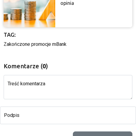
opinia
TAG:
Zakończone promocje mBank
Komentarze (
0
)
Treść komentarza
Podpis