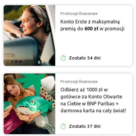
Promocje finansowe
Konto Erste z maksymalną
premią do
600 zł
w promocji
Zostało 54 dni
Promocje finansowe
Odbierz aż 1000 zł w
gotówce za Konto Otwarte
na Ciebie w BNP Paribas +
darmowa karta na cały świat!
Zostało 37 dni