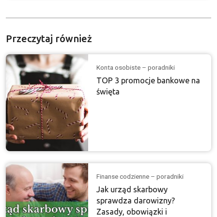
Przeczytaj również
Konta osobiste – poradniki
TOP 3 promocje bankowe na
święta
Finanse codzienne – poradniki
Jak urząd skarbowy
sprawdza darowizny?
Zasady, obowiązki i