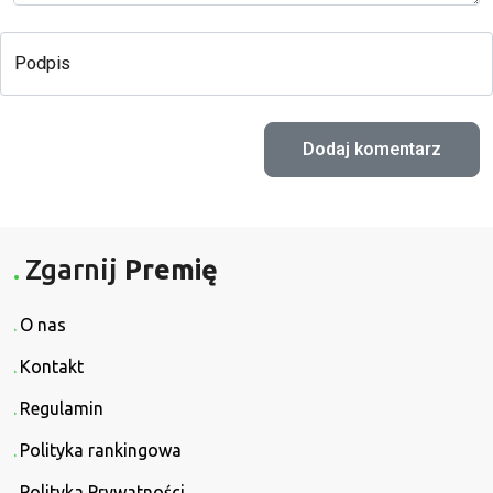
Podpis
Zgarnij
Premię
O nas
Kontakt
Regulamin
Polityka rankingowa
Polityka Prywatności