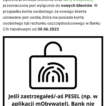
przeznaczona jest wyłącznie do
nowych klientów
. W
przypadku konta osobistego za nowego klienta
uznawana jest osoba, która nie posiada konta
osobistego lub rachunku oszczędnościowego w Banku
CIti Handlowym od
30.06.2022
.