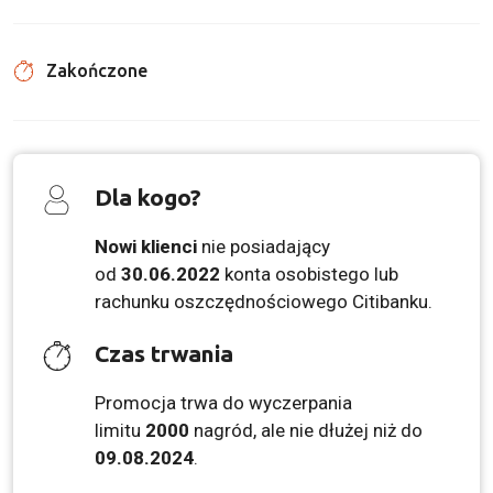
Zakończone
Dla kogo?
Nowi klienci
nie posiadający
od
30.06.2022
konta osobistego lub
rachunku oszczędnościowego Citibanku.
Czas trwania
Promocja trwa do wyczerpania
limitu
2000
nagród, ale nie dłużej niż do
09.08.2024
.