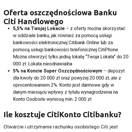
Oferta oszczędnościowa Banku
Citi Handlowego
5,5% na Twojej Lokacie
– z oferty można skorzystać
w oddziale banku, jak również za pomocą usługi
bankowości elektronicznej Citibank Online lub za
pomocą usługi bankowości telefonicznej CitiPhone.
Można otworzyć tylko jedną lokatę “Twoja Lokata” do 20
000 zł. Lokata nieodnawialna
5% na Koncie Super Oszczędnościowym
– depozyt
dla kwoty do 20 000 zł oraz powyżej 20 000 zł, ale z
oprocentowaniem 2%. Konto jest darmowe gdy w
danym miesiącu wpływy z tytułu wynagrodzenia na
Konto Osobiste wyniosą min. 2 000 zł.
Ile kosztuje CitiKonto Citibanku?
Otwarcie i utrzymanie rachunku osobistego Citi jest