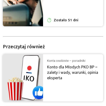
Zostało 51 dni
Przeczytaj również
Konta osobiste – poradniki
Konto dla Młodych PKO BP –
zalety i wady, warunki, opinia
eksperta