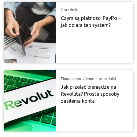
Poradniki
Czym są płatności PayPo –
jak działa ten system?
Finanse codzienne – poradniki
Jak przelać pieniądze na
Revoluta? Proste sposoby
zasilenia konta