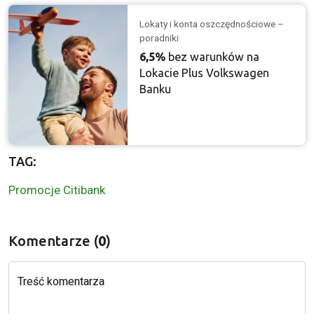
Lokaty i konta oszczędnościowe –
poradniki
6,5%
bez warunków na
Lokacie Plus Volkswagen
Banku
TAG:
Promocje Citibank
Komentarze (
0
)
Treść komentarza