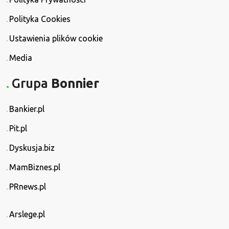
Polityka Cookies
Ustawienia plików cookie
Media
Grupa
Bonnier
Bankier.pl
Pit.pl
Dyskusja.biz
MamBiznes.pl
PRnews.pl
Arslege.pl