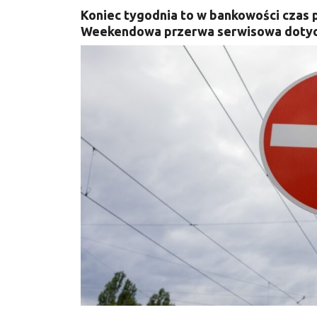
Koniec tygodnia to w bankowości czas 
Weekendowa przerwa serwisowa dotycz