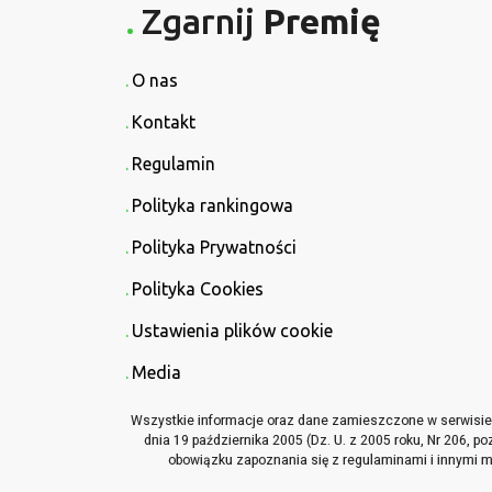
Zgarnij
Premię
O nas
Kontakt
Regulamin
Polityka rankingowa
Polityka Prywatności
Polityka Cookies
Ustawienia plików cookie
Media
Wszystkie informacje oraz dane zamieszczone w serwisie Z
dnia 19 października 2005 (Dz. U. z 2005 roku, Nr 206, p
obowiązku zapoznania się z regulaminami i innymi ma