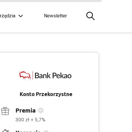
rzędzia
Newsletter
Konto Przekorzystne
Premia
300 zł + 5,7%