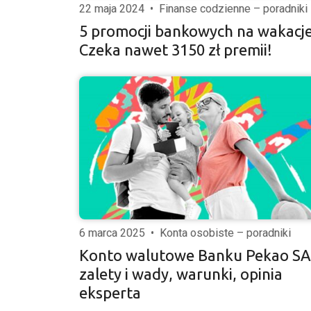
22 maja 2024
•
Finanse codzienne – poradniki
5 promocji bankowych na wakacje
Czeka nawet 3150 zł premii!
6 marca 2025
•
Konta osobiste – poradniki
Konto walutowe Banku Pekao SA
zalety i wady, warunki, opinia
eksperta