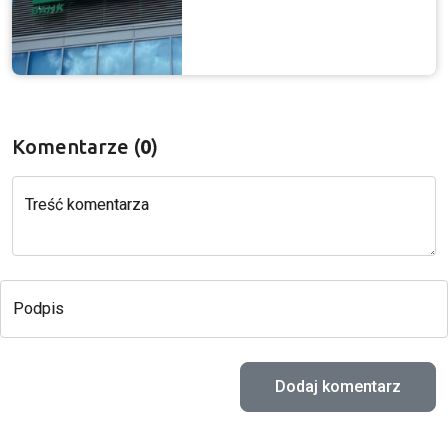
Komentarze (
0
)
Treść komentarza
Podpis