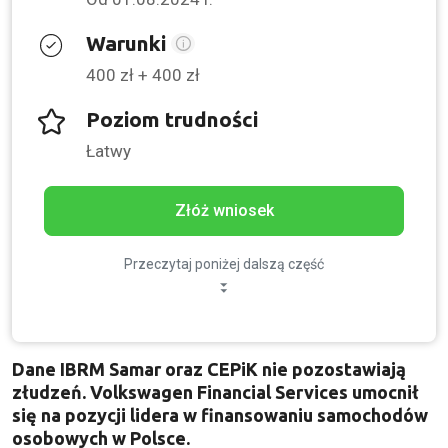
Warunki
400 zł + 400 zł
Poziom trudności
Łatwy
Złóż wniosek
Przeczytaj poniżej dalszą część
Dane IBRM Samar oraz CEPiK nie pozostawiają
złudzeń. Volkswagen Financial Services umocnił
się na pozycji lidera w finansowaniu samochodów
osobowych w Polsce.