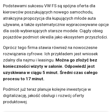
Podstawami sukcesu VW FS są spójna oferta dla
kierowców poszukujących nowego samochodu,
atrakcyjna propozycja dla kupujących młode auta
używane, a także systematycznie wypracowywane opcje
dla osób wybierających starsze modele. Ciągły obieg
pojazdów podmiot określa jako ekosystem przyszłości.
Oprócz tego firma stawia również na nowoczesne
rozwiązania cyfrowe. Ich przykładem jest wniosek
zdalny dla najmu i leasingu.
Można go złożyć bez
konieczności wizyty w salonie. Odpowiedź jest
uzyskiwana w ciągu 5 minut. Średni czas całego
procesu to 17 minut.
Podmiot już teraz planuje kolejne inwestycje w
digitalizację, jakość obsługi i rozwój oferty
produktowej.