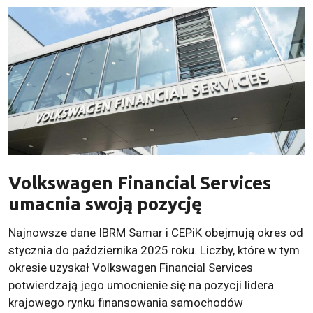
Volkswagen Financial Services
umacnia swoją pozycję
Najnowsze dane IBRM Samar i CEPiK obejmują okres od
stycznia do października 2025 roku. Liczby, które w tym
okresie uzyskał Volkswagen Financial Services
potwierdzają jego umocnienie się na pozycji lidera
krajowego rynku finansowania samochodów