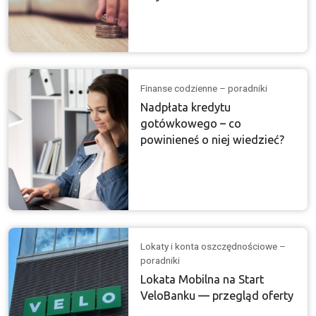
Finanse codzienne – poradniki
Nadpłata kredytu
gotówkowego – co
powinieneś o niej wiedzieć?
Lokaty i konta oszczędnościowe –
poradniki
Lokata Mobilna na Start
VeloBanku — przegląd oferty