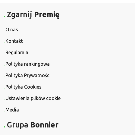
Zgarnij
Premię
O nas
Kontakt
Regulamin
Polityka rankingowa
Polityka Prywatności
Polityka Cookies
Ustawienia plików cookie
Media
Grupa
Bonnier