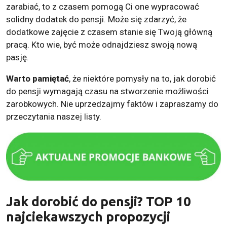
zarabiać, to z czasem pomogą Ci one wypracować
solidny dodatek do pensji. Może się zdarzyć, że
dodatkowe zajęcie z czasem stanie się Twoją główną
pracą. Kto wie, być może odnajdziesz swoją nową
pasję.
Warto pamiętać
, że niektóre pomysły na to, jak dorobić
do pensji wymagają czasu na stworzenie możliwości
zarobkowych. Nie uprzedzajmy faktów i zapraszamy do
przeczytania naszej listy.
Jak dorobić do pensji? TOP 10
najciekawszych propozycji