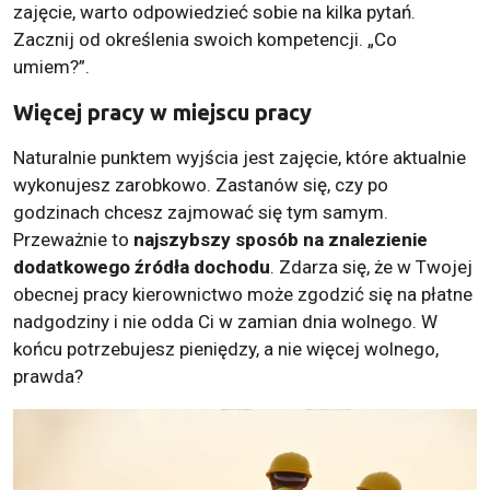
zajęcie, warto odpowiedzieć sobie na kilka pytań.
Zacznij od określenia swoich kompetencji. „Co
umiem?”.
Więcej pracy w miejscu pracy
Naturalnie punktem wyjścia jest zajęcie, które aktualnie
wykonujesz zarobkowo. Zastanów się, czy po
godzinach chcesz zajmować się tym samym.
Przeważnie to
najszybszy sposób na znalezienie
dodatkowego źródła dochodu
. Zdarza się, że w Twojej
obecnej pracy kierownictwo może zgodzić się na płatne
nadgodziny i nie odda Ci w zamian dnia wolnego. W
końcu potrzebujesz pieniędzy, a nie więcej wolnego,
prawda?