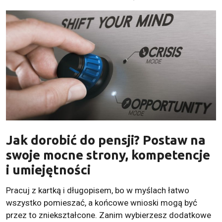
Jak dorobić do pensji? Postaw na
swoje mocne strony, kompetencje
i umiejętności
Pracuj z kartką i długopisem, bo w myślach łatwo
wszystko pomieszać, a końcowe wnioski mogą być
przez to zniekształcone. Zanim wybierzesz dodatkowe