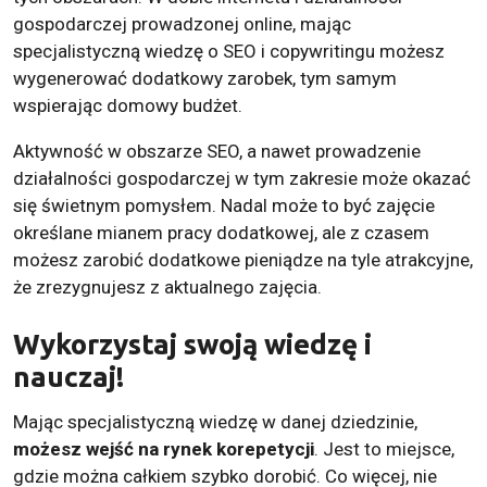
gospodarczej prowadzonej online, mając
specjalistyczną wiedzę o SEO i copywritingu możesz
wygenerować dodatkowy zarobek, tym samym
wspierając domowy budżet.
Aktywność w obszarze SEO, a nawet prowadzenie
działalności gospodarczej w tym zakresie może okazać
się świetnym pomysłem. Nadal może to być zajęcie
określane mianem pracy dodatkowej, ale z czasem
możesz zarobić dodatkowe pieniądze na tyle atrakcyjne,
że zrezygnujesz z aktualnego zajęcia.
Wykorzystaj swoją wiedzę i
nauczaj!
Mając specjalistyczną wiedzę w danej dziedzinie,
możesz wejść na rynek korepetycji
. Jest to miejsce,
gdzie można całkiem szybko dorobić. Co więcej, nie