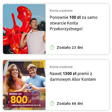
Konta osobiste
Ponownie
100 zł
za samo
otwarcie Konta
Przekorzystnego!
Zostało 23 dni
Konta osobiste
Nawet
1300 zł
premii z
darmowym Alior Kontem
Zostało 66 dni