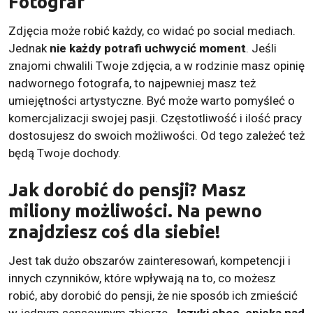
Fotograf
Zdjęcia może robić każdy, co widać po social mediach.
Jednak
nie każdy potrafi uchwycić moment
. Jeśli
znajomi chwalili Twoje zdjęcia, a w rodzinie masz opinię
nadwornego fotografa, to najpewniej masz też
umiejętności artystyczne. Być może warto pomyśleć o
komercjalizacji swojej pasji. Częstotliwość i ilość pracy
dostosujesz do swoich możliwości. Od tego zależeć też
będą Twoje dochody.
Jak dorobić do pensji? Masz
miliony możliwości. Na pewno
znajdziesz coś dla siebie!
Jest tak dużo obszarów zainteresowań, kompetencji i
innych czynników, które wpływają na to, co możesz
robić, aby dorobić do pensji, że nie sposób ich zmieścić