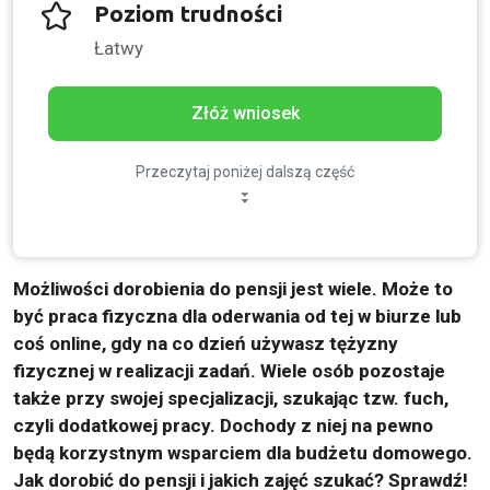
Poziom trudności
Łatwy
Złóż wniosek
Przeczytaj poniżej dalszą część
Możliwości dorobienia do pensji jest wiele. Może to
być praca fizyczna dla oderwania od tej w biurze lub
coś online, gdy na co dzień używasz tężyzny
fizycznej w realizacji zadań. Wiele osób pozostaje
także przy swojej specjalizacji, szukając tzw. fuch,
czyli dodatkowej pracy. Dochody z niej na pewno
będą korzystnym wsparciem dla budżetu domowego.
Jak dorobić do pensji i jakich zajęć szukać? Sprawdź!