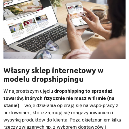
Własny sklep internetowy w
modelu dropshippingu
W najprostszym ujęciu
dropshipping to sprzedaż
towarów, których fizycznie nie masz w firmie (na
stanie)
. Twoje działania opierają się na współpracy z
hurtowniami, które zajmują się magazynowaniem i
wysyłką produktów do klienta. Poza okiełznaniem kilku
rzeczy związanych np. z wyborem dostawców i