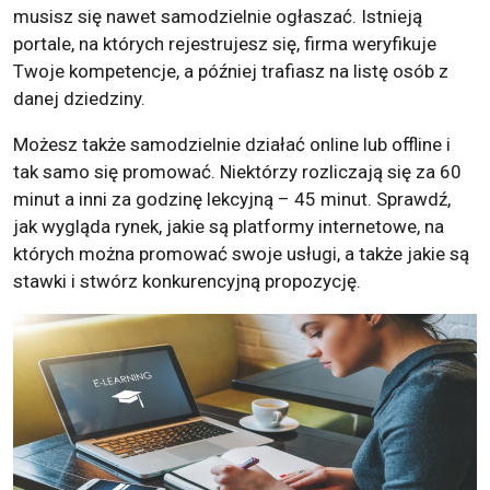
musisz się nawet samodzielnie ogłaszać. Istnieją
portale, na których rejestrujesz się, firma weryfikuje
Twoje kompetencje, a później trafiasz na listę osób z
danej dziedziny.
Możesz także samodzielnie działać online lub offline i
tak samo się promować. Niektórzy rozliczają się za 60
minut a inni za godzinę lekcyjną – 45 minut. Sprawdź,
jak wygląda rynek, jakie są platformy internetowe, na
których można promować swoje usługi, a także jakie są
stawki i stwórz konkurencyjną propozycję.