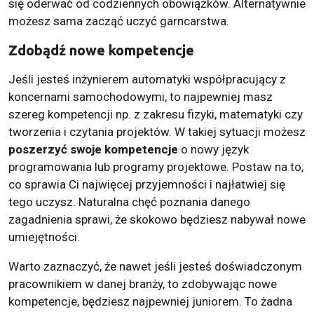
się oderwać od codziennych obowiązków. Alternatywnie
możesz sama zacząć uczyć garncarstwa.
Zdobądź nowe kompetencje
Jeśli jesteś inżynierem automatyki współpracujący z
koncernami samochodowymi, to najpewniej masz
szereg kompetencji np. z zakresu fizyki, matematyki czy
tworzenia i czytania projektów. W takiej sytuacji możesz
poszerzyć swoje kompetencje
o nowy język
programowania lub programy projektowe. Postaw na to,
co sprawia Ci najwięcej przyjemności i najłatwiej się
tego uczysz. Naturalna chęć poznania danego
zagadnienia sprawi, że skokowo będziesz nabywał nowe
umiejętności.
Warto zaznaczyć, że nawet jeśli jesteś doświadczonym
pracownikiem w danej branży, to zdobywając nowe
kompetencje, będziesz najpewniej juniorem. To żadna