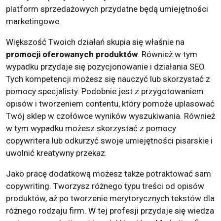
platform sprzedażowych przydatne będą umiejętności
marketingowe.
Większość Twoich działań skupia się właśnie na
promocji oferowanych produktów
. Również w tym
wypadku przydaje się pozycjonowanie i działania SEO.
Tych kompetencji możesz się nauczyć lub skorzystać z
pomocy specjalisty. Podobnie jest z przygotowaniem
opisów i tworzeniem contentu, który pomoże uplasować
Twój sklep w czołówce wyników wyszukiwania. Również
w tym wypadku możesz skorzystać z pomocy
copywritera lub odkurzyć swoje umiejętności pisarskie i
uwolnić kreatywny przekaz.
Jako pracę dodatkową możesz także potraktować sam
copywriting. Tworzysz różnego typu treści od opisów
produktów, aż po tworzenie merytorycznych tekstów dla
różnego rodzaju firm. W tej profesji przydaje się wiedza