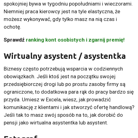
spokojniej bywa w tygodniu popołudniami i wieczorami.
Niemniej praca kierowcy jest na tyle elastyczna, że
możesz wykonywać, gdy tylko masz na nią czas i
ochotę.
Sprawdź
ranking kont osobistych i zgarnij premię!
Wirtualny asystent / asystentka
Biznesy często potrzebują wsparcia w codziennych
obowiązkach. Jeśli ktoś jest na początku swojej
przedsiębiorczej drogi lub po prostu zasoby firmy są
ograniczone, to dodatkowa para rąk do pracy bardzo się
przyda. Umiesz w Excela, wiesz, jak prowadzić
komunikację z klientami i jak stworzyć ofertę handlową?
Jeśli tak to masz swój sposób na to, jak dorobić do
pensji jako wirtualna asystentka lub asystent.