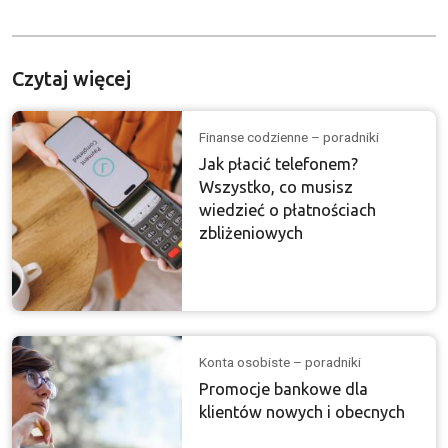
Czytaj więcej
Finanse codzienne – poradniki
Jak płacić telefonem?
Wszystko, co musisz
wiedzieć o płatnościach
zbliżeniowych
Konta osobiste – poradniki
Promocje bankowe dla
klientów nowych i obecnych