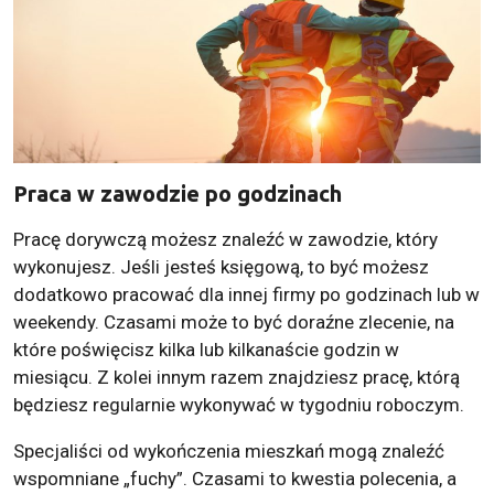
Praca w zawodzie po godzinach
Pracę dorywczą możesz znaleźć w zawodzie, który
wykonujesz. Jeśli jesteś księgową, to być możesz
dodatkowo pracować dla innej firmy po godzinach lub w
weekendy. Czasami może to być doraźne zlecenie, na
które poświęcisz kilka lub kilkanaście godzin w
miesiącu. Z kolei innym razem znajdziesz pracę, którą
będziesz regularnie wykonywać w tygodniu roboczym.
Specjaliści od wykończenia mieszkań mogą znaleźć
wspomniane „fuchy”. Czasami to kwestia polecenia, a