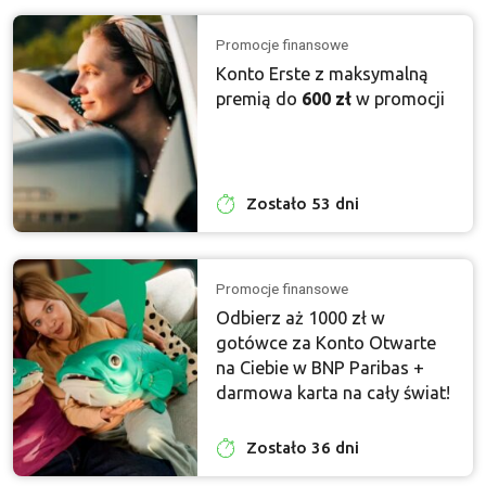
Promocje finansowe
Konto Erste z maksymalną
premią do
600 zł
w promocji
Zostało 53 dni
Promocje finansowe
Odbierz aż 1000 zł w
gotówce za Konto Otwarte
na Ciebie w BNP Paribas +
darmowa karta na cały świat!
Zostało 36 dni