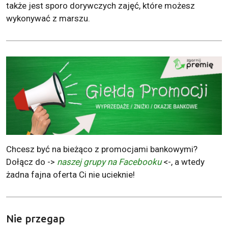
także jest sporo dorywczych zajęć, które możesz
wykonywać z marszu.
Chcesz być na bieżąco z promocjami bankowymi?
Dołącz do ->
naszej grupy na Facebooku
<-, a wtedy
żadna fajna oferta Ci nie ucieknie!
Nie przegap