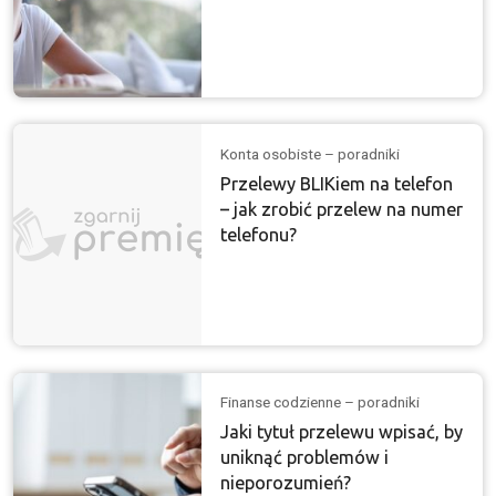
Konta osobiste – poradniki
Przelewy BLIKiem na telefon
– jak zrobić przelew na numer
telefonu?
Finanse codzienne – poradniki
Jaki tytuł przelewu wpisać, by
uniknąć problemów i
nieporozumień?