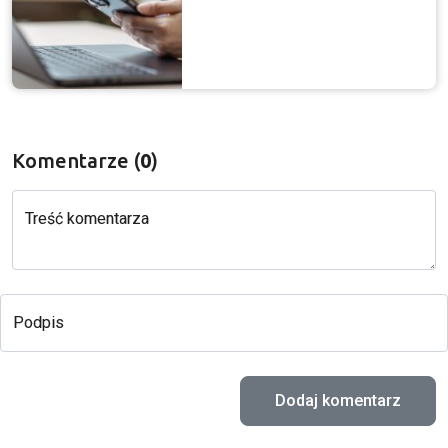
Komentarze (
0
)
Treść komentarza
Podpis