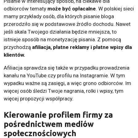
Pisanie w interesujący sposób, na ciekawe dla
odbiorców tematy
może być opłacalne
. W polskiej sieci
mamy przykłady osób, dla których pisanie bloga
przerodziło się w podstawowe źródło dochodu. Nawet
jeśli skala Twojego działania będzie mniejsza, to
istnieje sposób na monetyzację pisania. Z pomocą
przychodzą
afiliacja, płatne reklamy i płatne wpisy dla
klientów.
Afiliacja sprawdza się także w przypadku prowadzenia
kanału na YouTube czy profilu na Instagramie. W tym
wypadku ważne są zasięgi, a więc grono odbiorców. Im
więcej osób śledzi Twoje nagrania, rolki i wpisy, tym
więcej propozycji współpracy.
Kierowanie profilem firmy za
pośrednictwem mediów
społecznościowych