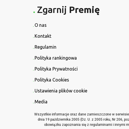
Zgarnij
Premię
O nas
Kontakt
Regulamin
Polityka rankingowa
Polityka Prywatności
Polityka Cookies
Ustawienia plików cookie
Media
Wszystkie informacje oraz dane zamieszczone w serwisie Z
dnia 19 października 2005 (Dz. U. z 2005 roku, Nr 206, p
obowiązku zapoznania się z regulaminami i innymi ma