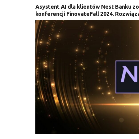
Asystent AI dla klientów Nest Banku 
konferencji FinovateFall 2024. Rozwiąz