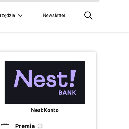
rzędzia
Newsletter
Nest Konto
Premia