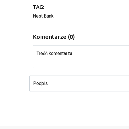
TAG:
Nest Bank
Komentarze (
0
)
Treść komentarza
Podpis