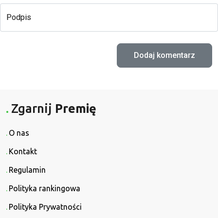
Podpis
Zgarnij
Premię
O nas
Kontakt
Regulamin
Polityka rankingowa
Polityka Prywatności