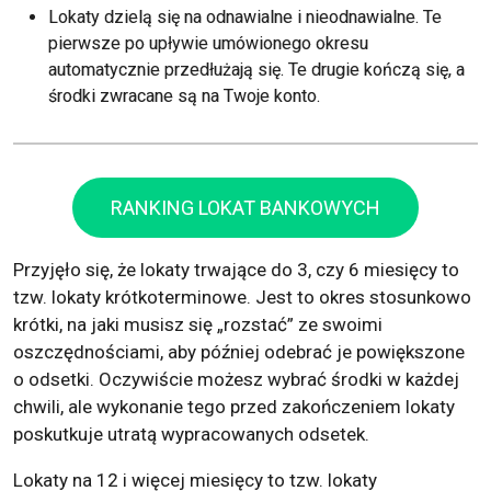
Lokaty dzielą się na odnawialne i nieodnawialne. Te
pierwsze po upływie umówionego okresu
automatycznie przedłużają się. Te drugie kończą się, a
środki zwracane są na Twoje konto.
RANKING LOKAT BANKOWYCH
Przyjęło się, że lokaty trwające do 3, czy 6 miesięcy to
tzw. lokaty krótkoterminowe. Jest to okres stosunkowo
krótki, na jaki musisz się „rozstać” ze swoimi
oszczędnościami, aby później odebrać je powiększone
o odsetki. Oczywiście możesz wybrać środki w każdej
chwili, ale wykonanie tego przed zakończeniem lokaty
poskutkuje utratą wypracowanych odsetek.
Lokaty na 12 i więcej miesięcy to tzw. lokaty