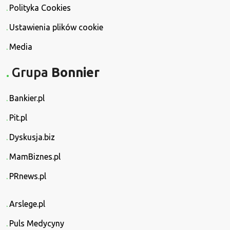
Polityka Cookies
Ustawienia plików cookie
Media
Grupa
Bonnier
Bankier.pl
Pit.pl
Dyskusja.biz
MamBiznes.pl
PRnews.pl
Arslege.pl
Puls Medycyny