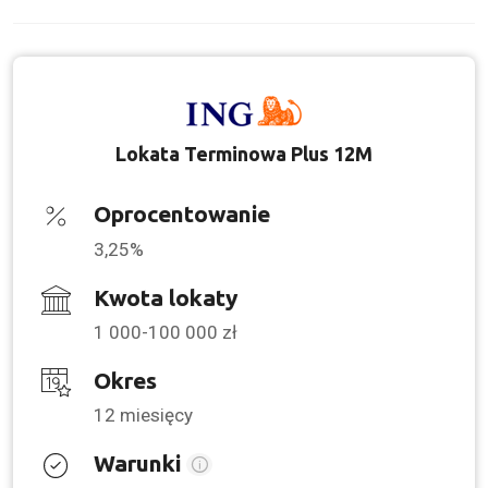
Lokata Terminowa Plus 12M
Oprocentowanie
3,25%
Kwota lokaty
1 000-100 000 zł
Okres
12 miesięcy
Warunki