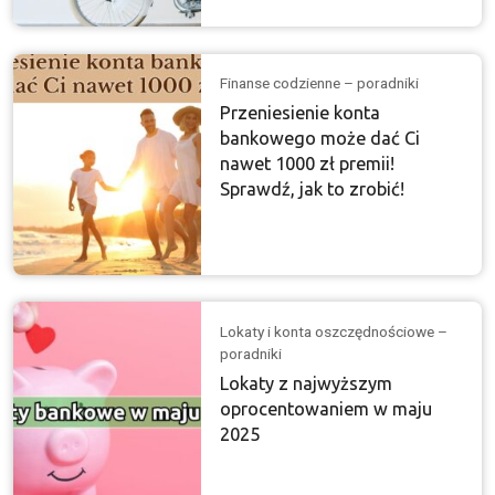
Finanse codzienne – poradniki
Przeniesienie konta
bankowego może dać Ci
nawet 1000 zł premii!
Sprawdź, jak to zrobić!
Lokaty i konta oszczędnościowe –
poradniki
Lokaty z najwyższym
oprocentowaniem w maju
2025