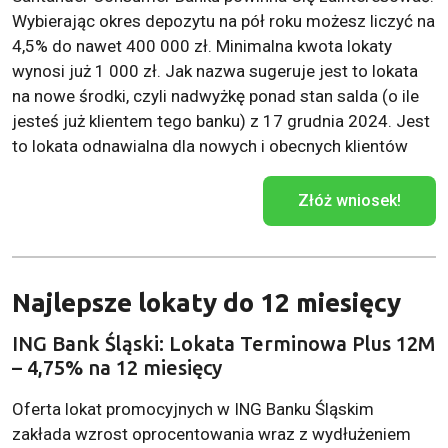
Wybierając okres depozytu na pół roku możesz liczyć na
4,5% do nawet 400 000 zł. Minimalna kwota lokaty
wynosi już 1 000 zł. Jak nazwa sugeruje jest to lokata
na nowe środki, czyli nadwyżkę ponad stan salda (o ile
jesteś już klientem tego banku) z 17 grudnia 2024. Jest
to lokata odnawialna dla nowych i obecnych klientów
Złóż wniosek!
Najlepsze lokaty do 12 miesięcy
ING Bank Śląski: Lokata Terminowa Plus 12M
– 4,75% na 12 miesięcy
Oferta lokat promocyjnych w ING Banku Śląskim
zakłada wzrost oprocentowania wraz z wydłużeniem