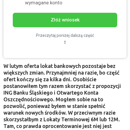
wymagane konto
Złóż wniosek
Przeczytaj poniżej dalszą część
W lutym oferta lokat bankowych pozostaje bez
większych zmian. Przynajmniej na razie, bo część
ofert kończy się za kilka dni. Osobiście
postanowiłem tym razem skorzystać z propozycji
ING Banku Śląskiego i Otwartego Konta
Oszczędnościowego. Mogłem sobie na to
pozwolić, ponieważ byłem w stanie spełnić
warunek nowych środków. W przeciwnym razie
skorzystałbym z Lokaty Terminowej 6M lub 12M.
Tam, co prawda oprocentowanie jest niej jest