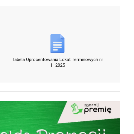
Tabela Oprocentowania Lokat Terminowych nr
1_2025