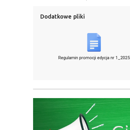
Dodatkowe pliki
Regulamin promocji edycja nr 1_2025