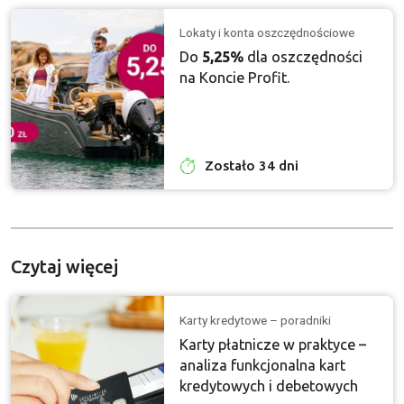
Lokaty i konta oszczędnościowe
Do
5,25%
dla oszczędności
na Koncie Profit.
Zostało 34 dni
Czytaj więcej
Karty kredytowe – poradniki
Karty płatnicze w praktyce –
analiza funkcjonalna kart
kredytowych i debetowych