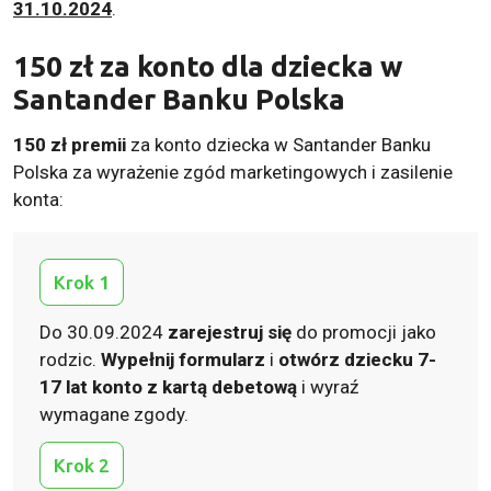
31.10.2024
.
150 zł
za konto dla dziecka w
Santander Banku Polska
150 zł premii
za konto dziecka w Santander Banku
Polska za wyrażenie zgód marketingowych i zasilenie
konta:
Krok 1
Do 30.09.2024
zarejestruj się
do promocji jako
rodzic.
Wypełnij formularz
i
otwórz dziecku 7-
17 lat konto z kartą debetową
i wyraź
wymagane zgody.
Krok 2