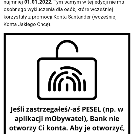
najmniej
01.01.2022
. Tym samym w tej edycji nie ma
osobnego wykluczenia dla osób, które wcześniej
korzystały z promocji Konta Santander (wcześniej
Konta Jakiego Chcę).