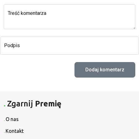
Treść komentarza
Podpis
Zgarnij
Premię
O nas
Kontakt