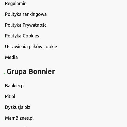
Regulamin
Polityka rankingowa
Polityka Prywatności
Polityka Cookies
Ustawienia plików cookie
Media
Grupa
Bonnier
Bankier.pl
Pit.pl
Dyskusja.biz
MamBiznes.pl