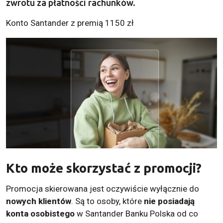
zwrotu za płatności rachunków.
Konto Santander z premią 1150 zł
Kto może skorzystać z promocji?
Promocja skierowana jest oczywiście wyłącznie do
nowych klientów
. Są to osoby, które
nie posiadają
konta osobistego
w Santander Banku Polska od co