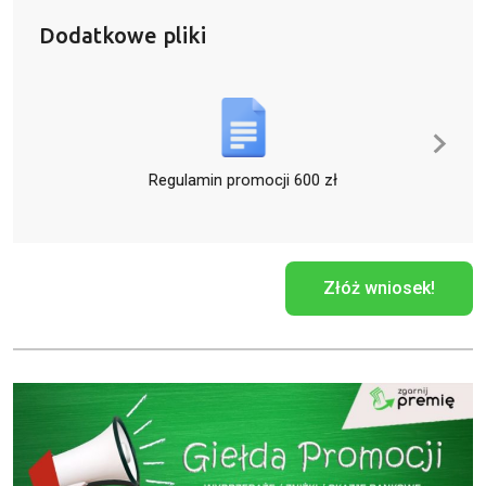
Dodatkowe pliki
Regulamin promocji 600 zł
Złóż wniosek!