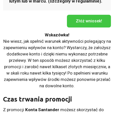
lutym
lub w
marcu
. (szczegóły w regulaminie).
Złóż wniosek!
Wskazówka!
Nie wiesz, jak spełnić warunek aktywności polegający na
zapewnieniu wpływów na konto? Wystarczy, że założysz
dodatkowe konto i dzięki niemu wykonasz potrzebne
przelewy. W ten sposób możesz skorzystać z kilku
promocji i zarobić nawet kilkaset złotych miesięcznie, a
w skali roku nawet kilka tysięcy! Po spełnieni warunku
zapewnienia wpływów środki możesz ponownie przelać
na dowolne konto.
Czas trwania promocji
Z promocji
Konta Santander
możesz skorzystać do