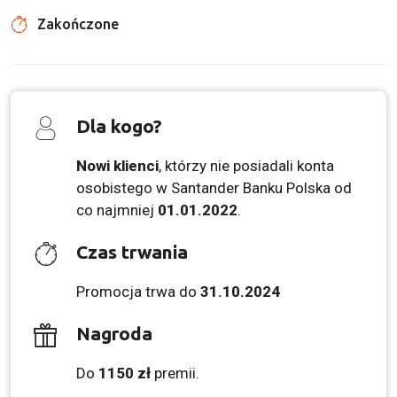
Zakończone
Dla kogo?
Nowi klienci
, którzy nie posiadali konta
osobistego w Santander Banku Polska od
co najmniej
01.01.2022
.
Czas trwania
Promocja trwa do
31.10.2024
Nagroda
Do
1150 zł
premii.