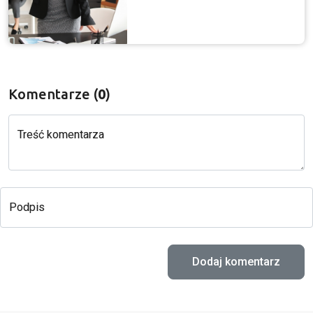
Komentarze (
0
)
Treść komentarza
Podpis