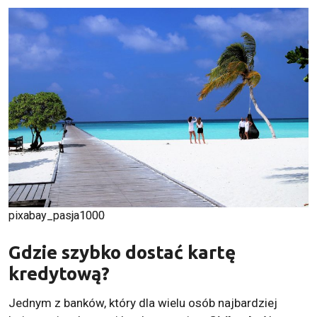
pixabay_pasja1000
Gdzie szybko dostać kartę
kredytową?
Jednym z banków, który dla wielu osób najbardziej