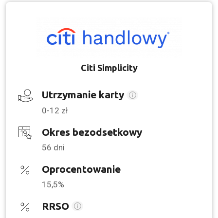
Citi Simplicity
Utrzymanie karty
0-12 zł
Okres bezodsetkowy
56 dni
Oprocentowanie
15,5%
RRSO