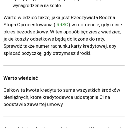
wynagrodzenia na konto.
Warto wiedzieć także, jaka jest Rzeczywista Roczna
Stopa Oprocentowania (
RRSO
) w momencie, gdy minie
okres bezodsetkowy. W ten sposób będziesz wiedzieć,
jakie koszty odsetkowe będą doliczone do raty.
Sprawdź także numer rachunku karty kredytowej, aby
spłacać pożyczkę, gdy otrzymasz środki.
Warto wiedzieć
Całkowita kwota kredytu to suma wszystkich środków
pieniężnych, które kredytodawca udostępnia Ci na
podstawie zawartej umowy.