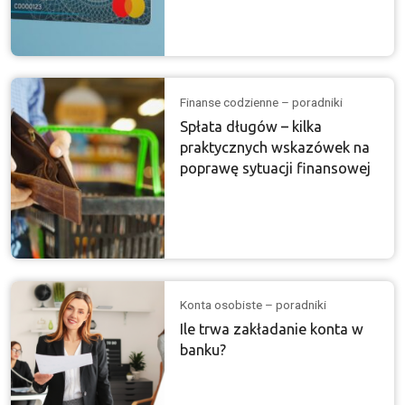
Finanse codzienne – poradniki
Spłata długów – kilka
praktycznych wskazówek na
poprawę sytuacji finansowej
Konta osobiste – poradniki
Ile trwa zakładanie konta w
banku?