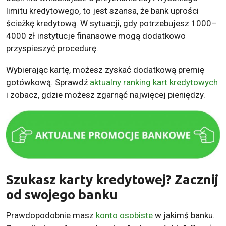
limitu kredytowego, to jest szansa, że bank uprości
ścieżkę kredytową. W sytuacji, gdy potrzebujesz 1000–
4000 zł instytucje finansowe mogą dodatkowo
przyspieszyć procedurę.
Wybierając kartę, możesz zyskać dodatkową premię
gotówkową. Sprawdź
aktualny ranking kart kredytowych
i zobacz, gdzie możesz zgarnąć najwięcej pieniędzy.
Szukasz karty kredytowej? Zacznij
od swojego banku
Prawdopodobnie masz
konto osobiste
w jakimś banku.