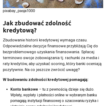
pixabay_pasja1000
Jak zbudować zdolność
kredytową?
Zbudowanie historii kredytowej wymaga czasu.
Odpowiedzialne decyzje finansowe przybliżają Cię do
bezproblemowego uzyskania finansowania. Spłacaj
terminowo swoje zobowiązania tj. rachunki za media i
raty kredytów, aby uzyskać scoring, który banki oceniają
pozytywnie. Na co jeszcze zwrócić uwagę?
W budowaniu zdolności kredytowej pomagają:
Konto bankowe
– tu z pewnością dzieje się dużo.
Wpłaty, wypłaty i płatności online w wybranym banku
pomagają instytucji finansowej o szacowaniu ryzyka i