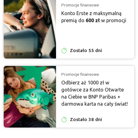
Promocje finansowe
Konto Erste z maksymalną
premią do
600 zł
w promocji
Zostało 55 dni
Promocje finansowe
Odbierz aż 1000 zł w
gotówce za Konto Otwarte
na Ciebie w BNP Paribas +
darmowa karta na cały świat!
Zostało 38 dni