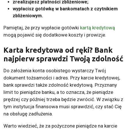
zrealizujesz płatności zbliżeniowe;
wypłacisz gotówkę w bankomatach z czytnikiem
zbliżeniowym.
Pamiętaj, że przy wypłacie gotówki
kartą kredytową
mogą pojawić się dodatkowe koszty i prowizje.
Karta kredytowa od ręki? Bank
najpierw sprawdzi Twoją zdolność
Do założenia konta osobistego wystarczy Twój
dokument tożsamości i adres. Przy karcie kredytowej,
bank sprawdzi także zdolność kredytową. Przyznany
limit to pieniądze banku, a to oznacza, że pieniądze
prędzej czy później trzeba będzie zwrócić. W związku z
tym instytucja finansowa musi sprawdzić, czy stać Cię
na obsługę zadłużenia.
Warto wiedzieć, że za pożyczone pieniądze na karcie