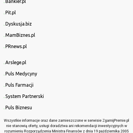
Bankier.pl
Pit.pl
Dyskusja.biz
MamBiznes.pl
PRnews.pl
Arslege.pl
Puls Medycyny
Puls Farmacji
System Partnerski
Puls Biznesu
Wszystkie informacje oraz dane zamieszczone w serwisie ZgarnijPremie.pl
nie stanowią oferty, usługi doradztwa ani rekomendacji inwestycyjnych w
rozumieniu Rozporządzenia Ministra Finansów z dnia 19 października 2005