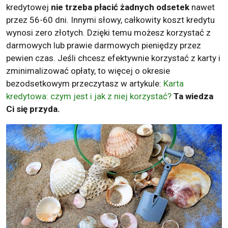
kredytowej
nie trzeba płacić żadnych odsetek
nawet
przez 56-60 dni. Innymi słowy, całkowity koszt kredytu
wynosi zero złotych. Dzięki temu możesz korzystać z
darmowych lub prawie darmowych pieniędzy przez
pewien czas. Jeśli chcesz efektywnie korzystać z karty i
zminimalizować opłaty, to więcej o okresie
bezodsetkowym przeczytasz w artykule:
Karta
kredytowa: czym jest i jak z niej korzystać?
Ta wiedza
Ci się przyda.