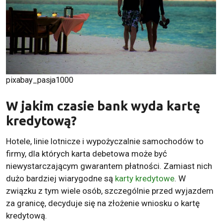
pixabay_pasja1000
W jakim czasie bank wyda kartę
kredytową?
Hotele, linie lotnicze i wypożyczalnie samochodów to
firmy, dla których karta debetowa może być
niewystarczającym gwarantem płatności. Zamiast nich
dużo bardziej wiarygodne są
karty kredytowe
. W
związku z tym wiele osób, szczególnie przed wyjazdem
za granicę, decyduje się na złożenie wniosku o kartę
kredytową.