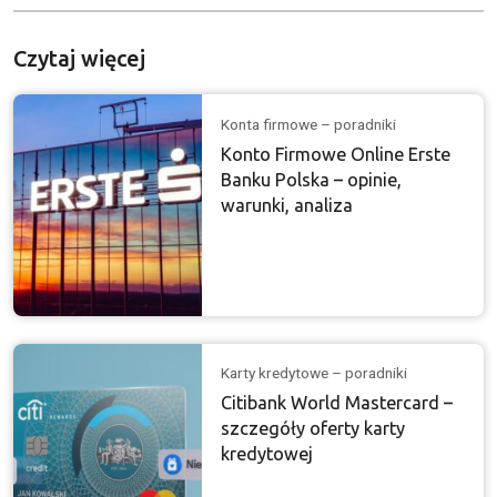
Czytaj więcej
Konta firmowe – poradniki
Konto Firmowe Online Erste
Banku Polska – opinie,
warunki, analiza
Karty kredytowe – poradniki
Citibank World Mastercard –
szczegóły oferty karty
kredytowej