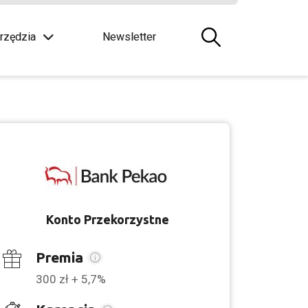
rzędzia
Newsletter
Konto Przekorzystne
Premia
300 zł + 5,7%