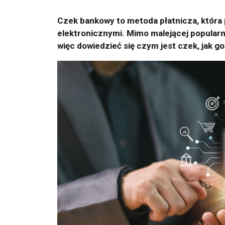
Czek bankowy to metoda płatnicza, która 
elektronicznymi. Mimo malejącej popular
więc dowiedzieć się czym jest czek, jak go