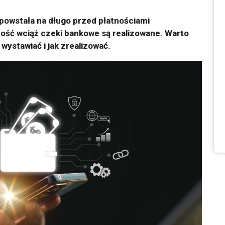
powstała na długo przed płatnościami
ność wciąż czeki bankowe są realizowane. Warto
 wystawiać i jak zrealizować.