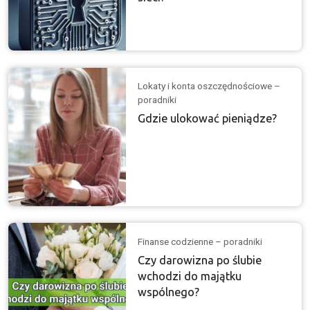
Lokaty i konta oszczędnościowe –
poradniki
Gdzie ulokować pieniądze?
Finanse codzienne – poradniki
Czy darowizna po ślubie
wchodzi do majątku
wspólnego?