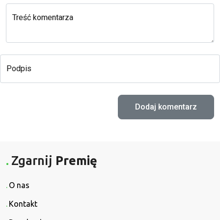
Treść komentarza
Podpis
Zgarnij
Premię
O nas
Kontakt