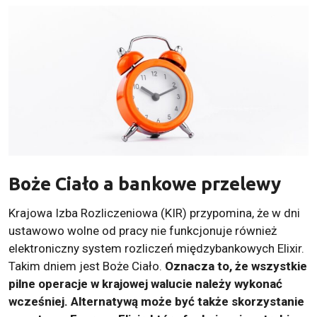
Boże Ciało a bankowe przelewy
Krajowa Izba Rozliczeniowa (KIR) przypomina, że w dni
ustawowo wolne od pracy nie funkcjonuje również
elektroniczny system rozliczeń międzybankowych Elixir.
Takim dniem jest Boże Ciało.
Oznacza to, że wszystkie
pilne operacje w krajowej walucie należy wykonać
wcześniej. Alternatywą może być także skorzystanie