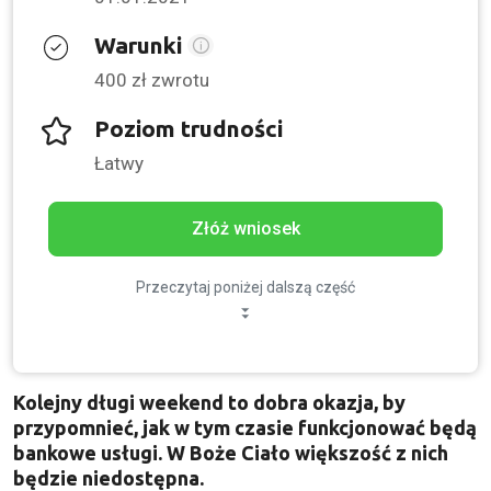
Warunki
400 zł zwrotu
Poziom trudności
Łatwy
Złóż wniosek
Przeczytaj poniżej dalszą część
Kolejny długi weekend to dobra okazja, by
przypomnieć, jak w tym czasie funkcjonować będą
bankowe usługi. W Boże Ciało większość z nich
będzie niedostępna.