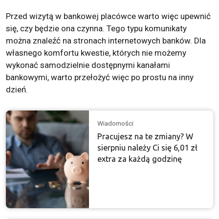
Przed wizytą w bankowej placówce warto więc upewnić
się, czy będzie ona czynna. Tego typu komunikaty
można znaleźć na stronach internetowych banków. Dla
własnego komfortu kwestie, których nie możemy
wykonać samodzielnie dostępnymi kanałami
bankowymi, warto przełożyć więc po prostu na inny
dzień.
Wiadomości
Pracujesz na te zmiany? W
sierpniu należy Ci się 6,01 zł
extra za każdą godzinę