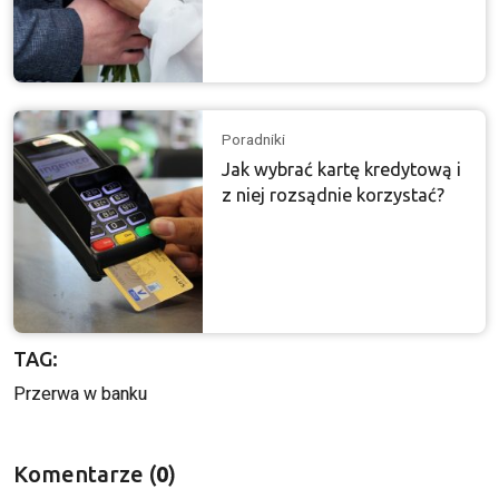
Poradniki
Jak wybrać kartę kredytową i
z niej rozsądnie korzystać?
TAG:
Przerwa w banku
Komentarze (
0
)