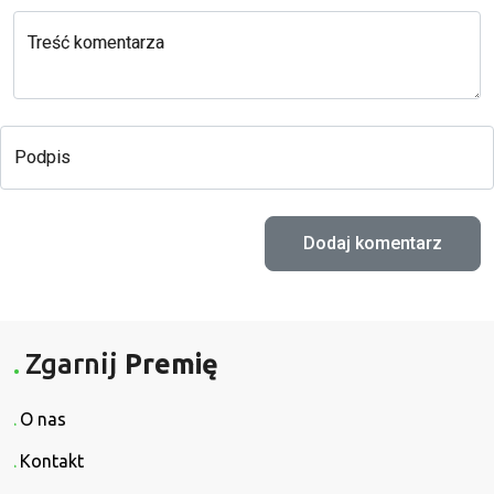
Treść komentarza
Podpis
Zgarnij
Premię
O nas
Kontakt