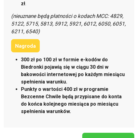
zł
.
(nieuznane będą płatności o kodach MCC: 4829,
5122, 5715, 5813, 5912, 5921, 6012, 6050, 6051,
6211, 6540)
Nagroda
300 zł po 100 zł w formie e-kodów do
Biedronki pojawią się w ciągu 30 dni w
bakowości internetowej po każdym miesiącu
spełnienia warunku.
Punkty o wartości 400 zł w programie
Bezcenne Chwile będą przypisane do konta
do końca kolejnego miesiąca po miesiącu
spełnienia warunków.