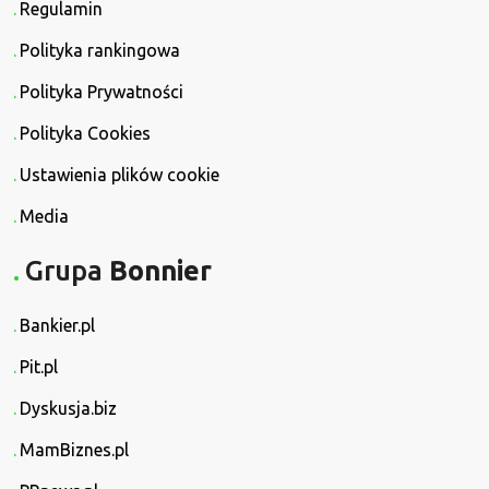
Regulamin
Polityka rankingowa
Polityka Prywatności
Polityka Cookies
Ustawienia plików cookie
Media
Grupa
Bonnier
Bankier.pl
Pit.pl
Dyskusja.biz
MamBiznes.pl