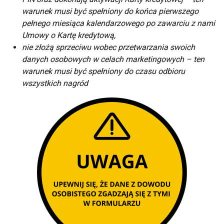
warunek musi być spełniony do końca pierwszego
pełnego miesiąca kalendarzowego po zawarciu z nami
Umowy o Kartę kredytową,
nie złożą sprzeciwu wobec przetwarzania swoich
danych osobowych w celach marketingowych – ten
warunek musi być spełniony do czasu odbioru
wszystkich nagród