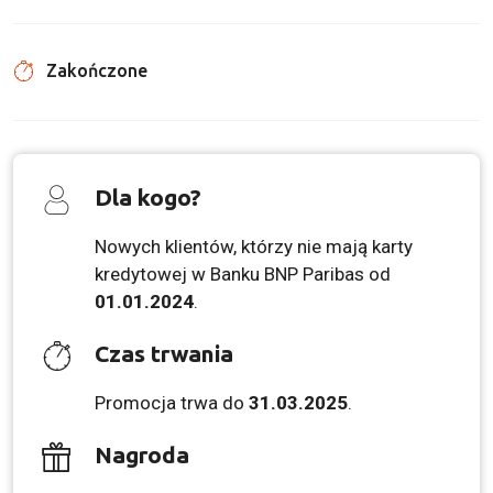
Zakończone
Dla kogo?
Nowych klientów, którzy nie mają karty
kredytowej w Banku BNP Paribas od
01.01.2024
.
Czas trwania
Promocja trwa do
31.03.2025
.
Nagroda