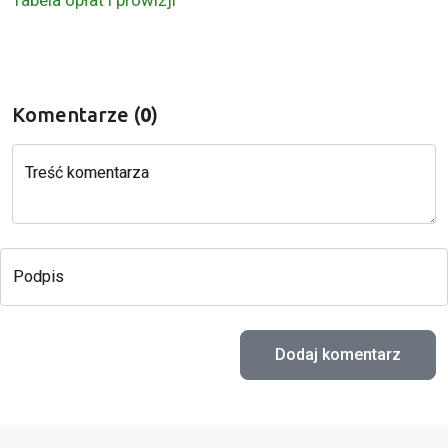
Komentarze (
0
)
Treść komentarza
Podpis