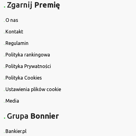
Zgarnij
Premię
O nas
Kontakt
Regulamin
Polityka rankingowa
Polityka Prywatności
Polityka Cookies
Ustawienia plików cookie
Media
Grupa
Bonnier
Bankier.pl