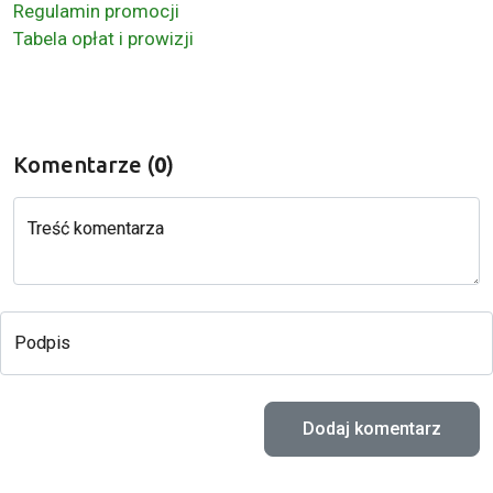
Regulamin promocji
Tabela opłat i prowizji
Komentarze (
0
)
Treść komentarza
Podpis