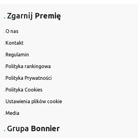
Zgarnij
Premię
O nas
Kontakt
Regulamin
Polityka rankingowa
Polityka Prywatności
Polityka Cookies
Ustawienia plików cookie
Media
Grupa
Bonnier