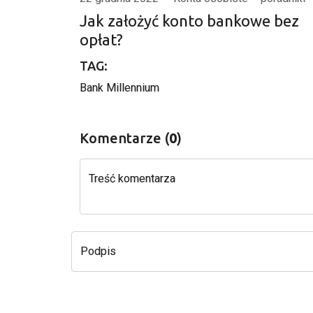
Jak założyć konto bankowe bez
opłat?
TAG:
Bank Millennium
Komentarze (
0
)
Treść komentarza
Podpis