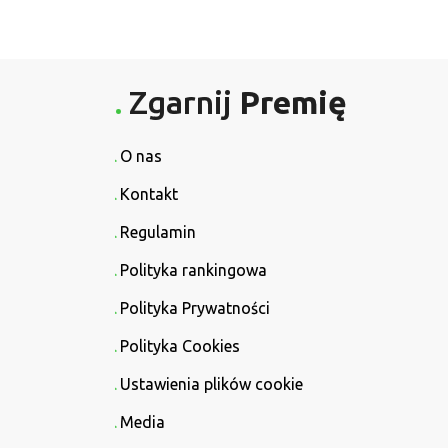
Zgarnij
Premię
O nas
Kontakt
Regulamin
Polityka rankingowa
Polityka Prywatności
Polityka Cookies
Ustawienia plików cookie
Media