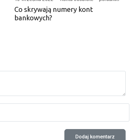
Co skrywają numery kont
bankowych?