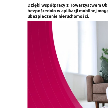
Dzięki współpracy z Towarzystwem Ube
bezpośrednio w aplikacji mobilnej mog
ubezpieczenie nieruchomości.