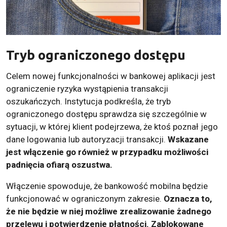
Tryb ograniczonego dostępu
Celem nowej funkcjonalności w bankowej aplikacji jest
ograniczenie ryzyka wystąpienia transakcji
oszukańczych. Instytucja podkreśla, że tryb
ograniczonego dostępu sprawdza się szczególnie w
sytuacji, w której klient podejrzewa, że ktoś poznał jego
dane logowania lub autoryzacji transakcji.
Wskazane
jest włączenie go również w przypadku możliwości
padnięcia ofiarą oszustwa.
Włączenie spowoduje, że bankowość mobilna będzie
funkcjonować w ograniczonym zakresie.
Oznacza to,
że nie będzie w niej możliwe zrealizowanie żadnego
przelewu i potwierdzenie płatności. Zablokowane