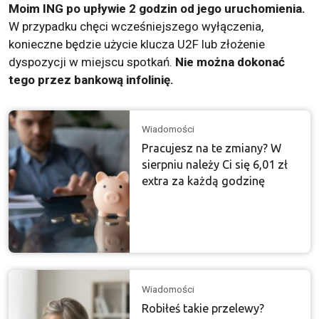
Moim ING po upływie 2 godzin od jego uruchomienia.
W przypadku chęci wcześniejszego wyłączenia,
konieczne będzie użycie klucza U2F lub złożenie
dyspozycji w miejscu spotkań.
Nie można dokonać
tego przez bankową infolinię.
Wiadomości
Pracujesz na te zmiany? W
sierpniu należy Ci się 6,01 zł
extra za każdą godzinę
Wiadomości
Robiłeś takie przelewy?