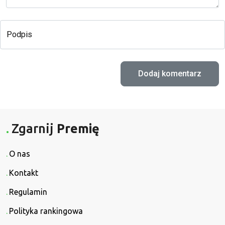
Podpis
Zgarnij
Premię
O nas
Kontakt
Regulamin
Polityka rankingowa