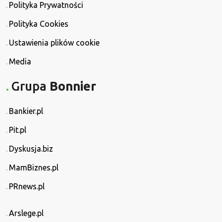
Polityka Prywatności
Polityka Cookies
Ustawienia plików cookie
Media
Grupa
Bonnier
Bankier.pl
Pit.pl
Dyskusja.biz
MamBiznes.pl
PRnews.pl
Arslege.pl