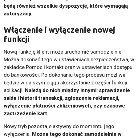
będą również wszelkie dyspozycje, które wymagają
autoryzacji.
Włączenie i wyłączenie nowej
funkcji
Nową funkcję klient może uruchomić samodzielnie.
Można dokonać tego w ustawieniach bezpieczeństwa, w
zakładce Pomoc i kontakt oraz w ustawieniach dostępu
do bankowości. Po dokonaniu tego procesu możliwe
będzie w dalszym ciągu skorzystanie z części funkcji
aplikacji.
Należą do nich między innymi: sprawdzenie
salda i historii transakcji, zgłoszenie reklamacji,
wyłączenie płatności zbliżeniowych, czy czasowe
zastrzeżenie kart.
Nowy tryb pozostaje aktywny do momentu jego
wyłączenia.
Można tego dokonać samodzielnie w