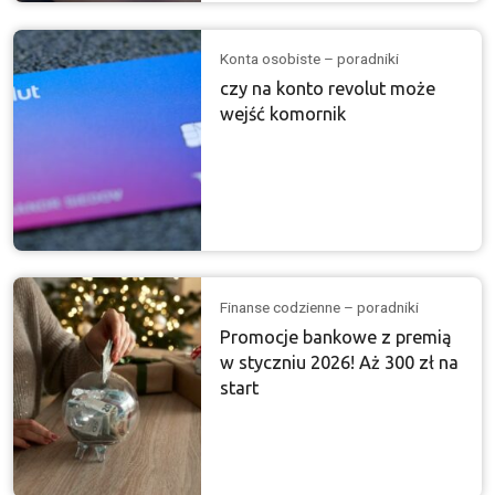
Konta osobiste – poradniki
czy na konto revolut może
wejść komornik
Finanse codzienne – poradniki
Promocje bankowe z premią
w styczniu 2026! Aż 300 zł na
start