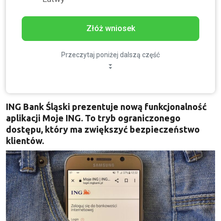
Złóż wniosek
Przeczytaj poniżej dalszą część
ING Bank Śląski prezentuje nową funkcjonalność
aplikacji Moje ING. To tryb ograniczonego
dostępu, który ma zwiększyć bezpieczeństwo
klientów.