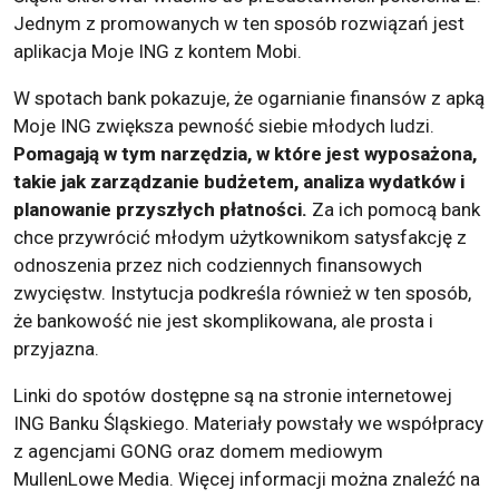
Jednym z promowanych w ten sposób rozwiązań jest
aplikacja Moje ING z kontem Mobi.
W spotach bank pokazuje, że ogarnianie finansów z apką
Moje ING zwiększa pewność siebie młodych ludzi.
Pomagają w tym narzędzia, w które jest wyposażona,
takie jak zarządzanie budżetem, analiza wydatków i
planowanie przyszłych płatności.
Za ich pomocą bank
chce przywrócić młodym użytkownikom satysfakcję z
odnoszenia przez nich codziennych finansowych
zwycięstw. Instytucja podkreśla również w ten sposób,
że bankowość nie jest skomplikowana, ale prosta i
przyjazna.
Linki do spotów dostępne są na stronie internetowej
ING Banku Śląskiego. Materiały powstały we współpracy
z agencjami GONG oraz domem mediowym
MullenLowe Media. Więcej informacji można znaleźć na