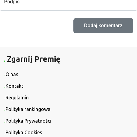
Podpis
Zgarnij
Premię
O nas
Kontakt
Regulamin
Polityka rankingowa
Polityka Prywatności
Polityka Cookies