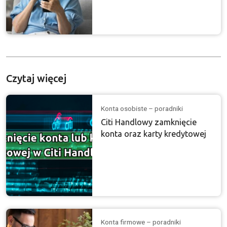
Czytaj więcej
Konta osobiste – poradniki
Citi Handlowy zamknięcie
konta oraz karty kredytowej
Konta firmowe – poradniki