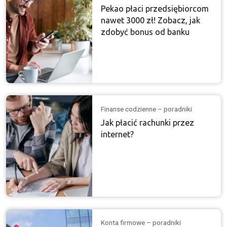
Pekao płaci przedsiębiorcom
nawet 3000 zł! Zobacz, jak
zdobyć bonus od banku
Finanse codzienne – poradniki
Jak płacić rachunki przez
internet?
Konta firmowe – poradniki