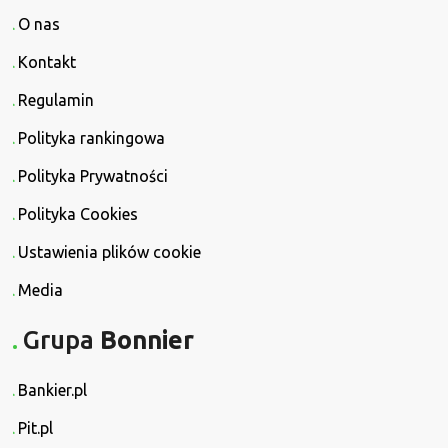
O nas
Kontakt
Regulamin
Polityka rankingowa
Polityka Prywatności
Polityka Cookies
Ustawienia plików cookie
Media
Grupa
Bonnier
Bankier.pl
Pit.pl