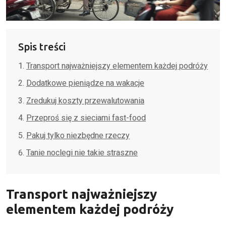
Spis treści
Transport najważniejszy elementem każdej podróży
Dodatkowe pieniądze na wakacje
Zredukuj koszty przewalutowania
Przeproś się z sieciami fast-food
Pakuj tylko niezbędne rzeczy
Tanie noclegi nie takie straszne
Transport najważniejszy
elementem każdej podróży