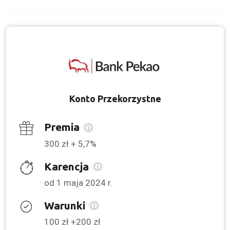
Konto Przekorzystne
Premia
300 zł + 5,7%
Karencja
od 1 maja 2024 r.
Warunki
100 zł +200 zł