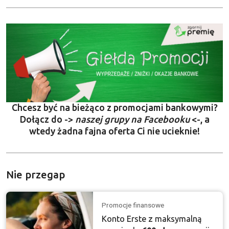
Chcesz być na bieżąco z promocjami bankowymi?
Dołącz do ->
naszej grupy na Facebooku
<-, a
wtedy żadna fajna oferta Ci nie ucieknie!
Nie przegap
Promocje finansowe
Konto Erste z maksymalną