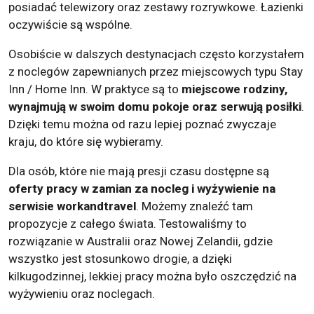
posiadać telewizory oraz zestawy rozrywkowe. Łazienki
oczywiście są wspólne.
Osobiście w dalszych destynacjach często korzystałem
z noclegów zapewnianych przez miejscowych typu Stay
Inn / Home Inn. W praktyce są to
miejscowe rodziny,
wynajmują w swoim domu pokoje oraz serwują posiłki
.
Dzięki temu można od razu lepiej poznać zwyczaje
kraju, do które się wybieramy.
Dla osób, które nie mają presji czasu dostępne są
oferty pracy w zamian za nocleg i wyżywienie na
serwisie workandtravel
. Możemy znaleźć tam
propozycje z całego świata. Testowaliśmy to
rozwiązanie w Australii oraz Nowej Zelandii, gdzie
wszystko jest stosunkowo drogie, a dzięki
kilkugodzinnej, lekkiej pracy można było oszczędzić na
wyżywieniu oraz noclegach.