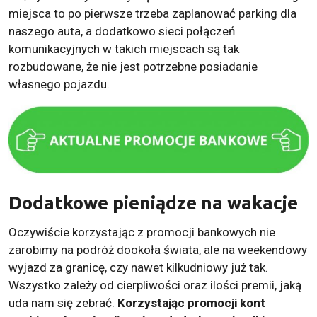
miejsca to po pierwsze trzeba zaplanować parking dla
naszego auta, a dodatkowo sieci połączeń
komunikacyjnych w takich miejscach są tak
rozbudowane, że nie jest potrzebne posiadanie
własnego pojazdu.
Dodatkowe pieniądze na wakacje
Oczywiście korzystając z promocji bankowych nie
zarobimy na podróż dookoła świata, ale na weekendowy
wyjazd za granicę, czy nawet kilkudniowy już tak.
Wszystko zależy od cierpliwości oraz ilości premii, jaką
uda nam się zebrać.
Korzystając promocji kont