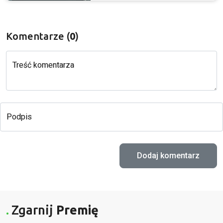
Komentarze (
0
)
Treść komentarza
Podpis
Zgarnij
Premię