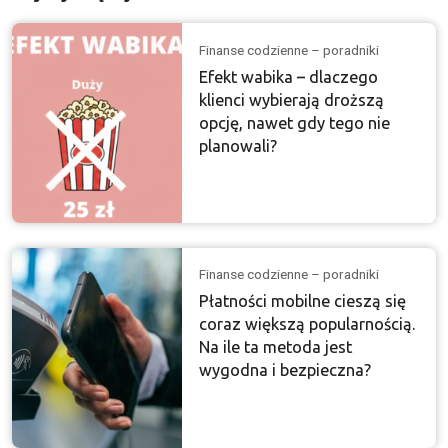
Finanse codzienne – poradniki
Efekt wabika – dlaczego
klienci wybierają droższą
opcję, nawet gdy tego nie
planowali?
Finanse codzienne – poradniki
Płatności mobilne cieszą się
coraz większą popularnością.
Na ile ta metoda jest
wygodna i bezpieczna?