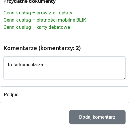
Przydatne dokumenty
Cennik usług – prowizje i opłaty
Cennik usług – płatności mobilne BLIK
Cennik usług – karty debetowe
Komentarze (komentarzy:
2
)
Treść komentarza
Podpis