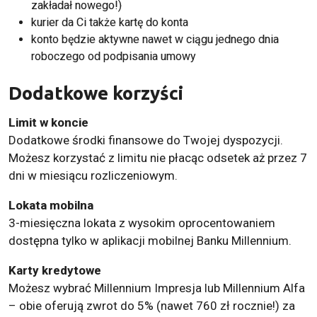
zakładał nowego!)
kurier da Ci także kartę do konta
konto będzie aktywne nawet w ciągu jednego dnia
roboczego od podpisania umowy
Dodatkowe korzyści
Limit w koncie
Dodatkowe środki finansowe do Twojej dyspozycji.
Możesz korzystać z limitu nie płacąc odsetek aż przez 7
dni w miesiącu rozliczeniowym.
Lokata mobilna
3-miesięczna lokata z wysokim oprocentowaniem
dostępna tylko w aplikacji mobilnej Banku Millennium.
Karty kredytowe
Możesz wybrać Millennium Impresja lub Millennium Alfa
– obie oferują zwrot do 5% (nawet 760 zł rocznie!) za