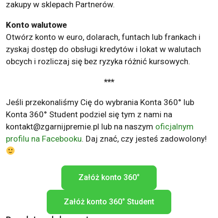
zakupy w sklepach Partnerów.
Konto walutowe
Otwórz konto w euro, dolarach, funtach lub frankach i
zyskaj dostęp do obsługi kredytów i lokat w walutach
obcych i rozliczaj się bez ryzyka różnić kursowych.
***
Jeśli przekonaliśmy Cię do wybrania Konta 360° lub
Konta 360° Student podziel się tym z nami na
kontakt@zgarnijpremie.pl
lub na naszym
oficjalnym
profilu na Facebooku
. Daj znać, czy jesteś zadowolony!
Załóż konto 360°
Załóż konto 360° Student