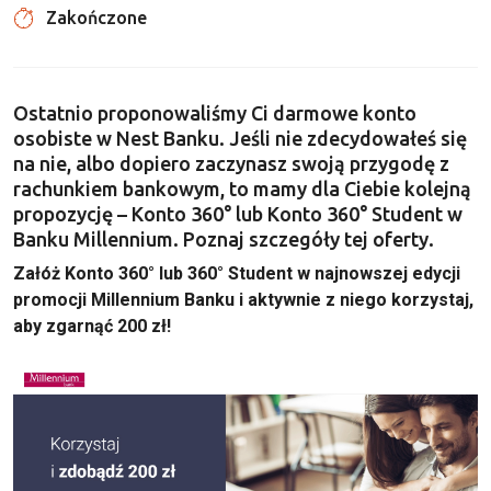
Zakończone
Ostatnio proponowaliśmy Ci
darmowe konto
osobiste w Nest Banku
. Jeśli nie zdecydowałeś się
na nie, albo dopiero zaczynasz swoją przygodę z
rachunkiem bankowym, to mamy dla Ciebie kolejną
propozycję – Konto 360° lub Konto 360° Student w
Banku Millennium. Poznaj szczegóły tej oferty.
Załóż Konto 360° lub 360° Student w najnowszej edycji
promocji Millennium Banku i aktywnie z niego korzystaj,
aby zgarnąć 200 zł!