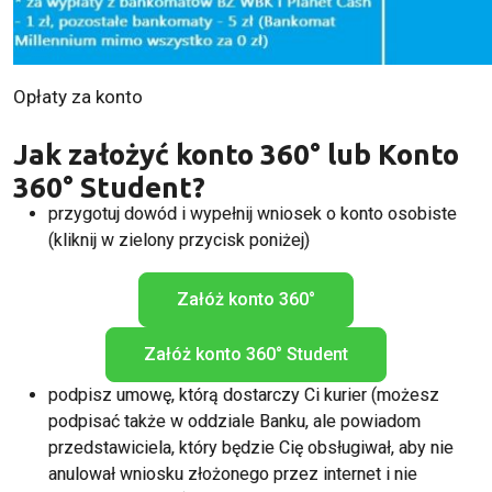
Opłaty za konto
Jak założyć konto 360° lub Konto
360° Student?
przygotuj dowód i wypełnij wniosek o
konto osobiste
(kliknij w zielony przycisk poniżej)
Załóż konto 360°
Załóż konto 360° Student
podpisz umowę, którą dostarczy Ci kurier (możesz
podpisać także w oddziale Banku, ale powiadom
przedstawiciela, który będzie Cię obsługiwał, aby nie
anulował wniosku złożonego przez internet i nie