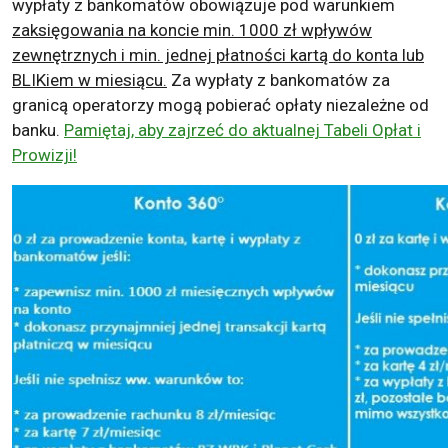
wypłaty z bankomatów obowiązuje pod warunkiem
zaksięgowania na koncie min. 1000 zł wpływów
zewnętrznych i min. jednej płatności kartą do konta lub
BLIKiem w miesiącu.
Za wypłaty z bankomatów za
granicą operatorzy mogą pobierać opłaty niezależne od
banku.
Pamiętaj, aby zajrzeć do aktualnej Tabeli Opłat i
Prowizji!