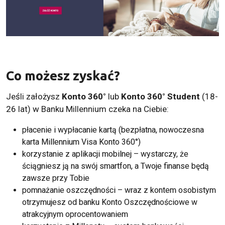
Co możesz zyskać?
Jeśli założysz
Konto 360°
lub
Konto 360° Student
(18-
26 lat) w Banku Millennium czeka na Ciebie:
płacenie i wypłacanie kartą (bezpłatna, nowoczesna
karta Millennium Visa Konto 360°)
korzystanie z aplikacji mobilnej – wystarczy, że
ściągniesz ją na swój smartfon, a Twoje finanse będą
zawsze przy Tobie
pomnażanie oszczędności – wraz z kontem osobistym
otrzymujesz od banku Konto Oszczędnościowe w
atrakcyjnym oprocentowaniem