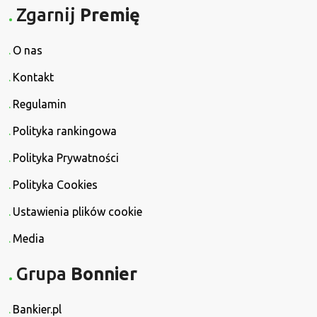
Zgarnij
Premię
O nas
Kontakt
Regulamin
Polityka rankingowa
Polityka Prywatności
Polityka Cookies
Ustawienia plików cookie
Media
Grupa
Bonnier
Bankier.pl