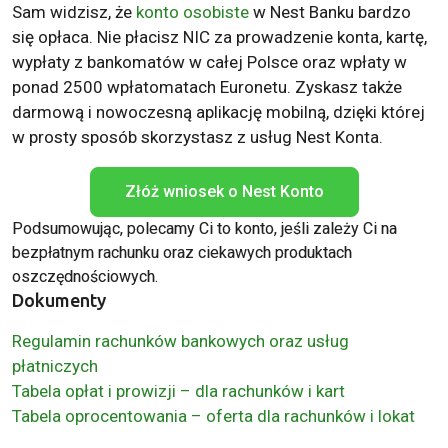
Sam widzisz, że
konto osobiste
w Nest Banku bardzo
się opłaca. Nie płacisz NIC za prowadzenie konta, kartę,
wypłaty z bankomatów w całej Polsce oraz wpłaty w
ponad 2500 wpłatomatach Euronetu. Zyskasz także
darmową i nowoczesną aplikację mobilną, dzięki której
w prosty sposób skorzystasz z usług Nest Konta.
Złóż wniosek o Nest Konto
Podsumowując, polecamy Ci to konto, jeśli zależy Ci na
bezpłatnym rachunku oraz ciekawych produktach
oszczędnościowych.
Dokumenty
Regulamin rachunków bankowych oraz usług
płatniczych
Tabela opłat i prowizji – dla rachunków i kart
Tabela oprocentowania – oferta dla rachunków i lokat