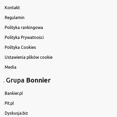
Kontakt
Regulamin
Polityka rankingowa
Polityka Prywatności
Polityka Cookies
Ustawienia plików cookie
Media
Grupa
Bonnier
Bankier.pl
Pit.pl
Dyskusja.biz