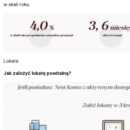
w skali roku.
Lokata
Jak założyć lokatę powitalną?