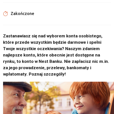
Zakończone
Zastanawiasz się nad wyborem konta osobistego,
które przede wszystkim będzie darmowe i spełni
Twoje wszystkie oczekiwania? Naszym zdaniem
najlepsze konto, które obecnie jest dostępne na
rynku, to konto w Nest Banku. Nie zapłacisz nic m.in.
za jego prowadzenie, przelewy, bankomaty i
wpłatomaty. Poznaj szczegóły!