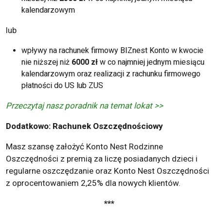
kalendarzowym
lub
wpływy na rachunek firmowy BIZnest Konto w kwocie
nie niższej niż
6000 zł
w co najmniej jednym miesiącu
kalendarzowym oraz realizacji z rachunku firmowego
płatności do US lub ZUS
Przeczytaj nasz poradnik na temat lokat >>
Dodatkowo: Rachunek Oszczędnościowy
Masz szansę założyć Konto Nest Rodzinne
Oszczędności z premią za liczę posiadanych dzieci i
regularne oszczędzanie oraz Konto Nest Oszczędności
z oprocentowaniem 2,25% dla nowych klientów.
***