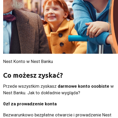
Nest Konto w Nest Banku
Co możesz zyskać?
Przede wszystkim zyskasz
darmowe konto osobiste
w
Nest Banku. Jak to dokładnie wygląda?
0zł za prowadzenie konta
Bezwarunkowo bezpłatne otwarcie i prowadzenie Nest