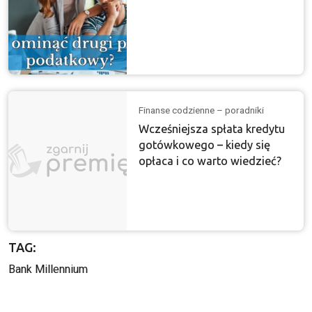
Finanse codzienne – poradniki
Wcześniejsza spłata kredytu
gotówkowego – kiedy się
opłaca i co warto wiedzieć?
TAG:
Bank Millennium