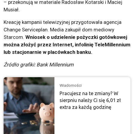
– przekonują w materiale Radosław Kotarski i Maciej
Musiał.
Kreację kampanii telewizyjnej przygotowała agencja
Change Serviceplan. Media zakupił dom mediowy
Starcom.
Wniosek o udzielenie pożyczki gotówkowej
można złożyć przez Internet, infolinię TeleMillennium
lub stacjonarnie w placówkach banku.
Źródło grafiki: Bank Millennium
Wiadomości
Pracujesz na te zmiany? W
sierpniu należy Ci się 6,01 zł
extra za każdą godzinę