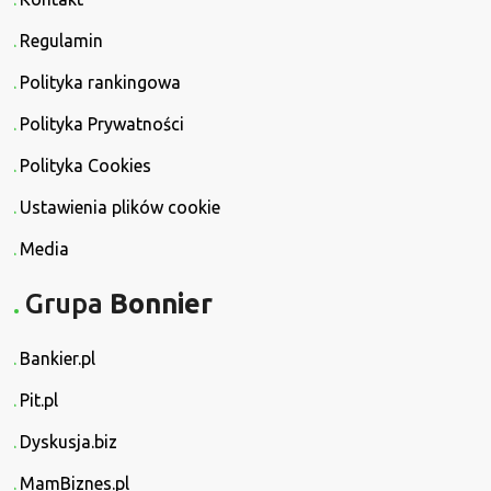
Regulamin
Polityka rankingowa
Polityka Prywatności
Polityka Cookies
Ustawienia plików cookie
Media
Grupa
Bonnier
Bankier.pl
Pit.pl
Dyskusja.biz
MamBiznes.pl