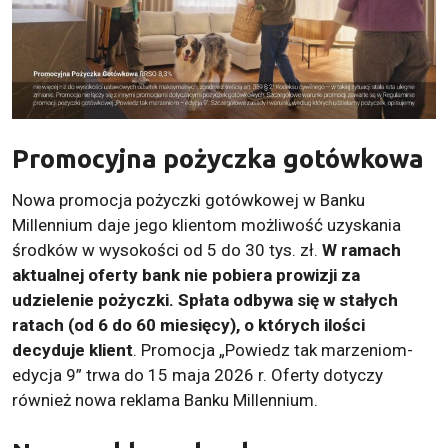
Promocyjna pożyczka gotówkowa
Nowa promocja pożyczki gotówkowej w Banku
Millennium daje jego klientom możliwość uzyskania
środków w wysokości od 5 do 30 tys. zł.
W ramach
aktualnej oferty bank nie pobiera prowizji za
udzielenie pożyczki. Spłata odbywa się w stałych
ratach (od 6 do 60 miesięcy), o których ilości
decyduje klient
. Promocja „Powiedz tak marzeniom-
edycja 9” trwa do 15 maja 2026 r. Oferty dotyczy
również nowa reklama Banku Millennium.