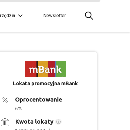
rzędzia
Newsletter
Lokata promocyjna mBank
Oprocentowanie
6%
Kwota lokaty